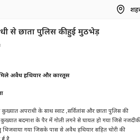
शहर 
ी से छाता पुलिस की हुई मुठभेड़
3
 मिले अवैध हथियार और कारतूस
वा
ग के कुख्यात अपराधी के साथ स्वाट ,सर्विलांस और छाता पुलिस की
ं कुख्यात बदमाश के पैर में गोली लगने से घायल हो गया जिसे नजदीक
तु भिजवाया गया जिसके पास से अवैध हथियार सहित चोरी की
ुई है