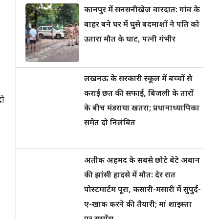
कानपुर में सनसनीखेज वारदात: गांव के
बाहर बने घर में घुसे बदमाशों ने पति को
उतारा मौत के घाट, पत्नी गंभीर
लखनऊ के सरकारी स्कूल में बच्चों से
कराई छत की सफाई, बिजली के तारों
दो
के बीच मंडराया खतरा; प्रधानाध्यापिका
समेत दो निलंबित
अतीक अहमद के सबसे छोटे बेटे अबान
की झांसी हादसे में मौत: देर रात
पोस्टमार्टम पूरा, कसारी-मसारी में सुपुर्द-
ए-खाक करने की तैयारी; मां शाइस्ता