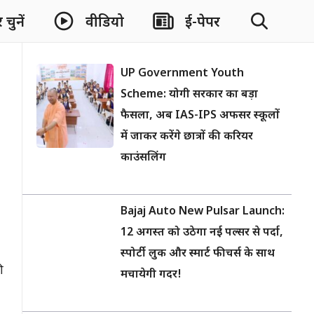
चुनें
वीडियो
ई-पेपर
UP Government Youth
Scheme: योगी सरकार का बड़ा
फैसला, अब IAS-IPS अफसर स्कूलों
में जाकर करेंगे छात्रों की करियर
काउंसलिंग
Bajaj Auto New Pulsar Launch:
12 अगस्त को उठेगा नई पल्सर से पर्दा,
स्पोर्टी लुक और स्मार्ट फीचर्स के साथ
ी
मचायेगी गदर!