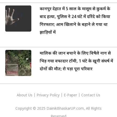
कानपुर देहात में 5 साल के मासूम से कुकर्म के
बाद हत्या, पुलिस ने 24 घंटे में दरिंदे को किया
गिरफ्तार; आम खिलाने के बहाने ले गया था
झाड़ियों में
मालिक की जान बचाने के लिए विषैले नाग से
भिड़ गया वफादार टॉमी, 1 घंटे के खूनी संघर्ष में
दोनों की मौत; रो पड़ा पूरा परिवार
About Us
|
Privacy
Policy
|
E-Paper
|
Contact Us
Copyright © 2025 DainikBhaskarUP.com, All Rights
Reserved