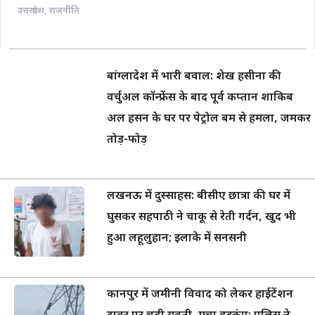
उत्तरप्रदेश
,
राजनीति
बांग्लादेश में भारी बवाल: शेख हसीना की
वर्चुअल कॉन्फ्रेंस के बाद पूर्व कप्तान शाकिब
अल हसन के घर पर पेट्रोल बम से हमला, जमकर
तोड़-फोड़
लखनऊ में दुस्साहस: बीसीए छात्रा की घर में
घुसकर सहपाठी ने चाकू से रेती गर्दन, खुद भी
हुआ लहूलुहान; इलाके में सनसनी
कानपुर में जमीनी विवाद को लेकर हाईटेंशन