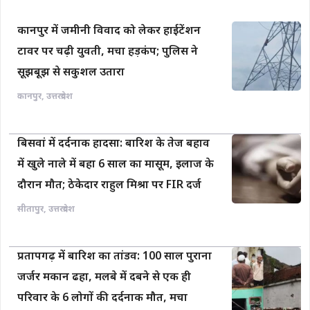
कानपुर में जमीनी विवाद को लेकर हाईटेंशन
टावर पर चढ़ी युवती, मचा हड़कंप; पुलिस ने
सूझबूझ से सकुशल उतारा
कानपुर
,
उत्तरप्रदेश
बिसवां में दर्दनाक हादसा: बारिश के तेज बहाव
में खुले नाले में बहा 6 साल का मासूम, इलाज के
दौरान मौत; ठेकेदार राहुल मिश्रा पर FIR दर्ज
सीतापुर
,
उत्तरप्रदेश
प्रतापगढ़ में बारिश का तांडव: 100 साल पुराना
जर्जर मकान ढहा, मलबे में दबने से एक ही
परिवार के 6 लोगों की दर्दनाक मौत, मचा