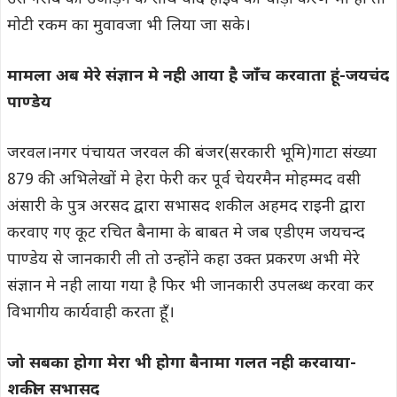
मोटी रकम का मुवावजा भी लिया जा सके।
मामला अब मेरे संज्ञान मे नही आया है जाँच करवाता हूं-जयचंद
पाण्डेय
जरवल।नगर पंचायत जरवल की बंजर(सरकारी भूमि)गाटा संख्या
879 की अभिलेखों मे हेरा फेरी कर पूर्व चेयरमैन मोहम्मद वसी
अंसारी के पुत्र अरसद द्वारा सभासद शकील अहमद राइनी द्वारा
करवाए गए कूट रचित बैनामा के बाबत मे जब एडीएम जयचन्द
पाण्डेय से जानकारी ली तो उन्होंने कहा उक्त प्रकरण अभी मेरे
संज्ञान मे नही लाया गया है फिर भी जानकारी उपलब्ध करवा कर
विभागीय कार्यवाही करता हूँ।
जो सबका होगा मेरा भी होगा बैनामा गलत नही करवाया-
शकील सभासद