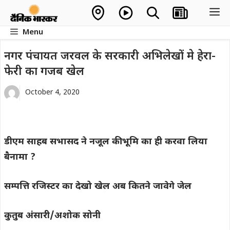
Skip
M
to
Menu
content
नगर पंचायत जरवल के सरकारी अभिलेखों मे हेरा-
फेरी का गजब खेल
October 4, 2020
डीएम साहब सभासद ने नजूल की भूमि का ही करवा लिया
बैनामा ?
सम्पत्ति रजिस्टर का देखो खेल अब कितने जावेगे जेल
कुतुब अंसारी/अशोक सोनी