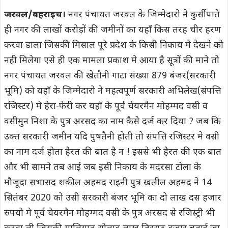
जरवल/बहराइच।
नगर पंचायत जरवल के जिम्मेदारो ने कुर्सी पाते
ही नगर की लाखों करोड़ों की जमीनों का यहाँ किस तरह चीर हरण
करवा डाला जिसकी मिसाल पूरे प्रदेश के किसी निकाय मे देखने को
नही मिलेगा एसे ही एक मामला प्रकाश मे आया है सूत्रों की माने तो
नगर पंचायत जरवल की खेतौनी गाटा संख्या 879 बंजर(सरकारी
भूमि) को यहाँ के जिम्मेदारो ने महत्वपूर्ण सरकारी अभिलेख(संपत्ति
रजिस्टर) मे हेरा-फेरी कर यहाँ के पूर्व चेयरमैन मोहम्मद वसी व
वसीमुन निशा के पुत्र अरसद का नाम कैसे दर्ज कर दिया ? जब कि
उक्त सरकारी जमीन यदि पुषतैनी होती तो संपत्ति रजिस्टर मे वसी
का नाम दर्ज होता हैरत की बात है न ! इससे भी हैरत की एक बात
और भी सामने तब आई जब इसी निकाय के मदरसा टोला के
मौजूदा सभासद शकील अहमद राइनी पुत्र खलील अहमद ने 14
सितंबर 2020 को उसी सरकारी बंजर भूमि का दो लाख दस हजार
रुपयो मे पूर्व चेयरमैन मोहम्मद वसी के पुत्र अरसद से रजिस्ट्री भी