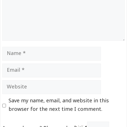
Name
Email
Website
Save my name, email, and website in this
browser for the next time I comment.