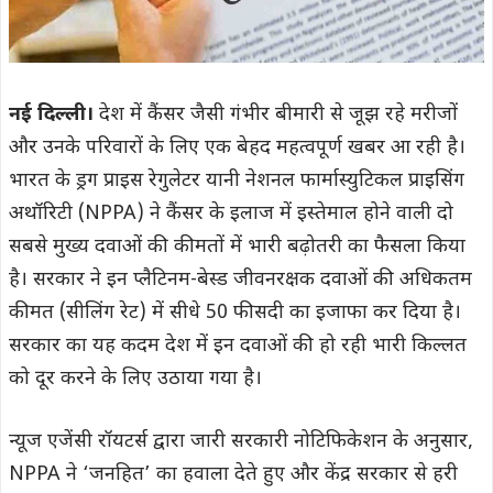
नई दिल्ली।
देश में कैंसर जैसी गंभीर बीमारी से जूझ रहे मरीजों
और उनके परिवारों के लिए एक बेहद महत्वपूर्ण खबर आ रही है।
भारत के ड्रग प्राइस रेगुलेटर यानी नेशनल फार्मास्युटिकल प्राइसिंग
अथॉरिटी (NPPA) ने कैंसर के इलाज में इस्तेमाल होने वाली दो
सबसे मुख्य दवाओं की कीमतों में भारी बढ़ोतरी का फैसला किया
है। सरकार ने इन प्लैटिनम-बेस्ड जीवनरक्षक दवाओं की अधिकतम
कीमत (सीलिंग रेट) में सीधे 50 फीसदी का इजाफा कर दिया है।
सरकार का यह कदम देश में इन दवाओं की हो रही भारी किल्लत
को दूर करने के लिए उठाया गया है।
न्यूज एजेंसी रॉयटर्स द्वारा जारी सरकारी नोटिफिकेशन के अनुसार,
NPPA ने ‘जनहित’ का हवाला देते हुए और केंद्र सरकार से हरी