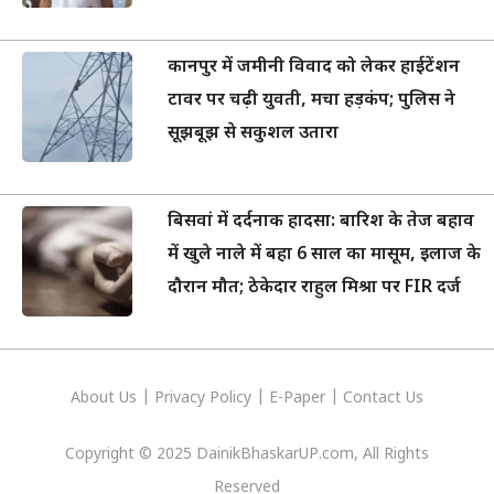
कानपुर में जमीनी विवाद को लेकर हाईटेंशन
टावर पर चढ़ी युवती, मचा हड़कंप; पुलिस ने
सूझबूझ से सकुशल उतारा
बिसवां में दर्दनाक हादसा: बारिश के तेज बहाव
में खुले नाले में बहा 6 साल का मासूम, इलाज के
दौरान मौत; ठेकेदार राहुल मिश्रा पर FIR दर्ज
About Us
|
Privacy
Policy
|
E-Paper
|
Contact Us
Copyright © 2025 DainikBhaskarUP.com, All Rights
Reserved