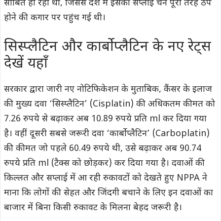
साबित हो रहा था, जिससे देश में इसकी सप्लाई चेन पूरी तरह ठप
होने की कगार पर पहुंच गई थी।
सिस्प्लैटिन और कार्बोप्लैटिन के नए रेट्स
देखें यहाँ
सरकार द्वारा जारी नए नोटिफिकेशन के मुताबिक, कैंसर के इलाज
की मुख्य दवा ‘सिस्प्लैटिन’ (Cisplatin) की अधिकतम कीमत को
7.26 रुपये से बढ़ाकर अब 10.89 रुपये प्रति ml कर दिया गया
है। वहीं दूसरी सबसे जरूरी दवा ‘कार्बोप्लैटिन’ (Carboplatin)
की कीमत जो पहले 60.49 रुपये थी, उसे बढ़ाकर अब 90.74
रुपये प्रति ml (टैक्स को छोड़कर) कर दिया गया है। दवाओं की
किल्लत और सप्लाई में आ रही रुकावटों को देखते हुए NPPA ने
माना कि लोगों की सेहत और जिंदगी बचाने के लिए इन दवाओं का
बाजार में बिना किसी रुकावट के मिलना बेहद जरूरी है।