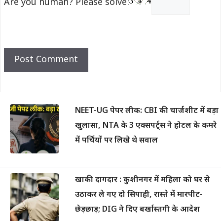
Are you human? Please solve:
NEET-UG पेपर लीक: CBI की चार्जशीट में बड़ा
खुलासा, NTA के 3 एक्सपर्ट्स ने होटल के कमरे
में पर्चियों पर लिखे थे सवाल
खाकी दागदार : कुशीनगर में महिला को घर से
उठाकर ले गए दो सिपाही, रास्ते में मारपीट-
छेड़छाड़; DIG ने दिए बर्खास्तगी के आदेश