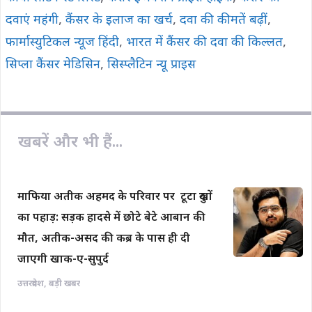
दवाएं महंगी
,
कैंसर के इलाज का खर्च
,
दवा की कीमतें बढ़ीं
,
फार्मास्युटिकल न्यूज हिंदी
,
भारत में कैंसर की दवा की किल्लत
,
सिप्ला कैंसर मेडिसिन
,
सिस्प्लैटिन न्यू प्राइस
खबरें और भी हैं...
माफिया अतीक अहमद के परिवार पर टूटा दुखों
का पहाड़: सड़क हादसे में छोटे बेटे आबान की
मौत, अतीक-असद की कब्र के पास ही दी
जाएगी खाक-ए-सुपुर्द
उत्तरप्रदेश
,
बड़ी खबर