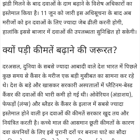
झंडी मिलने के बाद दवाओं के दाम बढ़ाने के विशेष अधिकारों का
इस्तेमाल किया है। 11 जून को जारी इस अधिसूचना के बाद अब
मरीजों को इन दवाओं के लिए ज्यादा जेब ढीली करनी होगी,
हालांकि इससे बाजार में दवाओं की उपलब्धता सुनिश्चित हो सकेगी।
क्यों पड़ी कीमतें बढ़ाने की जरूरत?
दरअसल, दुनिया के सबसे ज्यादा आबादी वाले देश भारत में पिछले
कुछ समय से कैंसर के मरीज एक बड़ी मुसीबत का सामना कर रहे
थे। देश के बड़े और खासकर सरकारी अस्पतालों में प्लैटिनम-बेस्ड
कैंसर की दवाओं की भारी कमी हो गई थी। ओवेरियन (अंडाशय),
फेफड़ों (लंग्स) और ब्लैडर के कैंसर के इलाज में सबसे ज्यादा
इस्तेमाल होने वाली इन दवाओं की कीमतें सरकार खुद तय और
नियंत्रित करती है। कच्चे माल की आसमान छूती कीमतों के कारण
दवा कंपनियों के लिए इसे पुरानी दरों पर बनाना घाटे का सौदा