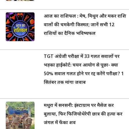
आज का राशिफल : मेष, मिथुन और मकर राशि
वालों की चमकेगी किस्मत; जानें सभी 12
राशियों का दैनिक भविष्यफल
TGT अंग्रेजी परीक्षा में 33 गलत सवालों पर
भड़का हाईकोर्ट: चयन आयोग से पूछा- क्या
50% सवाल गलत होने पर रद्द करेंगे परीक्षा? 1
सितंबर तक मांगा जवाब
मथुरा में सनसनी: इंस्टाग्राम पर मैसेज कर
बुलाया, फिर फिजियोथेरेपी छात्र की हत्या कर
जंगल में फेंका शव