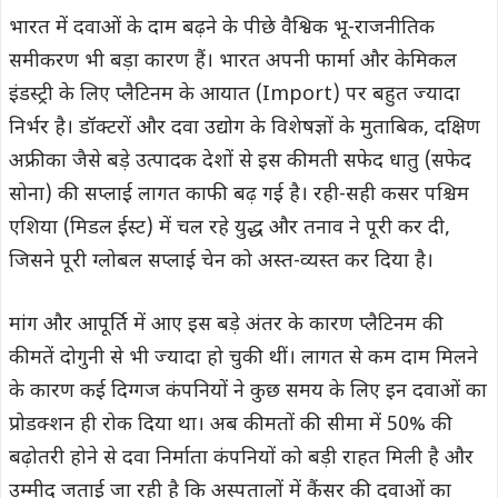
भारत में दवाओं के दाम बढ़ने के पीछे वैश्विक भू-राजनीतिक
समीकरण भी बड़ा कारण हैं। भारत अपनी फार्मा और केमिकल
इंडस्ट्री के लिए प्लैटिनम के आयात (Import) पर बहुत ज्यादा
निर्भर है। डॉक्टरों और दवा उद्योग के विशेषज्ञों के मुताबिक, दक्षिण
अफ्रीका जैसे बड़े उत्पादक देशों से इस कीमती सफेद धातु (सफेद
सोना) की सप्लाई लागत काफी बढ़ गई है। रही-सही कसर पश्चिम
एशिया (मिडल ईस्ट) में चल रहे युद्ध और तनाव ने पूरी कर दी,
जिसने पूरी ग्लोबल सप्लाई चेन को अस्त-व्यस्त कर दिया है।
मांग और आपूर्ति में आए इस बड़े अंतर के कारण प्लैटिनम की
कीमतें दोगुनी से भी ज्यादा हो चुकी थीं। लागत से कम दाम मिलने
के कारण कई दिग्गज कंपनियों ने कुछ समय के लिए इन दवाओं का
प्रोडक्शन ही रोक दिया था। अब कीमतों की सीमा में 50% की
बढ़ोतरी होने से दवा निर्माता कंपनियों को बड़ी राहत मिली है और
उम्मीद जताई जा रही है कि अस्पतालों में कैंसर की दवाओं का