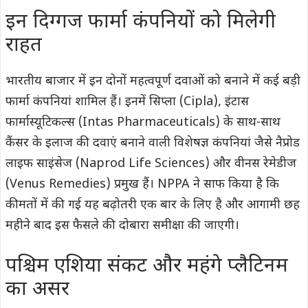
इन दिग्गज फार्मा कंपनियों को मिलेगी
राहत
भारतीय बाजार में इन दोनों महत्वपूर्ण दवाओं को बनाने में कई बड़ी
फार्मा कंपनियां शामिल हैं। इनमें सिप्ला (Cipla), इंटास
फार्मास्यूटिकल्स (Intas Pharmaceuticals) के साथ-साथ
कैंसर के इलाज की दवाएं बनाने वाली विशेषज्ञ कंपनियां जैसे नैप्रोड
लाइफ साइंसेज (Naprod Life Sciences) और वीनस रेमेडीज
(Venus Remedies) प्रमुख हैं। NPPA ने साफ किया है कि
कीमतों में की गई यह बढ़ोतरी एक बार के लिए है और आगामी छह
महीने बाद इस फैसले की दोबारा समीक्षा की जाएगी।
पश्चिम एशिया संकट और महंगे प्लैटिनम
का असर