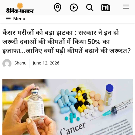
Skip
M
to
Menu
content
कैंसर मरीजों को बड़ा झटका : सरकार ने इन दो
जरूरी दवाओं की कीमतों में किया 50% का
इजाफा…जानिए क्यों पड़ी कीमतें बढ़ाने की जरूरत?
Shanu
June 12, 2026