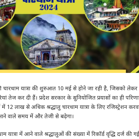
ड की चारधाम यात्रा की शुरुआत 10 मई से होने जा रही है, जिसको लेकर
रियां तेज कर दी हैं। प्रदेश सरकार के सुनियोजित प्रयासों का ही परिण
ं में 12 लाख से अधिक श्रद्धालु चारधाम यात्रा के लिए रजिस्ट्रेशन करव
आने वाले समय में और तेजी से बढ़ेगा।
ाम यात्रा में आने वाले श्रद्धालुओं की संख्या में रिकॉर्ड वृद्धि दर्ज की ग