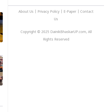
About Us
|
Privacy
Policy
|
E-Paper
|
Contact
Us
Copyright © 2025 DainikBhaskarUP.com, All
Rights Reserved