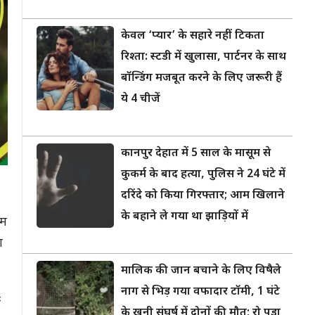
केवल ‘प्यार’ के सहारे नहीं टिकता
रिश्ता: स्टडी में खुलासा, पार्टनर के साथ
बॉन्डिंग मजबूत करने के लिए जरूरी हैं
ये 4 चीजें
कानपुर देहात में 5 साल के मासूम से
कुकर्म के बाद हत्या, पुलिस ने 24 घंटे में
दरिंदे को किया गिरफ्तार; आम खिलाने
के बहाने ले गया था झाड़ियों में
ाम
ा
मालिक की जान बचाने के लिए विषैले
नाग से भिड़ गया वफादार टॉमी, 1 घंटे
ई
के खूनी संघर्ष में दोनों की मौत; रो पड़ा