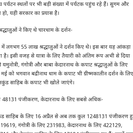
 पर्यटन स्थलों पर भी बड़ी संख्या में पर्यटक पहुंच रहे हैं। सुगम और
रा हो, यही सरकार का प्रयास है।
रद्धालुओं ने किए थे चारधाम के दर्शन-
म में लगभग 55 लाख श्रद्धालुओं ने दर्शन किए थे। इस बार यह आंकड़ा
है। इसी वजह से यात्रा के लिए तैयारी को अंतिम रूप अभी से दिया
यमुनोत्री, गंगोत्री और बाबा केदारनाथ के कपाट श्रद्धालुओं के लिए
 मई को भगवान बद्रीनाथ धाम के कपाट भी ग्रीष्मकालीन दर्शन के लि
ेमकुंड साहिब के कपाट भी खोले जाएंगे।
लाख 48131 पंजीकरण, केदारनाथ के लिए सबसे अधिक-
मकुंड साहिब के लिए 16 अप्रैल से अब तक कुल 1248131 पंजीकरण ह
िए 219619, गंगोत्री के लिए 231983, केदारनाथ के लिए 422129,