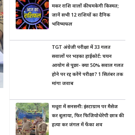
मकर राशि वालों की चमकेगी किस्मत;
जानें सभी 12 राशियों का दैनिक
भविष्यफल
TGT अंग्रेजी परीक्षा में 33 गलत
सवालों पर भड़का हाईकोर्ट: चयन
आयोग से पूछा- क्या 50% सवाल गलत
होने पर रद्द करेंगे परीक्षा? 1 सितंबर तक
मांगा जवाब
मथुरा में सनसनी: इंस्टाग्राम पर मैसेज
कर बुलाया, फिर फिजियोथेरेपी छात्र की
हत्या कर जंगल में फेंका शव