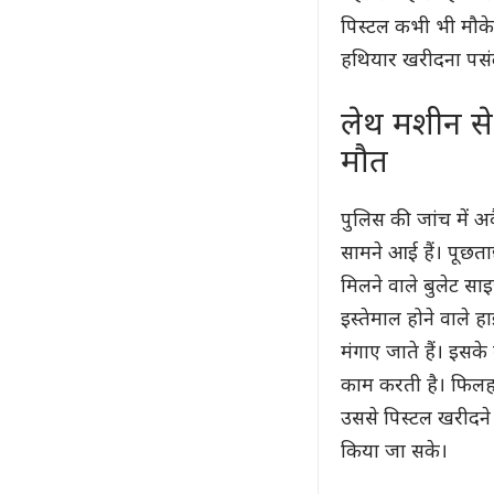
पिस्टल कभी भी मौके
हथियार खरीदना पसं
लेथ मशीन से 
मौत
पुलिस की जांच में अ
सामने आई हैं। पूछताछ
मिलने वाले बुलेट सा
इस्तेमाल होने वाले हा
मंगाए जाते हैं। इस
काम करती है। फिलहाल
उससे पिस्टल खरीदने
किया जा सके।