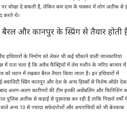
 पर धोखा दे सकती है, लेकिन कम दाम के चक्कर में लोग अतीक से 
द करते थे।
बैरल और कानपुर के स्प्रिंग से तैयार होती ह
वैध हथियारों के निर्माण को लेकर भी कई चौंकाने वाली जानकारियां
 में पता चला है कि अवैध फैक्ट्रियों में लेथ मशीन के जरिए बाजार में
इज को ध्यान में रखकर बैरल तैयार किया जाता है। इन हथियारों में
ई-क्वालिटी स्प्रिंग कानपुर और देश के अन्य हिस्सों से विशेष ऑर्डर दे
के बाद अलग-अलग कारीगरों की टीम इनकी असेंबलिंग और फिनिशिंग 
 पुलिस अतीक से कड़ाई से पूछताछ कर रही है ताकि पिछले वर्षों मे
 वाले अन्य 10 से ज्यादा सफेदपोशों और अपराधियों को भी बेनकाब