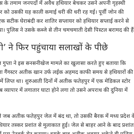
के तमाम जनपदों में अवैध हथियार बेचकर उसने अपनी गृहस्थी
ार को उसकी यह काली कमाई धरी की धरी रह गई। पूर्वी जोन की
एक सटीक घेराबंदी कर शातिर सप्लायर को हथियार सप्लाई करने से
। पुलिस ने उसके कब्जे से तीन चमचमाती देसी पिस्टल बरामद की हैं
ती’ ने फिर पहुंचाया सलाखों के पीछे
ीत गुप्ता ने इस सनसनीखेज मामले का खुलासा करते हुए बताया कि
ला गैंगस्टर अतीक खान उर्फ लईक अहमद काफी समय से हथियारों की
ें लिप्त था। शुरुआती दिनों में अतीक फतेहपुर में एक मेडिकल स्टोर
व्यापार में लगातार घाटा होने लगा तो उसने अपराध की दुनिया में
जब अतीक फतेहपुर जेल में बंद था, तो उसकी बैरक में मध्य प्रदेश क
ियार तस्कर प्रशांत से मुलाकात हुई। जेल से बाहर आने के बाद प्रशांत