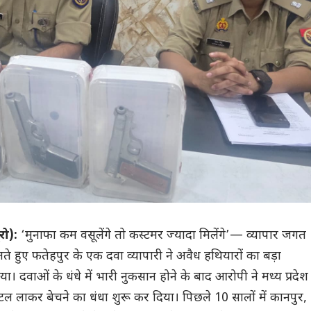
रो):
‘मुनाफा कम वसूलेंगे तो कस्टमर ज्यादा मिलेंगे’— व्यापार जगत
ते हुए फतेहपुर के एक दवा व्यापारी ने अवैध हथियारों का बड़ा
या। दवाओं के धंधे में भारी नुकसान होने के बाद आरोपी ने मध्य प्रदेश
स्टल लाकर बेचने का धंधा शुरू कर दिया। पिछले 10 सालों में कानपुर,