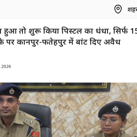
शहर 
ा हुआ तो शुरू किया पिस्टल का धंधा, सिर्फ 1
े पर कानपुर-फतेहपुर में बांट दिए अवैध
, 2026