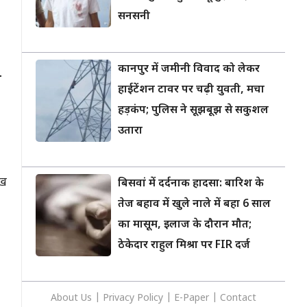
सनसनी
कानपुर में जमीनी विवाद को लेकर
ा
हाईटेंशन टावर पर चढ़ी युवती, मचा
हड़कंप; पुलिस ने सूझबूझ से सकुशल
उतारा
ाख
बिसवां में दर्दनाक हादसा: बारिश के
तेज बहाव में खुले नाले में बहा 6 साल
का मासूम, इलाज के दौरान मौत;
ठेकेदार राहुल मिश्रा पर FIR दर्ज
About Us
|
Privacy
Policy
|
E-Paper
|
Contact