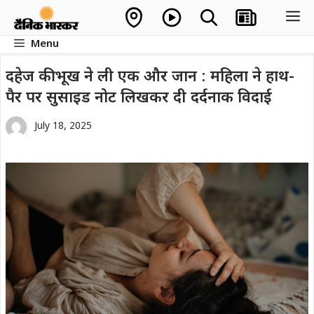
Skip
M
to
Menu
content
दहेज की भूख ने ली एक और जान : महिला ने हाथ-
पैर पर सुसाइड नोट लिखकर दी दर्दनाक विदाई
July 18, 2025