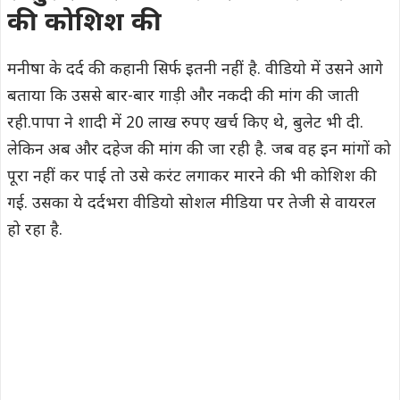
की कोशिश की
मनीषा के दर्द की कहानी सिर्फ इतनी नहीं है. वीडियो में उसने आगे
बताया कि उससे बार-बार गाड़ी और नकदी की मांग की जाती
रही.पापा ने शादी में 20 लाख रुपए खर्च किए थे, बुलेट भी दी.
लेकिन अब और दहेज की मांग की जा रही है. जब वह इन मांगों को
पूरा नहीं कर पाई तो उसे करंट लगाकर मारने की भी कोशिश की
गई. उसका ये दर्दभरा वीडियो सोशल मीडिया पर तेजी से वायरल
हो रहा है.