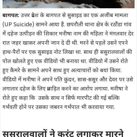
बागपत:
उत्तर प्रदेश के बागपत से सुसाइड का एक अजीब मामला
(UP Suicide) सामने आया है. छपरौली थाना क्षेत्र के रठौंडा गांव
में दहेज उत्पीड़न की शिकार मनीषा नाम की महिला ने मंगलवार देर
रात जहर खाकर अपनी जान दे दी थी. मरने से पहले उसने एपने
हाथ-पैरों पर एक सुसाइड नोट लिखा था. साथ ही ससुरालवालों की
पोल खोलते हुए एक वीडियो भी बनाया था. वीडियो में उसने रोते
हुए कैमरे के सामने अपने साथ हुए अत्याचारों को बयां किया.
वीडियो में मनीषा ने अपने पति कुंदन, सास-ससुर और देवर पर उसे
लगातार दहेज के लिए प्रताड़ित करने का आरोप लगाया. मनीषा ने
रोते हुए कहा कि उसके साथ न सिर्फ मारपीट की गई बल्कि
गर्भवती होने पर उसका जबरन गर्भपात भी करवाया गया.
ससुरालवालों ने करंट लगाकर मारने