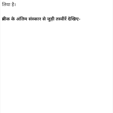
लिया है।
प्रतीक के अंतिम संस्कार से जुड़ी तस्वीरें देखिए-