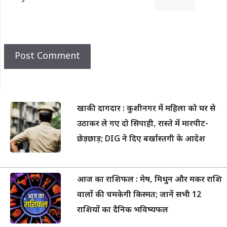
खाकी दागदार : कुशीनगर में महिला को घर से
उठाकर ले गए दो सिपाही, रास्ते में मारपीट-
छेड़छाड़; DIG ने दिए बर्खास्तगी के आदेश
आज का राशिफल : मेष, मिथुन और मकर राशि
वालों की चमकेगी किस्मत; जानें सभी 12
राशियों का दैनिक भविष्यफल