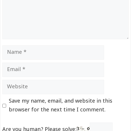
Name
Email
Website
Save my name, email, and website in this
browser for the next time I comment.
Are you human? Please solve: