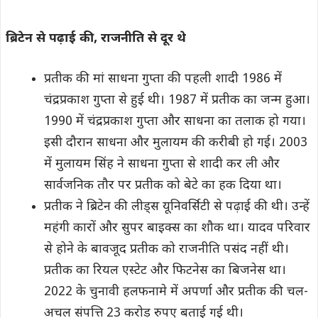
ब्रिटेन से पढ़ाई की, राजनीति से दूर थे
प्रतीक की मां साधना गुप्ता की पहली शादी 1986 में
चंद्रप्रकाश गुप्ता से हुई थी। 1987 में प्रतीक का जन्म हुआ।
1990 में चंद्रप्रकाश गुप्ता और साधना का तलाक हो गया।
इसी दौरान साधना और मुलायम की करीबी हो गई। 2003
में मुलायम सिंह ने साधना गुप्ता से शादी कर ली और
सार्वजनिक तौर पर प्रतीक को बेटे का हक दिया था।
प्रतीक ने ब्रिटेन की लीड्स यूनिवर्सिटी से पढ़ाई की थी। उन्हें
महंगी कारों और सुपर बाइक्स का शौक था। यादव परिवार
से होने के बावजूद प्रतीक को राजनीति पसंद नहीं थी।
प्रतीक का रियल एस्टेट और फिटनेस का बिजनेस था।
2022 के चुनावी हलफनामे में अपर्णा और प्रतीक की चल-
अचल संपत्ति 23 करोड़ रुपए बताई गई थी।