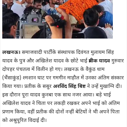
लखनऊ।
समाजवादी पार्टी के संस्थापक दिवंगत मुलायम सिंह
यादव के पुत्र और अखिलेश यादव के छोटे भाई
प्रतीक यादव
गुरुवार
दोपहर पंचतत्व में विलीन हो गए। लखनऊ के वैकुंठ धाम
(भैंसाकुंड) श्मशान घाट पर गमगीन माहौल में उनका अंतिम संस्कार
किया गया। प्रतीक के ससुर
अरविंद सिंह बिष्ट
ने उन्हें मुखाग्नि दी।
इस दौरान पूरा यादव कुनबा एक साथ नजर आया। बड़े भाई
अखिलेश यादव ने चिता पर लकड़ी रखकर अपने भाई को अंतिम
प्रणाम किया, वहीं प्रतीक की दोनों नन्हीं बेटियों ने भी अपने पिता
को अश्रुपूरित विदाई दी।