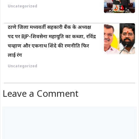
Uncategorized
ठाणे जिला मध्यवर्ती सहकारी बैंक के अध्यक्ष
पद पर BJP-शिवसेना महायुति का कब्जा, रविंद्र
चव्हाण और एकनाथ शिंदे की रणनीति फिर
लाई रंग
Uncategorized
Leave a Comment
Comment