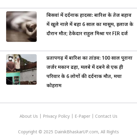
बिसवां में दर्दनाक हादसा: बारिश के तेज बहाव
में खुले नाले में बहा 6 साल का मासूम, इलाज के
दौरान मौत; ठेकेदार राहुल मिश्रा पर FIR दर्ज
प्रतापगढ़ में बारिश का तांडव: 100 साल पुराना
जर्जर मकान ढहा, मलबे में दबने से एक ही
परिवार के 6 लोगों की दर्दनाक मौत, मचा
कोहराम
About Us
|
Privacy
Policy
|
E-Paper
|
Contact Us
Copyright © 2025 DainikBhaskarUP.com, All Rights