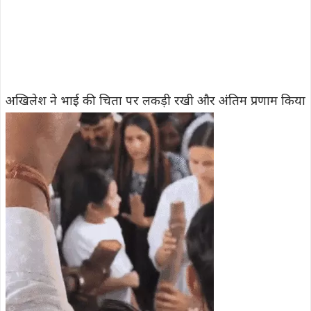
अखिलेश ने भाई की चिता पर लकड़ी रखी और अंतिम प्रणाम किया