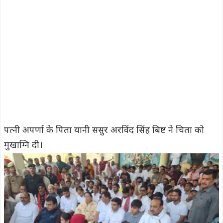
पत्नी अपर्णा के पिता यानी ससुर अरविंद सिंह बिष्ट ने चिता को
मुखाग्नि दी।