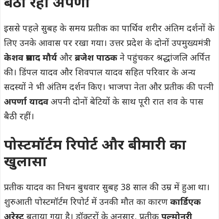
बैठी रहीं अपर्णा
इससे पहले सुबह के समय प्रतीक का पार्थिव शरीर अंतिम दर्शनों के
लिए उनके आवास पर रखा गया। उत्तर प्रदेश के दोनों उपमुख्यमंत्री
केशव प्रसाद मौर्य
और
ब्रजेश पाठक
ने पहुंचकर श्रद्धांजलि अर्पित
की। डिंपल यादव और शिवपाल यादव सहित परिवार के अन्य
सदस्यों ने भी अंतिम दर्शन किए। भाजपा नेता और प्रतीक की पत्नी
अपर्णा यादव
अपनी दोनों बेटियों के साथ पूरी रात शव के पास
बैठी रहीं।
पोस्टमॉर्टम रिपोर्ट और बीमारी का
खुलासा
प्रतीक यादव का निधन बुधवार सुबह 38 साल की उम्र में हुआ था।
शुरुआती पोस्टमॉर्टम रिपोर्ट में उनकी मौत का कारण
कार्डिएक
अरेस्ट
बताया गया है। डॉक्टरों के अनुसार, प्रतीक
पल्मोनरी