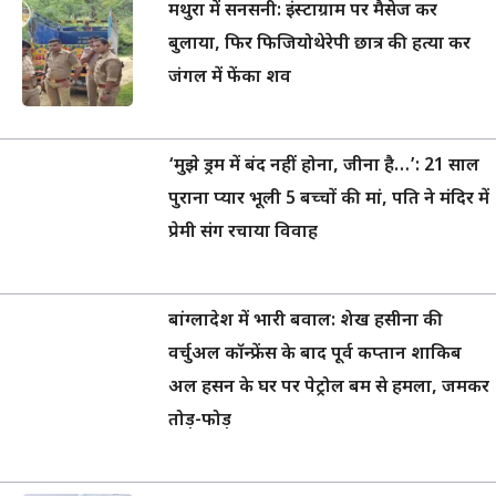
मथुरा में सनसनी: इंस्टाग्राम पर मैसेज कर
बुलाया, फिर फिजियोथेरेपी छात्र की हत्या कर
जंगल में फेंका शव
‘मुझे ड्रम में बंद नहीं होना, जीना है…’: 21 साल
पुराना प्यार भूली 5 बच्चों की मां, पति ने मंदिर में
प्रेमी संग रचाया विवाह
बांग्लादेश में भारी बवाल: शेख हसीना की
वर्चुअल कॉन्फ्रेंस के बाद पूर्व कप्तान शाकिब
अल हसन के घर पर पेट्रोल बम से हमला, जमकर
तोड़-फोड़