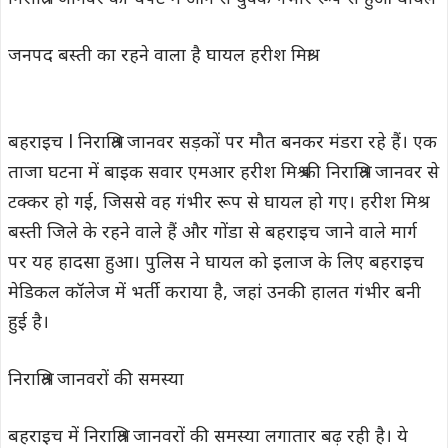
जनपद बस्ती का रहने वाला है घायल हरीश मिश्रा
बहराइच l निराश्रित जानवर सड़कों पर मौत बनकर मंडरा रहे हैं। एक
ताजा घटना में बाइक सवार एमआर हरीश मिश्र की निराश्रित जानवर से
टक्कर हो गई, जिससे वह गंभीर रूप से घायल हो गए। हरीश मिश्र
बस्ती जिले के रहने वाले हैं और गोंडा से बहराइच जाने वाले मार्ग
पर यह हादसा हुआ। पुलिस ने घायल को इलाज के लिए बहराइच
मेडिकल कॉलेज में भर्ती कराया है, जहां उनकी हालत गंभीर बनी
हुई है।
निराश्रित जानवरों की समस्या
बहराइच में निराश्रित जानवरों की समस्या लगातार बढ़ रही है। ये