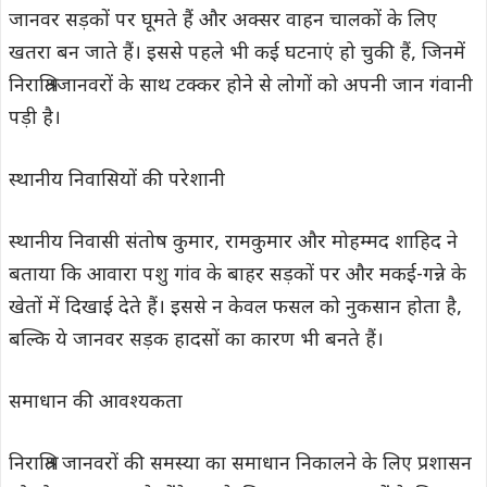
जानवर सड़कों पर घूमते हैं और अक्सर वाहन चालकों के लिए
खतरा बन जाते हैं। इससे पहले भी कई घटनाएं हो चुकी हैं, जिनमें
निराश्रितजानवरों के साथ टक्कर होने से लोगों को अपनी जान गंवानी
पड़ी है।
स्थानीय निवासियों की परेशानी
स्थानीय निवासी संतोष कुमार, रामकुमार और मोहम्मद शाहिद ने
बताया कि आवारा पशु गांव के बाहर सड़कों पर और मकई-गन्ने के
खेतों में दिखाई देते हैं। इससे न केवल फसल को नुकसान होता है,
बल्कि ये जानवर सड़क हादसों का कारण भी बनते हैं।
समाधान की आवश्यकता
निराश्रित जानवरों की समस्या का समाधान निकालने के लिए प्रशासन