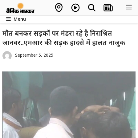
Skip
M
to
Menu
content
मौत बनकर सड़कों पर मंडरा रहे है निराश्रित
जानवर..एमआर की सड़क हादसे में हालत नाजुक
September 5, 2025