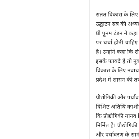
सतत विकास के लिए नव
उद्घाटन सत्र की अध्
प्रो पूनम टंडन ने कह
पर चर्चा होनी चाहि
है। उन्होंने कहा कि 
इसके फायदे हैं तो न
विकास के लिए नवाचा
प्रदेश में शासन की त
प्रौद्योगिकी और पर्य
विशिष्ट अतिथि काशी हि
कि प्रौद्योगिकी मानव
निर्मित है। प्रौद्यो
और पर्यावरण के साम