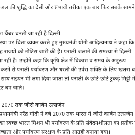
े जल की शुद्धि का देसी और प्रभावी तरीका एक बार फिर सबके सामने
ा चैंबर बनती जा रही है दिल्ली
या पर चिंता व्यक्त करते हुए मुख्यमंत्री योगी आदित्यनाथ ने कहा कि
च-छह राज्यों को नोटिस जारी की है। पराली जलाने की समस्या से दिल्ली
 रही है। उन्होंने कहा कि कृषि क्षेत्र में विकास व समय के अनुरूप
रने से पराली पर्यावरण और धरती की उर्वरा शक्ति के लिए खतरा 
साथ राइपर भी लगा दिया जाता तो पराली के छोटे-छोटे टुकड़े मिट्टी मे
स्ट बन जाते।
, 2070 तक जीरो कार्बन उत्सर्जन
प्रधानमंत्री नरेंद्र मोदी ने वर्ष 2070 तक भारत में जीरो कार्बन उत्सर्जन
नका स्वच्छ भारत मिशन भी पर्यावरण के प्रति संवेदनशीलता का प्रतीक 
स्वच्छता और पर्यावरण संरक्षण के प्रति आग्रही बनाया गया।