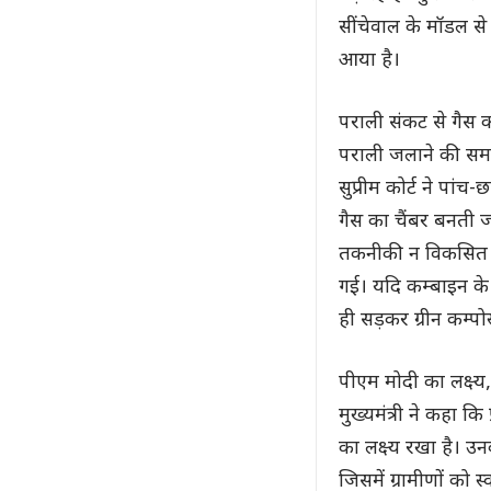
सींचेवाल के मॉडल स
आया है।
पराली संकट से गैस क
पराली जलाने की समस्
सुप्रीम कोर्ट ने पां
गैस का चैंबर बनती जा
तकनीकी न विकसित क
गई। यदि कम्बाइन के 
ही सड़कर ग्रीन कम्पो
पीएम मोदी का लक्ष्य
मुख्यमंत्री ने कहा कि 
का लक्ष्य रखा है। उ
जिसमें ग्रामीणों को 