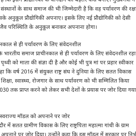
 कि इसमें प्रौद्योगिकी के योगदान को बेहतर कैसे बनाएं। मुख्यमंत्री ने
्थानों के साथ समाज की भी जिम्मेदारी है कि वह पर्यावरण की रक्ष
 अनुकूल प्रौद्योगिकी अपनाए। इसके लिए नई प्रौद्योगिकी को देसी
ैव परिस्थिति के अनुकूल बनाकर अपनाना होगा।
नकाल से ही पर्यावरण के लिए संवेदनशील
ि भारतीय समाज प्राचीनकाल से ही पर्यावरण के लिए संवेदनशील रहा
ृथ्वी को माता की संज्ञा दी है और कोई भी पुत्र मां पर प्रहार स्वीकार
कहा कि वर्ष 2016 में संयुक्त राष्ट्र संघ ने दुनिया के लिए सतत विकास
 शिक्षा, स्वास्थ्य, रोजगार के साथ पर्यावरण को भी सम्मिलित किया
 2030 तक प्राप्त करने को लेकर सभी देशों के प्रयास पर जोर दिया गया
राम स्वराज्य मॉडल को अपनाने पर जोर
दौर में सतत ग्रामीण विकास के लिए राष्ट्रपिता महात्मा गांधी के ग्राम
 अपनाने पर जोर दिया। उन्होंने कहा कि इस मॉडल में सरकार पर निर्