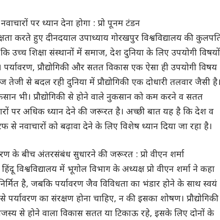
ाचारों पर ध्यान देना होगा : प्रो पूनम टंडन
यक्षता करते हुए दीनदयाल उपाध्याय गोरखपुर विश्वविद्यालय की कुलपत
ा कि उच्च शिक्षा संस्थानों में समाज, देश दुनिया के लिए उपयोगी विषयों
ए। पर्यावरण, प्रौद्योगिकी और सतत विकास एक ऐसा ही उपयोगी विषय
रोज तेजी से बदल रही दुनिया में प्रौद्योगिकी एक दोधारी तलवार जैसी है
ुकसान भी। प्रौद्योगिकी से होने वाले नुकसान को कम करने व सतत
रों पर अधिक ध्यान देने की जरूरत है। अच्छी बात यह है कि देश व
रफ से नवाचारों को बढ़ावा देने के लिए विशेष ध्यान दिया जा रहा है।
ावरण के बीच अंतरसंबंध सुधारने की जरूरत : प्रो वीएन शर्मा
ंदू विश्वविद्यालय में भूगोल विभाग के अध्यक्ष प्रो वीएन शर्मा ने कहा
 निर्मित है, जबकि पर्यावरण जैव विविधता का भंडार होने के साथ स्वयं
गिकी से पर्यावरण का संरक्षण होना चाहिए, न की इसका शोषण। प्रौद्योगिकी
ंजस्य से होने वाला विकास सतत या टिकाऊ रहे, इसके लिए दोनों के