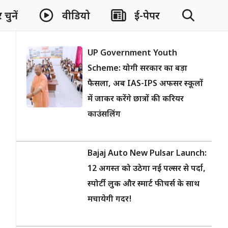
चुनें
वीडियो
ई-पेपर
UP Government Youth
Scheme: योगी सरकार का बड़ा
फैसला, अब IAS-IPS अफसर स्कूलों
में जाकर करेंगे छात्रों की करियर
काउंसलिंग
Bajaj Auto New Pulsar Launch:
12 अगस्त को उठेगा नई पल्सर से पर्दा,
स्पोर्टी लुक और स्मार्ट फीचर्स के साथ
मचायेगी गदर!