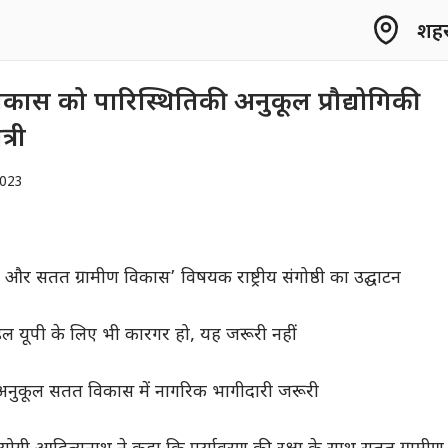
शहर 
िकास को पारिस्थितिकी अनुकूल प्रौद्योगिकी
्री
2023
िकी और सतत ग्रामीण विकास’ विषयक राष्ट्रीय संगोष्ठी का उद्घाटन
ल यूपी के लिए भी कारगर हो, यह जरूरी नहीं
े अनुकूल सतत विकास में नागरिक भागीदारी जरूरी