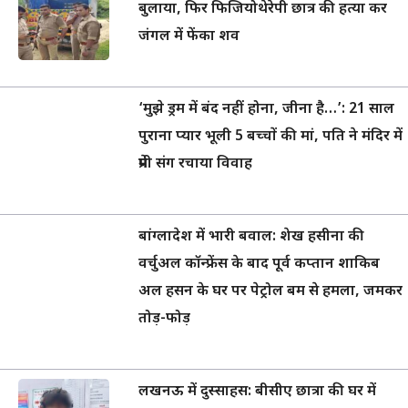
बुलाया, फिर फिजियोथेरेपी छात्र की हत्या कर
जंगल में फेंका शव
‘मुझे ड्रम में बंद नहीं होना, जीना है…’: 21 साल
पुराना प्यार भूली 5 बच्चों की मां, पति ने मंदिर में
प्रेमी संग रचाया विवाह
बांग्लादेश में भारी बवाल: शेख हसीना की
वर्चुअल कॉन्फ्रेंस के बाद पूर्व कप्तान शाकिब
अल हसन के घर पर पेट्रोल बम से हमला, जमकर
तोड़-फोड़
लखनऊ में दुस्साहस: बीसीए छात्रा की घर में