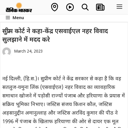
Skip
M
to
Menu
content
सुप्रीम कोर्ट ने कहा-केंद्र एसवाईएल नहर विवाद
सुलझाने में मदद करे
March 24, 2023
नई दिल्ली, (हि.स.)। सुप्रीम कोर्ट ने केंद्र सरकार से कहा है कि वह
सतलुज-यमुना लिंक (एसवाईएल) नहर विवाद का व्यावहारिक
समाधान खोजने में पड़ोसी राज्यों पंजाब और हरियाणा के प्रयास में
सक्रिय भूमिका निभाए। जस्टिस संजय किशन कौल, जस्टिस
अहसानुद्दीन अमानुल्लाह और जस्टिस अरविंद कुमार की पीठ ने
1996 में पंजाब के खिलाफ हरियाणा की ओर से दायर एक मूल