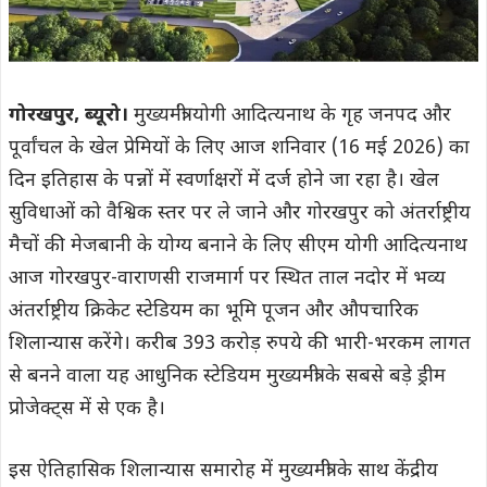
गोरखपुर, ब्यूरो।
मुख्यमंत्री योगी आदित्यनाथ के गृह जनपद और
पूर्वांचल के खेल प्रेमियों के लिए आज शनिवार (16 मई 2026) का
दिन इतिहास के पन्नों में स्वर्णाक्षरों में दर्ज होने जा रहा है। खेल
सुविधाओं को वैश्विक स्तर पर ले जाने और गोरखपुर को अंतर्राष्ट्रीय
मैचों की मेजबानी के योग्य बनाने के लिए सीएम योगी आदित्यनाथ
आज गोरखपुर-वाराणसी राजमार्ग पर स्थित ताल नदोर में भव्य
अंतर्राष्ट्रीय क्रिकेट स्टेडियम का भूमि पूजन और औपचारिक
शिलान्यास करेंगे। करीब 393 करोड़ रुपये की भारी-भरकम लागत
से बनने वाला यह आधुनिक स्टेडियम मुख्यमंत्री के सबसे बड़े ड्रीम
प्रोजेक्ट्स में से एक है।
इस ऐतिहासिक शिलान्यास समारोह में मुख्यमंत्री के साथ केंद्रीय