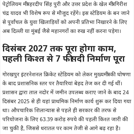
पेट्रोलियम मंत्री हरदीप सिंह पुरी और उत्तर प्रदेश के खेल मंत्री गिरीश
चंद्र यादव भी विशेष रूप से मौजूद रहेंगे। इस स्टेडियम के बन जाने
से पूर्वांचल के युवा खिलाड़ियों को अपनी प्रतिभा निखारने के लिए
अब दिल्ली या मुंबई जैसे महानगरों का रुख नहीं करना पड़ेगा।
दिसंबर 2027 तक पूरा होगा काम,
पहली किश्त से 7 फीसदी निर्माण पूरा
गोरखपुर इंटरनेशनल क्रिकेट स्टेडियम को लेकर मुख्यमंत्री की घोषणा
के बाद प्रशासनिक स्तर पर तैयारियां बेहद तेज कर दी गई थीं।
प्रशासन द्वारा ताल नदोर में जमीन उपलब्ध कराए जाने के बाद 24
दिसंबर 2025 से ही यहां प्राथमिक निर्माण कार्य शुरू कर दिया गया
था। औपचारिक शिलान्यास से पहले ही सरकार की तरफ से
परियोजना के लिए 63.39 करोड़ रुपये की पहली किश्त जारी की
जा चुकी है, जिससे धरातल पर काम तेजी से आगे बढ़ रहा है।