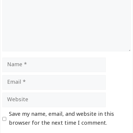
Name
Email
Website
Save my name, email, and website in this
browser for the next time I comment.