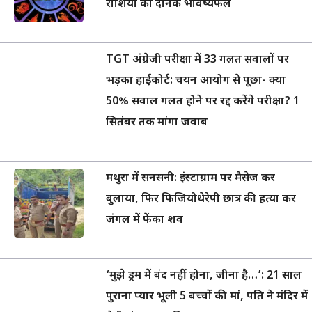
राशियों का दैनिक भविष्यफल
TGT अंग्रेजी परीक्षा में 33 गलत सवालों पर
भड़का हाईकोर्ट: चयन आयोग से पूछा- क्या
50% सवाल गलत होने पर रद्द करेंगे परीक्षा? 1
सितंबर तक मांगा जवाब
मथुरा में सनसनी: इंस्टाग्राम पर मैसेज कर
बुलाया, फिर फिजियोथेरेपी छात्र की हत्या कर
जंगल में फेंका शव
‘मुझे ड्रम में बंद नहीं होना, जीना है…’: 21 साल
पुराना प्यार भूली 5 बच्चों की मां, पति ने मंदिर में