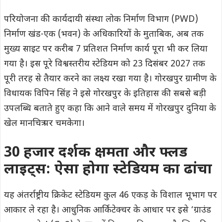
परियोजना की कार्यदायी संस्था लोक निर्माण विभाग (PWD)
निर्माण खंड-एक (भवन) के अधिकारियों के मुताबिक, अब तक
मुख्य साइट पर करीब 7 प्रतिशत निर्माण कार्य पूरा भी कर लिया
गया है। इस पूरे विश्वस्तरीय स्टेडियम को 23 दिसंबर 2027 तक
पूरी तरह से तैयार करने का लक्ष्य रखा गया है। गोरखपुर ग्रामीण के
विधायक विपिन सिंह ने इसे गोरखपुर के इतिहास की सबसे बड़ी
उपलब्धि बताते हुए कहा कि आने वाले समय में गोरखपुर दुनिया के
खेल मानचित्र पर चमकेगा।
30 हजार दर्शक क्षमता और फ्लड
लाइट्स: ऐसा होगा स्टेडियम का ढांचा
यह अंतर्राष्ट्रीय क्रिकेट स्टेडियम कुल 46 एकड़ के विशाल भूभाग पर
आकार ले रहा है। आधुनिक आर्किटेक्चर के आधार पर इसे ‘ग्राउंड