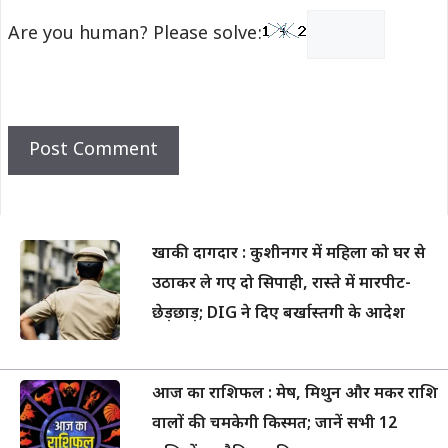
Are you human? Please solve:
खाकी दागदार : कुशीनगर में महिला को घर से
उठाकर ले गए दो सिपाही, रास्ते में मारपीट-
छेड़छाड़; DIG ने दिए बर्खास्तगी के आदेश
आज का राशिफल : मेष, मिथुन और मकर राशि
वालों की चमकेगी किस्मत; जानें सभी 12