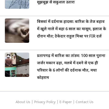
सूझबूझ से सकुशल उतारा
बिसवां में दर्दनाक हादसा: बारिश के तेज बहाव
में खुले नाले में बहा 6 साल का मासूम, इलाज के
दौरान मौत; ठेकेदार राहुल मिश्रा पर FIR दर्ज
प्रतापगढ़ में बारिश का तांडव: 100 साल पुराना
जर्जर मकान ढहा, मलबे में दबने से एक ही
परिवार के 6 लोगों की दर्दनाक मौत, मचा
कोहराम
About Us
|
Privacy
Policy
|
E-Paper
|
Contact Us