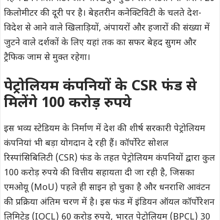
किलोमीटर की दूरी पर है। बेहतरीन कनेक्टिविटी के चलते देश-
विदेश से आने वाले खिलाड़ियों, अंपायरों और हजारों की संख्या में
जुटने वाले दर्शकों के लिए यहां तक का सफर बेहद सुगम और
ट्रैफिक जाम से मुक्त रहेगा।
पेट्रोलियम कंपनियों के CSR फंड से
मिलेंगे 100 करोड़ रुपये
इस भव्य स्टेडियम के निर्माण में देश की शीर्ष सरकारी पेट्रोलियम
कंपनियां भी बड़ा योगदान दे रही हैं। कॉर्पोरेट सोशल
रिस्पांसिबिलिटी (CSR) फंड के तहत पेट्रोलियम कंपनियों द्वारा कुल
100 करोड़ रुपये की वित्तीय सहायता दी जा रही है, जिसका
एमओयू (MoU) पहले ही साइन हो चुका है और धनराशि आवंटन
की प्रक्रिया अंतिम चरण में है। इस फंड में इंडियन ऑयल कॉर्पोरेशन
लिमिटेड (IOCL) 60 करोड़ रुपये, भारत पेट्रोलियम (BPCL) 30