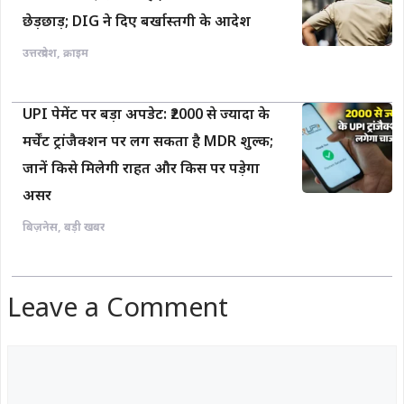
छेड़छाड़; DIG ने दिए बर्खास्तगी के आदेश
उत्तरप्रदेश
,
क्राइम
UPI पेमेंट पर बड़ा अपडेट: ₹2000 से ज्यादा के
मर्चेंट ट्रांजैक्शन पर लग सकता है MDR शुल्क;
जानें किसे मिलेगी राहत और किस पर पड़ेगा
असर
बिज़नेस
,
बड़ी खबर
Leave a Comment
Comment