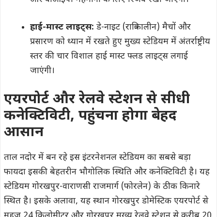
हाई-मास्ट लाइट्स:
डे-नाइट (रात्रिकालीन) मैचों और
प्रसारण को ध्यान में रखते हुए मुख्य स्टेडियम में अंतर्राष्ट्रीय
स्तर की चार विशाल हाई मास्ट फ्लड लाइट्स लगाई
जाएंगी।
एयरपोर्ट और रेलवे स्टेशन से सीधी
कनेक्टिविटी, पहुंचना होगा बेहद
आसान
ताल नदोर में बन रहे इस इंटरनेशनल स्टेडियम का सबसे बड़ा
फायदा इसकी बेहतरीन भौगोलिक स्थिति और कनेक्टिविटी है। यह
स्टेडियम गोरखपुर-वाराणसी राजमार्ग (फोरलेन) के ठीक किनारे
स्थित है। इसके अलावा, यह स्थान गोरखपुर डोमेस्टिक एयरपोर्ट से
महज 24 किलोमीटर और गोरखपुर मुख्य रेलवे स्टेशन से करीब 20