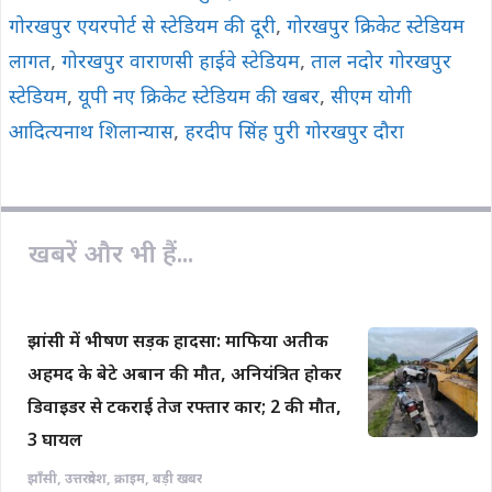
गोरखपुर एयरपोर्ट से स्टेडियम की दूरी
,
गोरखपुर क्रिकेट स्टेडियम
लागत
,
गोरखपुर वाराणसी हाईवे स्टेडियम
,
ताल नदोर गोरखपुर
स्टेडियम
,
यूपी नए क्रिकेट स्टेडियम की खबर
,
सीएम योगी
आदित्यनाथ शिलान्यास
,
हरदीप सिंह पुरी गोरखपुर दौरा
खबरें और भी हैं...
झांसी में भीषण सड़क हादसा: माफिया अतीक
अहमद के बेटे अबान की मौत, अनियंत्रित होकर
डिवाइडर से टकराई तेज रफ्तार कार; 2 की मौत,
3 घायल
झाँसी
,
उत्तरप्रदेश
,
क्राइम
,
बड़ी खबर