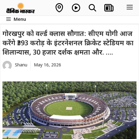
Skip
M
to
Menu
content
गोरखपुर को वर्ल्ड क्लास सौगात: सीएम योगी आज
करेंगे ₹393 करोड़ के इंटरनेशनल क्रिकेट स्टेडियम का
शिलान्यास, 30 हजार दर्शक क्षमता और. ….
Shanu
May 16, 2026