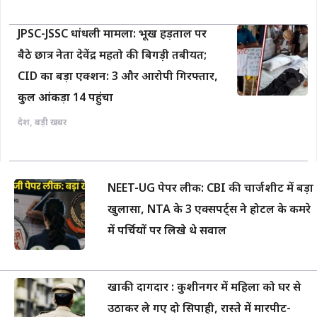
JPSC-JSSC धांधली मामला: भूख हड़ताल पर
बैठे छात्र नेता देवेंद्र महतो की बिगड़ी तबीयत;
CID का बड़ा एक्शन: 3 और आरोपी गिरफ्तार,
कुल आंकड़ा 14 पहुंचा
देश
,
बड़ी खबर
NEET-UG पेपर लीक: CBI की चार्जशीट में बड़ा
खुलासा, NTA के 3 एक्सपर्ट्स ने होटल के कमरे
में पर्चियों पर लिखे थे सवाल
खाकी दागदार : कुशीनगर में महिला को घर से
उठाकर ले गए दो सिपाही, रास्ते में मारपीट-