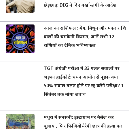
छेड़छाड़; DIG ने दिए बर्खास्तगी के आदेश
आज का राशिफल : मेष, मिथुन और मकर राशि
वालों की चमकेगी किस्मत; जानें सभी 12
राशियों का दैनिक भविष्यफल
TGT अंग्रेजी परीक्षा में 33 गलत सवालों पर
भड़का हाईकोर्ट: चयन आयोग से पूछा- क्या
50% सवाल गलत होने पर रद्द करेंगे परीक्षा? 1
सितंबर तक मांगा जवाब
मथुरा में सनसनी: इंस्टाग्राम पर मैसेज कर
बुलाया, फिर फिजियोथेरेपी छात्र की हत्या कर