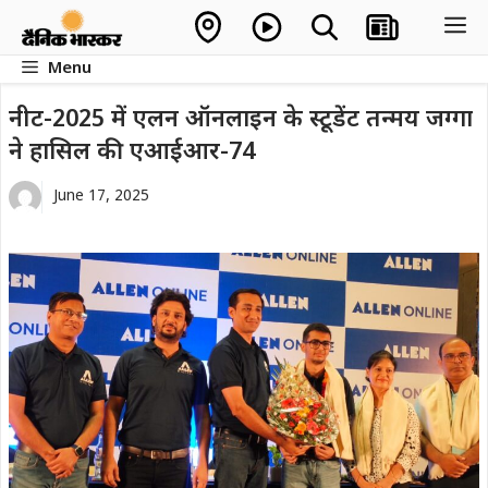
Skip
M
to
Menu
content
नीट-2025 में एलन ऑनलाइन के स्टूडेंट तन्मय जग्गा
ने हासिल की एआईआर-74
June 17, 2025