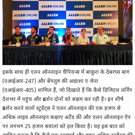
इसके साथ ही एलन ऑनलाइन चैंपियन्स में बांकुरा के देबरघ्य बाग
(एआईआर-247) और बेंगलुरु की अद्याशा ए जेना
(एआईआर-405) शामिल हैं, जो दिखाते हैं कि कैसे डिजिटल लर्निंग
देशभर में पहुंच और प्रदर्शन दोनों को सक्षम कर रही है। इन शीर्ष
प्रदर्शन करने वालों स्टूडेंट्स ने एलन ऑनलाइन की एक हजार से
अधिक लाइव ऑनलाइन कक्षाए अटैंड की और एलन ऑनलाइन ऐप
पर लगभग 25 हजार सवालांं को हल किया है। यह इस बात को