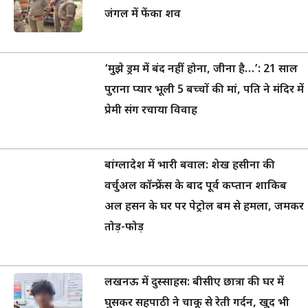
जंगल में फेंका शव
‘मुझे ड्रम में बंद नहीं होना, जीना है…’: 21 साल
पुराना प्यार भूली 5 बच्चों की मां, पति ने मंदिर में
प्रेमी संग रचाया विवाह
बांग्लादेश में भारी बवाल: शेख हसीना की
वर्चुअल कॉन्फ्रेंस के बाद पूर्व कप्तान शाकिब
अल हसन के घर पर पेट्रोल बम से हमला, जमकर
तोड़-फोड़
लखनऊ में दुस्साहस: बीसीए छात्रा की घर में
घुसकर सहपाठी ने चाकू से रेती गर्दन, खुद भी