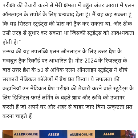
परीक्षा की तैयारी करने से मेरी क्षमता में बहुत अंतर आया। मैं एलन
ऑनलाइन के सपोर्ट के लिए धन्यवाद देता हूं। मैं यह कह सकता हूं
कि यह सिस्टम स्टूडेंट्स की प्रोग्रेस को ट्रैक कर सकता था, और ठीक
उसी तरह से सुधार कर सकता था जिसकी स्टूडेंट्स को आवश्यकता
होती है।“
तन्मय की यह उपलब्धि एलन ऑनलाइन के लिए उत्तर प्रदेश के
मजबूत ट्रैक रिकॉर्ड पर आधारित है। नीट-2024 के रिजल्ट्स के
बाद उत्तर प्रदेश के 50 से अधिक एलन ऑनलाइन स्टूडेंट्स ने शीर्ष
सरकारी मेडिकल कॉलेजों में प्रवेश प्राप्त किया। ये सफलता की
कहानियाँ उन मेडिकल प्रवेश परीक्षा की तैयारी करने वाले स्टूडेंट्स के
लिए डिजिटल-फ़र्स्ट लर्निंग के बढ़ते प्रभाव और रूचि को उजागर
करती हैं जो अपने घर और शहर से बाहर जाए बिना उत्कृष्टता प्राप्त
करना चाहते हैं।