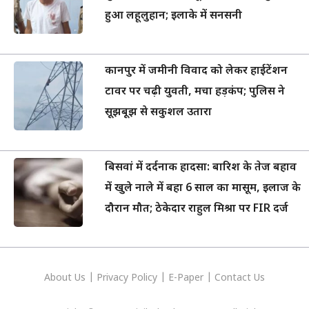
हुआ लहूलुहान; इलाके में सनसनी
कानपुर में जमीनी विवाद को लेकर हाईटेंशन
टावर पर चढ़ी युवती, मचा हड़कंप; पुलिस ने
सूझबूझ से सकुशल उतारा
बिसवां में दर्दनाक हादसा: बारिश के तेज बहाव
में खुले नाले में बहा 6 साल का मासूम, इलाज के
दौरान मौत; ठेकेदार राहुल मिश्रा पर FIR दर्ज
About Us
|
Privacy
Policy
|
E-Paper
|
Contact Us