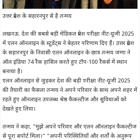
उत्तर प्रदेश के सहारनपुर से है तन्मय
लखनऊ. देश की सबसे बड़ी मेडिकल प्रवेश परीक्षा नीट-यूजी 2025
में एलन ऑनलाइन के स्टूडेंट्स ने बेहतर परिणाम दिए हैं। उत्तर प्रदेश
के सहारनपुर के निवासी एलन ऑनलाइन के छात्र तन्मय जग्गा ने
ऑल इंडिया 74 रैंक हासिल करते हुए टॉप-100 रैंकर्स में स्थान
बनाया है।
एलन ऑनलाइन से जुड़कर देश की बड़ी परीक्षा नीट-यूजी 2025
की तैयारी का फैसला तन्मय ने अपने परिवार के साथ अपने शहर में
रहते हुए ऑनलाइन उपलब्ध श्रेष्ठ फैकल्टीज और सुविधाओं को
देखते हुए लिया।
तन्मय ने कहा, “मुझे अपने परिवार और एलन ऑनलाइन फैकल्टीज
से पूरा सपोर्ट मिला।“ “अपनी परिस्थितियों और शर्तों के अनुरूप