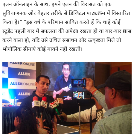
एलन ऑनलाइन के साथ, हमने एलन की विरासत को एक
सुविधाजनक और बेहतर तरीके से डिजिटल पाठ्यक्रम में विस्तारित
किया है।“ “इस वर्ष के परिणाम साबित करते हैं कि चाहे कोई
स्टूडेंट पहली बार में सफलता की अपेक्षा रखता हो या बार-बार प्रयास
करने वाला हो, यदि उसे उचित संसाधन और उत्कृष्टता मिले तो
भौगोलिक सीमाएं कोई मायने नहीं रखती।