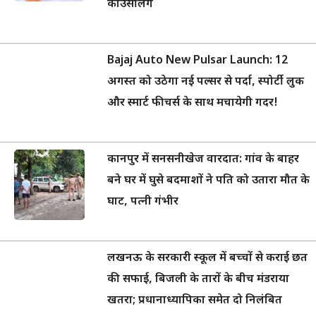
काउंसलिंग
Bajaj Auto New Pulsar Launch: 12
अगस्त को उठेगा नई पल्सर से पर्दा, स्पोर्टी लुक
और स्मार्ट फीचर्स के साथ मचायेगी गदर!
कानपुर में सनसनीखेज वारदात: गांव के बाहर
बने घर में घुसे बदमाशों ने पति को उतारा मौत के
घाट, पत्नी गंभीर
लखनऊ के सरकारी स्कूल में बच्चों से कराई छत
की सफाई, बिजली के तारों के बीच मंडराया
खतरा; प्रधानाध्यापिका समेत दो निलंबित