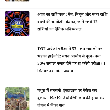
आज का राशिफल : मेष, मिथुन और मकर राशि
वालों की चमकेगी किस्मत; जानें सभी 12
राशियों का दैनिक भविष्यफल
TGT अंग्रेजी परीक्षा में 33 गलत सवालों पर
भड़का हाईकोर्ट: चयन आयोग से पूछा- क्या
50% सवाल गलत होने पर रद्द करेंगे परीक्षा? 1
सितंबर तक मांगा जवाब
मथुरा में सनसनी: इंस्टाग्राम पर मैसेज कर
बुलाया, फिर फिजियोथेरेपी छात्र की हत्या कर
जंगल में फेंका शव