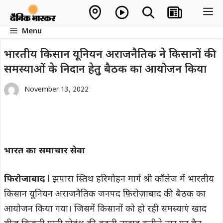
Skip
M
to
Menu
content
भारतीय किसान यूनियन अराजनैतिक ने किसानों की
समस्याओं के निदान हेतु बैठक का आयोजन किया
November 13, 2022
भारत का समाचार सेवा
फिरोजाबाद
l झपारा स्तिथ हरिमोहन मार्ग श्री कॉलेज में भारतीय
किसान यूनियन अराजनैतिक जनपद फ़िरोज़ाबाद की बैठक का
आयोजन किया गया। जिसमें किसानों को हो रही समस्याएं खाद