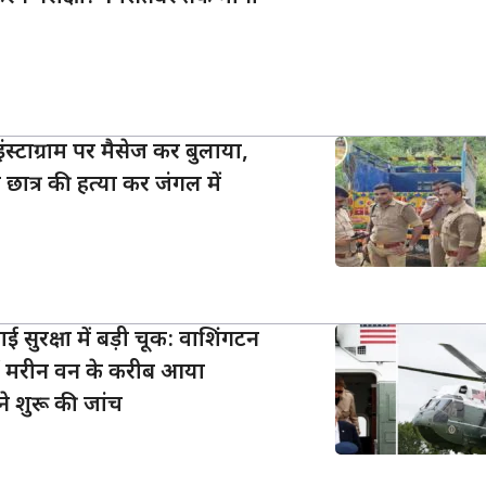
ंस्टाग्राम पर मैसेज कर बुलाया,
छात्र की हत्या कर जंगल में
हवाई सुरक्षा में बड़ी चूक: वाशिंगटन
ं मरीन वन के करीब आया
ने शुरू की जांच