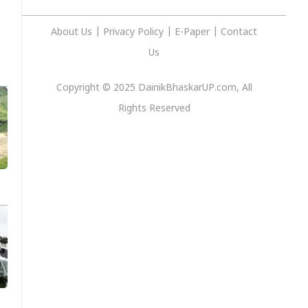
About Us
|
Privacy
Policy
|
E-Paper
|
Contact
Us
Copyright © 2025 DainikBhaskarUP.com, All
Rights Reserved