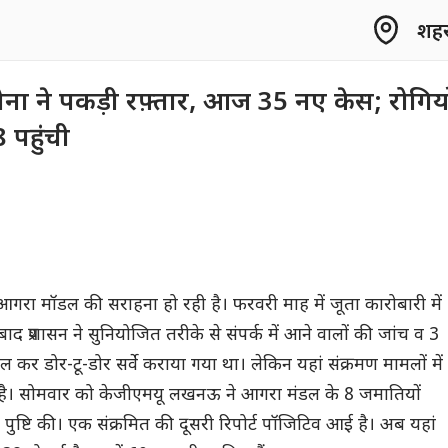
शहर 
ोना ने पकड़ी रफ़्तार, आज 35 नए केस; रोगियो
 पहुंची
 में आगरा मॉडल की सराहना हो रही है। फरवरी माह में जूता कारोबारी में
े बाद प्रशासन ने सुनियोजित तरीके से संपर्क में आने वालों की जांच व 3
 कर डोर-टू-डोर सर्वे कराया गया था। लेकिन यहां संक्रमण मामलों में
है। सोमवार को केजीएमयू लखनऊ ने आगरा मंडल के 8 जमातियों
ुष्टि की। एक संक्रमित की दूसरी रिपोर्ट पॉजिटिव आई है। अब यहां