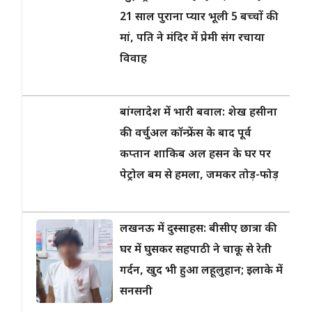
21 साल पुराना प्यार भूली 5 बच्चों की
मां, पति ने मंदिर में प्रेमी संग रचाया
विवाह
बांग्लादेश में भारी बवाल: शेख हसीना
की वर्चुअल कॉन्फ्रेंस के बाद पूर्व
कप्तान शाकिब अल हसन के घर पर
पेट्रोल बम से हमला, जमकर तोड़-फोड़
लखनऊ में दुस्साहस: बीसीए छात्रा की
घर में घुसकर सहपाठी ने चाकू से रेती
गर्दन, खुद भी हुआ लहूलुहान; इलाके में
सनसनी