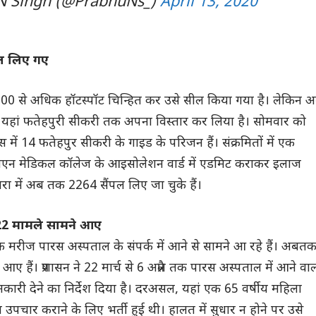
N Singh (@PrabhuNs_)
April 13, 2020
ल लिए गए
00 से अधिक हॉटस्पॉट चिन्हित कर उसे सील किया गया है। लेकिन 
 यहां फतेहपुरी सीकरी तक अपना विस्तार कर लिया है। सोमवार को
 में 14 फतेहपुर सीकरी के गाइड के परिजन हैं। संक्रमितों में एक
एसएन मेडिकल कॉलेज के आइसोलेशन वार्ड में एडमिट कराकर इलाज
रा में अब तक 2264 सैंपल लिए जा चुके हैं।
22 मामले सामने आए
 मरीज पारस अस्पताल के संपर्क में आने से सामने आ रहे हैं। अबत
आए हैं। प्रशासन ने 22 मार्च से 6 अप्रैल तक पारस अस्पताल में आने वाल
ानकारी देने का निर्देश दिया है। दरअसल, यहां एक 65 वर्षीय महिला
उपचार कराने के लिए भर्ती हुई थी। हालत में सुधार न होने पर उसे