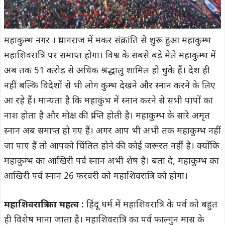
महाकुम्भ नगर । प्रयागराज में मकर संक्रांति से शुरू हुआ महाकुम्भ
महाशिवरात्रि पर समाप्त होगा। विश्व के सबसे बड़े मेले महाकुम्भ में
अब तक 51 करोड़ से अधिक श्रद्धालु शामिल हो चुके हैं। देश ही
नहीं बल्कि विदेशों से भी लोग कुम्भ देखने और स्नान करने के लिए
आ रहे हैं। मान्यता है कि महाकुंभ में स्नान करने से सभी पापों का
नाश होता है और मोक्ष की प्राप्ति होती है। महाकुम्भ के सारे अमृत
स्नान अब समाप्त हो गए हैं। अगर आप भी अभी तक महाकुम्भ नहीं
जा पाए हैं तो आपको चिंतित होने की कोई जरूरत नहीं है। क्योंकि
महाकुम्भ का आखिरी पर्व स्नान अभी शेष है। बता दे, महाकुम्भ का
आखिरी पर्व स्नान 26 फरवरी को महाशिवरात्रि को होगा।
महाशिवरात्रि का महत्व :
हिंदू धर्म में महाशिवरात्रि के पर्व को बहुत
ही विशेष माना जाता है। महाशिवरात्रि का पर्व फाल्गुन मास के