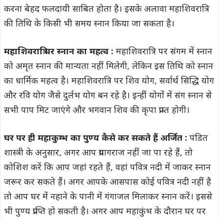
करना बेहद फलदायी साबित होता है। इसके अलावा महाशिवरात्रि
की तिथि के किसी भी समय स्नान किया जा सकता है।
महाशिवरात्रि पर स्नान का महत्व :
महाशिवरात्रि पर संगम में स्नान
को अमृत स्नान की मान्यता नहीं मिलेगी, लेकिन इस तिथि को स्नान
का धार्मिक महत्व है। महाशिवरात्रि पर शिव योग, सर्वार्थ सिद्धि योग
और रवि योग जैसे दुर्लभ योग बन रहे है। इन्हीं योगों में संग स्नान से
सभी पाप मिट जाएंगे और भगवान शिव की कृपा प्राप्त होगी।
घर पर ही महाकुम्भ का पुण्य कैसे कर सकते हैं अर्जित :
पंडित
शास्त्री के अनुसार, अगर आप प्रयागराज नहीं जा पा रहे हैं, तो
कोशिश करें कि आप जहां रहते हैं, वहां पवित्र नदी में जाकर स्नान
जरूर कर सकते हैं। अगर आपके आसपास कोई पवित्र नदी नहीं है
तो आप घर में नहाने के पानी में गंगाजल मिलाकर स्नान करें। इससे
भी पुण्य प्राप्ति हो सकती है। अगर आप महाकुंभ के दौरान घर पर