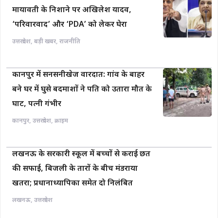
मायावती के निशाने पर अखिलेश यादव,
‘परिवारवाद’ और ‘PDA’ को लेकर घेरा
उत्तरप्रदेश
,
बड़ी खबर
,
राजनीति
कानपुर में सनसनीखेज वारदात: गांव के बाहर
बने घर में घुसे बदमाशों ने पति को उतारा मौत के
घाट, पत्नी गंभीर
कानपुर
,
उत्तरप्रदेश
,
क्राइम
लखनऊ के सरकारी स्कूल में बच्चों से कराई छत
की सफाई, बिजली के तारों के बीच मंडराया
खतरा; प्रधानाध्यापिका समेत दो निलंबित
लखनऊ
,
उत्तरप्रदेश