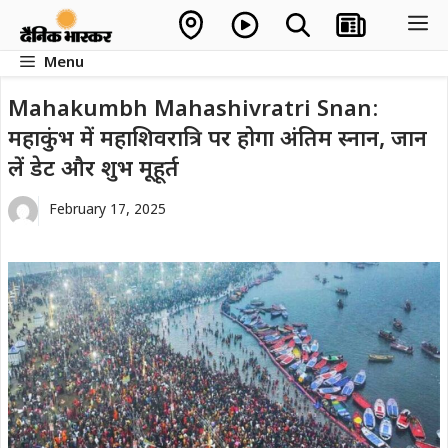
Skip
M
to
Menu
content
Mahakumbh Mahashivratri Snan:
महाकुंभ में महाशिवरात्रि पर होगा अंतिम स्नान, जान
लें डेट और शुभ मूहूर्त
February 17, 2025