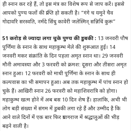
ही स्नान कर रहे हैं, तो इस मंत्र का विशेष रूप से जाप करें। इससे
आपको पुण्य फलों की प्राप्ति हो सकती है। “गंगे च यमुने चैव
गोदावरि सरस्वति, नर्मदे सिंधु कावेरी जलेस्मिन् सन्निधिं कुरू”
51 करोड़ से ज्यादा लगा चुके पुण्य की डुबकी :
13 जनवरी पौष
पूर्णिमा के स्नान के साथ महाकुम्भ मेले की शुरूआत हुई। 14
जनवरी मकर संक्रांति के दिन पहला अमृत स्नान था। 29 जनवरी
मौनी अमावस्या और 3 फरवरी को क्रमश: दूसरा और तीसरा अमृत
स्नान हुआ। 12 फरवरी को माधी पूर्णिमा के स्नान के साथ ही
कल्पवास का भी समापन हुआ। अब तक महाकुम्भ में पांच स्नान हो
चुके हैं। आखिरी स्नान 26 फरवरी को ​महाशिवरात्रि को होगा।
महाकुम्भ खत्म होने में अब बस 10 दिन शेष हैं। हालांकि, अभी भी
लोग बड़ी संख्या में संगम में डुबकी लगा रहे हैं और उम्मीद है कि
आने वाले दिनों में एक बार फिर प्रयागराज में श्रद्धालुओं की भीड़
बढ़ने वाली है।