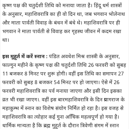
कृष्ण पक्ष की चतुर्दशी तिथि को मनाया जाता है। हिंदू धर्म शास्त्रों
के अनुसार, महाशिवरात्रि का ही वो दिन था, जब भगवान भोलेनाथ
और माता पार्वती विवाह के बंधन में बंधे थे। महाशिवरात्रि पर ही
भगवान ने माता पार्वती से विवाह कर गृहस्थ जीवन में कदम रखा
था।
इस मुहूर्त में करें स्नान :
पंडित अवधेश मिश्र शास्त्री के अनुसार,
फाल्गुन महीने के कृष्ण पक्ष की चतुर्दशी तिथि 26 फरवरी को सुबह
11 बजकर 8 मिनट पर शुरू होगी। वहीं इस तिथि का समापन 27
फरवरी को सुबह 8 बजकर 54 मिनट पर हो जाएगा। ऐसे में 26
फरवरी महाशिवरात्रि का पर्व मनाया जाएगा और इसी दिन इसका
व्रत भी रखा जाएग।. वहीं इस बारमहाशिवरात्रि के दिन प्रयागराज के
महाकुम्भ में स्नान का विशेष संयोग निर्मित हो रहा है। इस वजह से
महाशिवरात्रि का त्योहार कई गुना अधििक महत्वपूर्ण हो गया है।
धार्मिक मान्यता है कि ब्रह्म मुहूर्त के दौरान त्रिवेणी संगम में स्नान