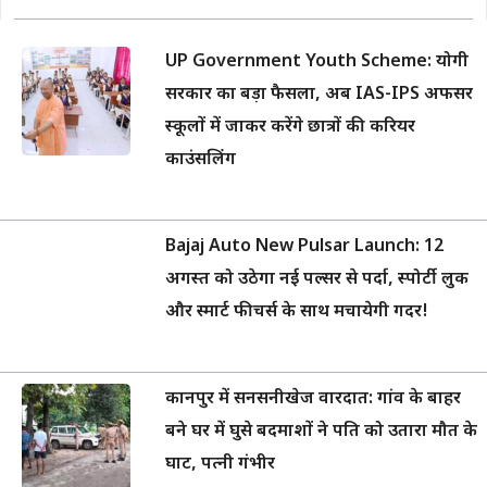
UP Government Youth Scheme: योगी
सरकार का बड़ा फैसला, अब IAS-IPS अफसर
स्कूलों में जाकर करेंगे छात्रों की करियर
काउंसलिंग
Bajaj Auto New Pulsar Launch: 12
अगस्त को उठेगा नई पल्सर से पर्दा, स्पोर्टी लुक
और स्मार्ट फीचर्स के साथ मचायेगी गदर!
कानपुर में सनसनीखेज वारदात: गांव के बाहर
बने घर में घुसे बदमाशों ने पति को उतारा मौत के
घाट, पत्नी गंभीर