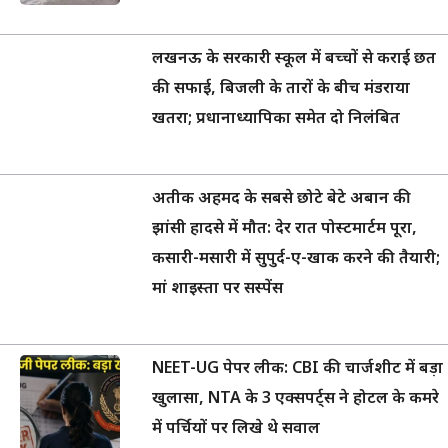
लखनऊ के सरकारी स्कूल में बच्चों से कराई छत
की सफाई, बिजली के तारों के बीच मंडराया
खतरा; प्रधानाध्यापिका समेत दो निलंबित
अतीक अहमद के सबसे छोटे बेटे अबान की
झांसी हादसे में मौत: देर रात पोस्टमार्टम पूरा,
कसारी-मसारी में सुपुर्द-ए-खाक करने की तैयारी;
मां शाइस्ता पर सस्पेंस
NEET-UG पेपर लीक: CBI की चार्जशीट में बड़ा
खुलासा, NTA के 3 एक्सपर्ट्स ने होटल के कमरे
में पर्चियों पर लिखे थे सवाल