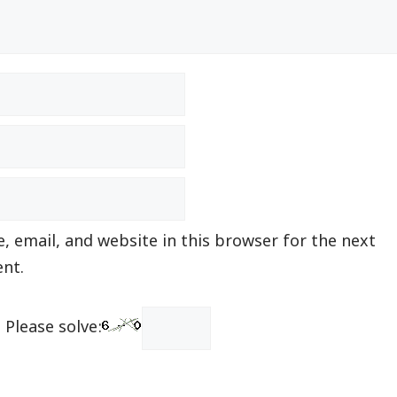
 email, and website in this browser for the next
nt.
Please solve: