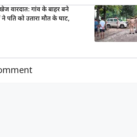
खेज वारदात: गांव के बाहर बने
ों ने पति को उतारा मौत के घाट,
Comment