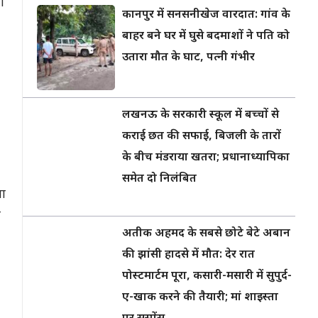
ा
कानपुर में सनसनीखेज वारदात: गांव के
बाहर बने घर में घुसे बदमाशों ने पति को
उतारा मौत के घाट, पत्नी गंभीर
लखनऊ के सरकारी स्कूल में बच्चों से
कराई छत की सफाई, बिजली के तारों
के बीच मंडराया खतरा; प्रधानाध्यापिका
समेत दो निलंबित
ना
ो
अतीक अहमद के सबसे छोटे बेटे अबान
की झांसी हादसे में मौत: देर रात
पोस्टमार्टम पूरा, कसारी-मसारी में सुपुर्द-
ए-खाक करने की तैयारी; मां शाइस्ता