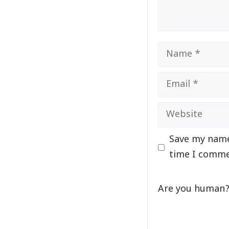
Name
Email
Website
Save my name,
time I comme
Are you human? 