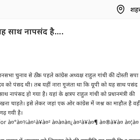
शहर 
यह साथ नापसंद है….
सभा चुनाव से ठीक पहले कांग्रेस अध्यक्ष राहुल गांधी की दोस्ती सपा
 को पंसद थी। तब यहीं नारा गूजंता था कि यूपी को यह साथ पसंद
नापंसद हो गया है। यहां के क्षत्रप राहुल गांधी को प्रधानमंत्री की
ेखना चाहते। इसे लेकर जहां एक ओर कांग्रेस में जश्न का माहौल है वही
ी गढ़ गयी है।