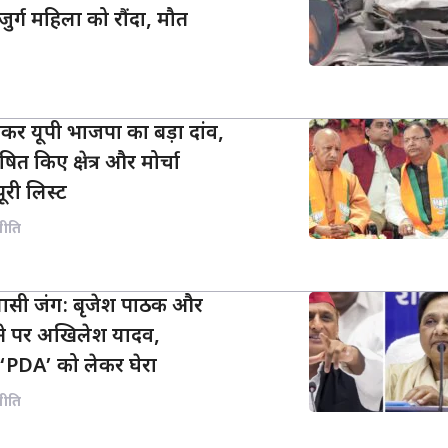
र्ग महिला को रौंदा, मौत
कर यूपी भाजपा का बड़ा दांव,
ित किए क्षेत्र और मोर्चा
पूरी लिस्ट
नीति
ियासी जंग: बृजेश पाठक और
ने पर अखिलेश यादव,
‘PDA’ को लेकर घेरा
नीति