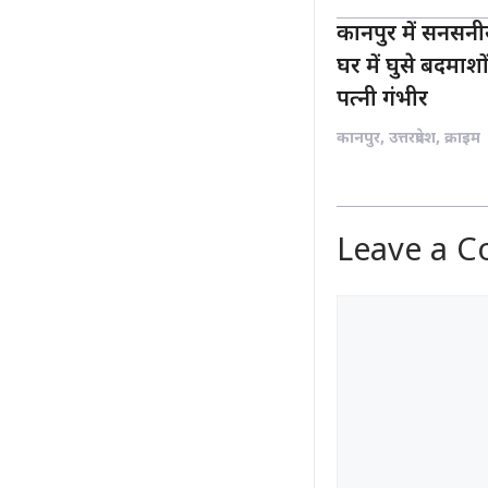
कानपुर में सनसनी
घर में घुसे बदमाश
पत्नी गंभीर
कानपुर
,
उत्तरप्रदेश
,
क्राइम
Leave a 
Comment