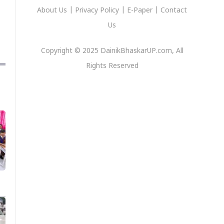
About Us
|
Privacy
Policy
|
E-Paper
|
Contact
Us
Copyright © 2025 DainikBhaskarUP.com, All
Rights Reserved