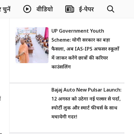
चुनें
वीडियो
ई-पेपर
UP Government Youth
Scheme: योगी सरकार का बड़ा
फैसला, अब IAS-IPS अफसर स्कूलों
में जाकर करेंगे छात्रों की करियर
काउंसलिंग
Bajaj Auto New Pulsar Launch:
ं
12 अगस्त को उठेगा नई पल्सर से पर्दा,
स्पोर्टी लुक और स्मार्ट फीचर्स के साथ
मचायेगी गदर!