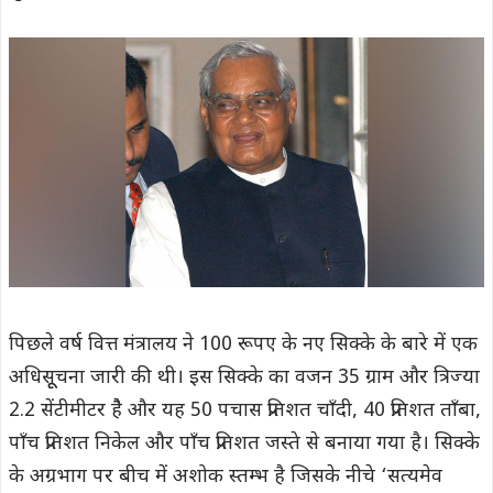
पिछले वर्ष वित्त मंत्रालय ने 100 रूपए के नए सिक्के के बारे में एक
अधिसूूचना जारी की थी। इस सिक्के का वजन 35 ग्राम और त्रिज्या
2.2 सेंटीमीटर हैै और यह 50 पचास प्रतिशत चाँदी, 40 प्रतिशत ताँबा,
पाँच प्रतिशत निकेल और पाँच प्रतिशत जस्ते से बनाया गया है। सिक्के
के अग्रभाग पर बीच में अशोक स्तम्भ है जिसके नीचे ‘सत्यमेव