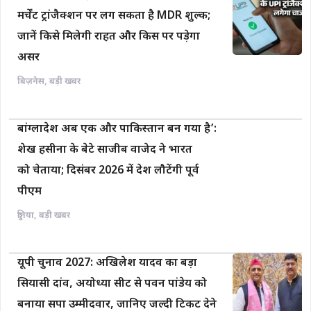
मर्चेंट ट्रांजैक्शन पर लग सकता है MDR शुल्क;
जानें किसे मिलेगी राहत और किस पर पड़ेगा
असर
बिज़नेस
,
बड़ी खबर
बांग्लादेश अब एक और पाकिस्तान बन गया है’:
शेख हसीना के बेटे साजीब वाजेद ने भारत
को चेताया; दिसंबर 2026 में देश लौटेंगी पूर्व
पीएम
दुनिया
,
बड़ी खबर
यूपी चुनाव 2027: अखिलेश यादव का बड़ा
सियासी दांव, अयोध्या सीट से पवन पांडेय को
बनाया सपा उम्मीदवार, जानिए जल्दी टिकट देने