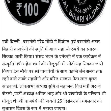
नयी दिल्ली. प्रधानमंत्री नरेंद्र मोदी ने दिवंगत पूर्व प्रधानमंत्री अटल
बिहारी वाजपेयी की स्मृति में आज यहां सौ रुपये का स्मारक
सिक्का जारी किया। संसद भवन के एनेक्सी में एक कार्यक्रम में
संस्कृति मंत्री महेश शर्मा की मौजूदगी में मोदी यह सिक्का जारी
किया। इस मौके पर श्री वाजपेयी के साथ काफी लंबे समय तक
रहने वाले उनके सहयोगी और वरिष्ठ भाजपा नेता लाल कृष्ण
आडवाणी, लोकसभा अध्यक्ष सुमित्रा महाजन, वित्त मंत्री अरूण
जेटली ,पार्टी अध्यक्ष अमित शाह और श्री वाजपेयी के परिजन भी
मौजूद थे। श्री वाजपेयी की जयंती 25 दिसंबर को मंगलवार को
सुशासन दिवस के रूप में मनाया जाएगा।