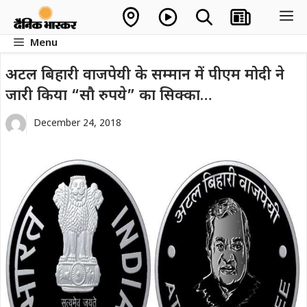
Skip
M
to
Menu
content
अटल बिहारी वाजपेयी के सम्मान में पीएम मोदी ने
जारी किया “सौ रुपये” का सिक्का…
December 24, 2018