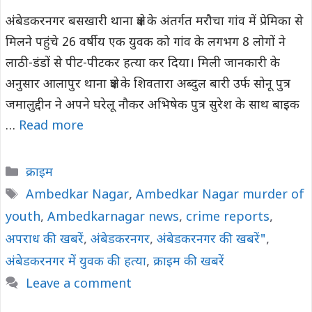
अंबेडकरनगर बसखारी थाना क्षेत्र के अंतर्गत मरौचा गांव में प्रेमिका से
मिलने पहुंचे 26 वर्षीय एक युवक को गांव के लगभग 8 लोगों ने
लाठी-डंडों से पीट-पीटकर हत्या कर दिया। मिली जानकारी के
अनुसार आलापुर थाना क्षेत्र के शिवतारा अब्दुल बारी उर्फ सोनू पुत्र
जमालुद्दीन ने अपने घरेलू नौकर अभिषेक पुत्र सुरेश के साथ बाइक
…
Read more
Categories
क्राइम
Tags
Ambedkar Nagar
,
Ambedkar Nagar murder of
youth
,
Ambedkarnagar news
,
crime reports
,
अपराध की खबरें
,
अंबेडकरनगर
,
अंबेडकरनगर की खबरें"
,
अंबेडकरनगर में युवक की हत्या
,
क्राइम की खबरें
Leave a comment