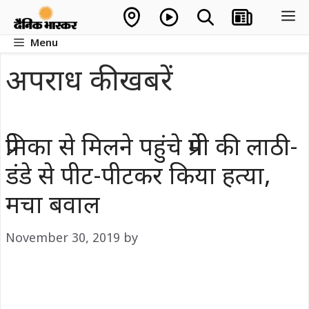
Skip
M
to
Menu
content
अपराध की खबरें
प्रेमिका से मिलने पहुंचे प्रेमी की लाठी-
डंडे से पीट-पीटकर किया हत्या,
मचा बवाल
November 30, 2019
by