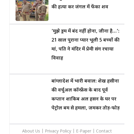
की हत्या कर जंगल में फेंका शव
‘मुझे ड्रम में बंद नहीं होना, जीना है…’:
21 साल पुराना प्यार भूली 5 बच्चों की
मां, पति ने मंदिर में प्रेमी संग रचाया
विवाह
बांग्लादेश में भारी बवाल: शेख हसीना
की वर्चुअल कॉन्फ्रेंस के बाद पूर्व
कप्तान शाकिब अल हसन के घर पर
पेट्रोल बम से हमला, जमकर तोड़-फोड़
About Us
|
Privacy
Policy
|
E-Paper
|
Contact