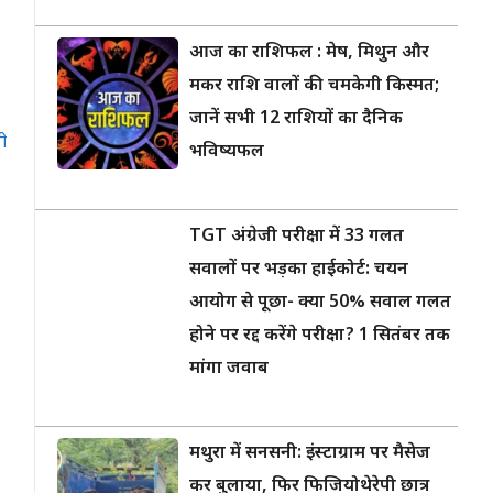
आज का राशिफल : मेष, मिथुन और
मकर राशि वालों की चमकेगी किस्मत;
जानें सभी 12 राशियों का दैनिक
ी
भविष्यफल
TGT अंग्रेजी परीक्षा में 33 गलत
सवालों पर भड़का हाईकोर्ट: चयन
आयोग से पूछा- क्या 50% सवाल गलत
होने पर रद्द करेंगे परीक्षा? 1 सितंबर तक
मांगा जवाब
मथुरा में सनसनी: इंस्टाग्राम पर मैसेज
कर बुलाया, फिर फिजियोथेरेपी छात्र