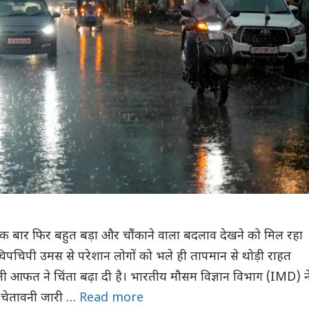
एक बार फिर बहुत बड़ा और चौंकाने वाला बदलाव देखने को मिल रहा
चिपचिपी उमस से परेशान लोगों को भले ही तापमान से थोड़ी राहत
ली आफत ने चिंता बढ़ा दी है। भारतीय मौसम विज्ञान विभाग (IMD) न
 चेतावनी जारी …
Read more