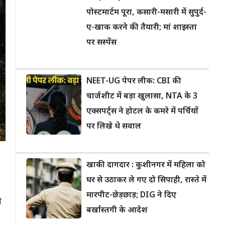
पोस्टमार्टम पूरा, कसारी-मसारी में सुपुर्द-
ए-खाक करने की तैयारी; मां शाइस्ता
पर सस्पेंस
NEET-UG पेपर लीक: CBI की
चार्जशीट में बड़ा खुलासा, NTA के 3
एक्सपर्ट्स ने होटल के कमरे में पर्चियों
पर लिखे थे सवाल
खाकी दागदार : कुशीनगर में महिला को
घर से उठाकर ले गए दो सिपाही, रास्ते में
मारपीट-छेड़छाड़; DIG ने दिए
े
बर्खास्तगी के आदेश