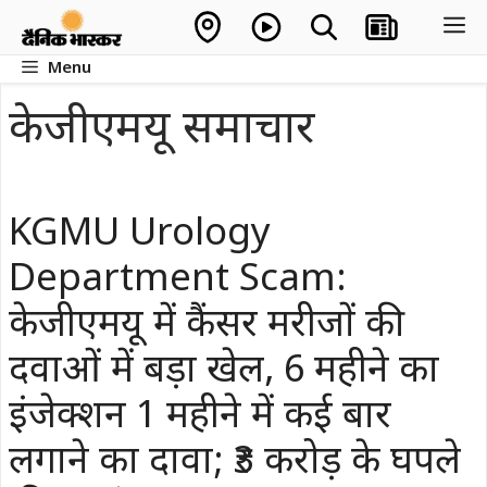
Skip
M
to
Menu
content
केजीएमयू समाचार
KGMU Urology
Department Scam:
केजीएमयू में कैंसर मरीजों की
दवाओं में बड़ा खेल, 6 महीने का
इंजेक्शन 1 महीने में कई बार
लगाने का दावा; ₹3 करोड़ के घपले