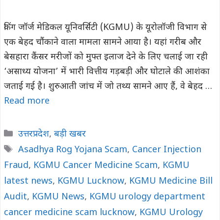
किंग जॉर्ज मेडिकल यूनिवर्सिटी (KGMU) के यूरोलॉजी विभाग से
एक बेहद चौंकाने वाला मामला सामने आया है। यहां गरीब और
बेसहारा कैंसर मरीजों को मुफ्त इलाज देने के लिए चलाई जा रही
‘असाध्य योजना’ में भारी वित्तीय गड़बड़ी और घोटाले की आशंका
जताई गई है। शुरुआती जांच में जो तथ्य सामने आए हैं, वे बेहद …
Read more
Categories
उत्तरप्रदेश
,
बड़ी खबर
Tags
Asadhya Rog Yojana Scam
,
Cancer Injection
Fraud
,
KGMU Cancer Medicine Scam
,
KGMU
latest news
,
KGMU Lucknow
,
KGMU Medicine Bill
Audit
,
KGMU News
,
KGMU urology department
cancer medicine scam lucknow
,
KGMU Urology