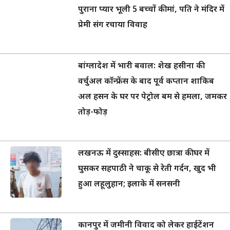
पुराना प्यार भूली 5 बच्चों की मां, पति ने मंदिर में
प्रेमी संग रचाया विवाह
बांग्लादेश में भारी बवाल: शेख हसीना की
वर्चुअल कॉन्फ्रेंस के बाद पूर्व कप्तान शाकिब
अल हसन के घर पर पेट्रोल बम से हमला, जमकर
तोड़-फोड़
लखनऊ में दुस्साहस: बीसीए छात्रा की घर में
घुसकर सहपाठी ने चाकू से रेती गर्दन, खुद भी
हुआ लहूलुहान; इलाके में सनसनी
कानपुर में जमीनी विवाद को लेकर हाईटेंशन