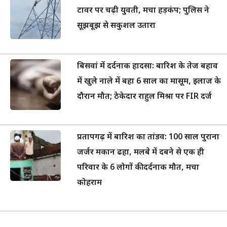
टावर पर चढ़ी युवती, मचा हड़कंप; पुलिस ने
सूझबूझ से सकुशल उतारा
बिसवां में दर्दनाक हादसा: बारिश के तेज बहाव
में खुले नाले में बहा 6 साल का मासूम, इलाज के
दौरान मौत; ठेकेदार राहुल मिश्रा पर FIR दर्ज
प्रतापगढ़ में बारिश का तांडव: 100 साल पुराना
जर्जर मकान ढहा, मलबे में दबने से एक ही
परिवार के 6 लोगों की दर्दनाक मौत, मचा
कोहराम