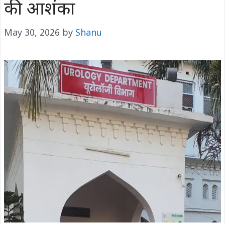
की आशंका
May 30, 2026
by
Shanu