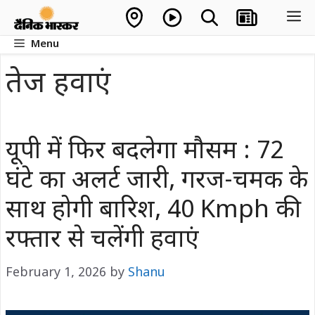
Skip
M
to
Menu
content
तेज हवाएं
यूपी में फिर बदलेगा मौसम : 72
घंटे का अलर्ट जारी, गरज-चमक के
साथ होगी बारिश, 40 Kmph की
रफ्तार से चलेंगी हवाएं
February 1, 2026
by
Shanu