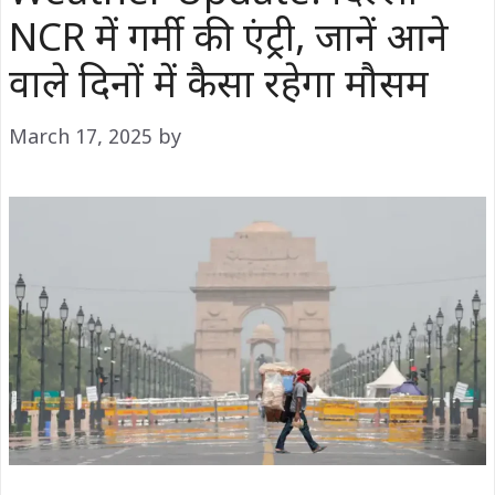
NCR में गर्मी की एंट्री, जानें आने
वाले दिनों में कैसा रहेगा मौसम
March 17, 2025
by