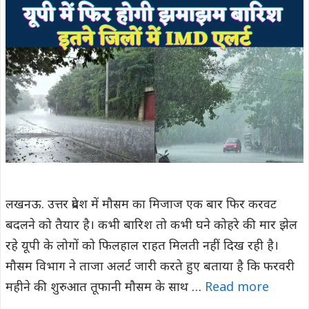
लखनऊ. उत्तर प्रदेश में मौसम का मिजाज एक बार फिर करवट
बदलने को तैयार है। कभी बारिश तो कभी घने कोहरे की मार झेल
रहे यूपी के लोगों को फिलहाल राहत मिलती नहीं दिख रही है।
मौसम विभाग ने ताजा अलर्ट जारी करते हुए बताया है कि फरवरी
महीने की शुरुआत तूफानी मौसम के साथ …
Read more