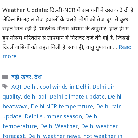
Weather Update: दिल्ली-NCR में अब गर्मी ने दस्तक दे दी है.
लेकिन फिलहाल तेज हवाओं के चलते लोगों को तेज धूप से कुछ
राहत मिल रही है. भारतीय मौसम विभाग के अनुसार, हाल ही में
हुए मौसम परिवर्तन से तापमान में गिरावट दर्ज की गई है, जिससे
दिल्लीवासियों को राहत मिली है. साथ ही, वायु गुणवत्ता …
Read
more
Categories
बड़ी खबर
,
देश
Tags
AQI Delhi
,
cool winds in Delhi
,
Delhi air
quality
,
delhi aqi
,
Delhi climate update
,
Delhi
heatwave
,
Delhi NCR temperature
,
Delhi rain
update
,
Delhi summer season
,
Delhi
temperature
,
Delhi Weather
,
Delhi weather
forecast
,
Delhi weather news
,
hot weather in