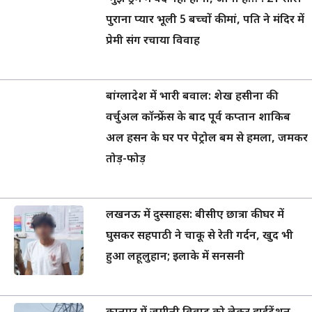
पुराना प्यार भूली 5 बच्चों की मां, पति ने मंदिर में
प्रेमी संग रचाया विवाह
बांग्लादेश में भारी बवाल: शेख हसीना की
वर्चुअल कॉन्फ्रेंस के बाद पूर्व कप्तान शाकिब
अल हसन के घर पर पेट्रोल बम से हमला, जमकर
तोड़-फोड़
लखनऊ में दुस्साहस: बीसीए छात्रा की घर में
घुसकर सहपाठी ने चाकू से रेती गर्दन, खुद भी
हुआ लहूलुहान; इलाके में सनसनी