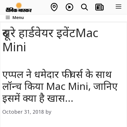
Skip
M
to
Menu
content
दूसरे हार्डवेयर इवेंटMac
Mini
एप्पल ने धमेदार फीचर्स के साथ
लॉन्च किया Mac Mini, जानिए
इसमें क्या है खास…
October 31, 2018
by