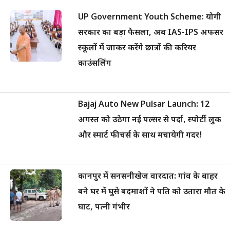
UP Government Youth Scheme: योगी
सरकार का बड़ा फैसला, अब IAS-IPS अफसर
स्कूलों में जाकर करेंगे छात्रों की करियर
काउंसलिंग
Bajaj Auto New Pulsar Launch: 12
अगस्त को उठेगा नई पल्सर से पर्दा, स्पोर्टी लुक
और स्मार्ट फीचर्स के साथ मचायेगी गदर!
कानपुर में सनसनीखेज वारदात: गांव के बाहर
बने घर में घुसे बदमाशों ने पति को उतारा मौत के
घाट, पत्नी गंभीर