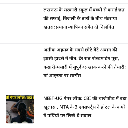
लखनऊ के सरकारी स्कूल में बच्चों से कराई छत
की सफाई, बिजली के तारों के बीच मंडराया
खतरा; प्रधानाध्यापिका समेत दो निलंबित
अतीक अहमद के सबसे छोटे बेटे अबान की
झांसी हादसे में मौत: देर रात पोस्टमार्टम पूरा,
कसारी-मसारी में सुपुर्द-ए-खाक करने की तैयारी;
मां शाइस्ता पर सस्पेंस
NEET-UG पेपर लीक: CBI की चार्जशीट में बड़ा
खुलासा, NTA के 3 एक्सपर्ट्स ने होटल के कमरे
में पर्चियों पर लिखे थे सवाल