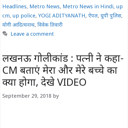
Headlines
,
Metro News
,
Metro News in Hindi
,
up
cm
,
up police
,
YOGI ADITYANATH
,
ऐपल
,
यूपी पुलिस
,
योगी आदित्यनाथ
,
विवेक तिवारी
Leave a comment
लखनऊ गोलीकांड : पत्नी ने कहा-
CM बताएं मेरा और मेरे बच्चे का
क्या होगा, देखे VIDEO
September 29, 2018
by