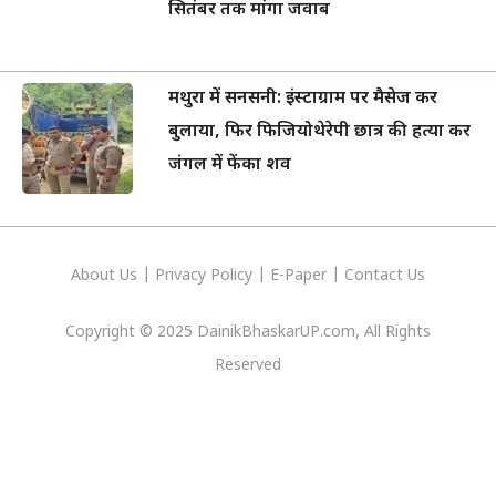
सितंबर तक मांगा जवाब
मथुरा में सनसनी: इंस्टाग्राम पर मैसेज कर
बुलाया, फिर फिजियोथेरेपी छात्र की हत्या कर
जंगल में फेंका शव
About Us
|
Privacy
Policy
|
E-Paper
|
Contact Us
Copyright © 2025 DainikBhaskarUP.com, All Rights
Reserved