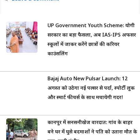
UP Government Youth Scheme: योगी
सरकार का बड़ा फैसला, अब IAS-IPS अफसर
स्कूलों में जाकर करेंगे छात्रों की करियर
काउंसलिंग
Bajaj Auto New Pulsar Launch: 12
अगस्त को उठेगा नई पल्सर से पर्दा, स्पोर्टी लुक
और स्मार्ट फीचर्स के साथ मचायेगी गदर!
कानपुर में सनसनीखेज वारदात: गांव के बाहर
बने घर में घुसे बदमाशों ने पति को उतारा मौत के