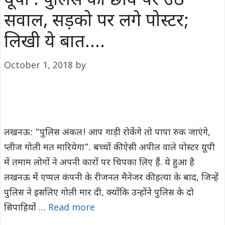
यूपी : पुलिस की छवि पर उठे
सवाल, सड़को पर लगे पोस्टर;
लिखी ये बात….
October 1, 2018
by
लखनऊ: “पुलिस अंकल! आप गाड़ी रोकेंगे तो पापा रुक जाएंगे,
प्लीज गोली मत मारियेगा”. बच्चों की ऐसी अपील वाले पोस्टर यूपी
में तमाम लोगों ने अपनी कारों पर चिपका लिए हैं. ये हुआ है
लखनऊ में एप्पल कंपनी के रीजनल मैनेजर की हत्या के बाद, जिन्हें
पुलिस ने इसलिए गोली मार दी, क्योंकि उन्होंने पुलिस के दो
सिपाहियों …
Read more