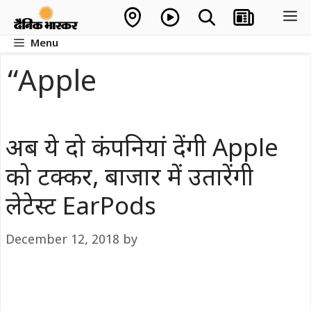
Skip
M
to
Menu
content
“Apple
अब ये दो कंपनियां देंगी Apple
को टक्कर, बाजार में उतारेंगी
लेटेस्ट EarPods
December 12, 2018
by