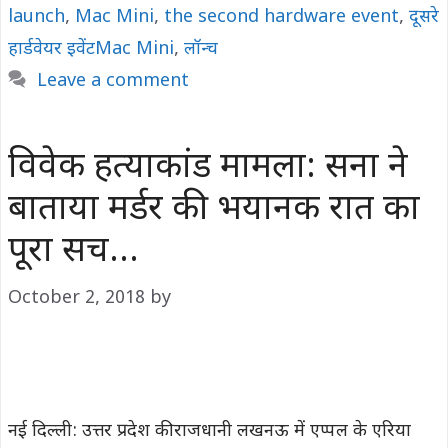
launch
,
Mac Mini
,
the second hardware event
,
दूसरे
हार्डवेयर इवेंटMac Mini
,
लॉन्च
Leave a comment
विवेक हत्याकांड मामला: सना ने
बाताया मर्डर की भयानक रात का
पूरा सच…
October 2, 2018
by
नई दिल्ली: उत्तर प्रदेश की राजधानी लखनऊ में एप्पल के एरिया