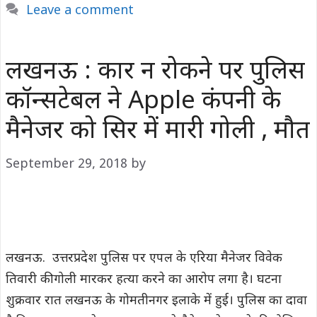
Leave a comment
लखनऊ : कार न रोकने पर पुलिस
कॉन्सटेबल ने Apple कंपनी के
मैनेजर को सिर में मारी गोली , मौत
September 29, 2018
by
लखनऊ. उत्तरप्रदेश पुलिस पर एपल के एरिया मैनेजर विवेक
तिवारी की गोली मारकर हत्या करने का आरोप लगा है। घटना
शुक्रवार रात लखनऊ के गोमतीनगर इलाके में हुई। पुलिस का दावा