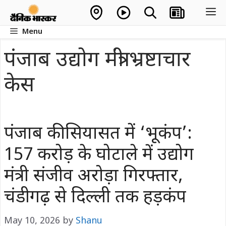
Skip
M
to
Menu
content
पंजाब उद्योग मंत्री भ्रष्टाचार
केस
पंजाब की सियासत में ‘भूकंप’:
157 करोड़ के घोटाले में उद्योग
मंत्री संजीव अरोड़ा गिरफ्तार,
चंडीगढ़ से दिल्ली तक हड़कंप
May 10, 2026
by
Shanu