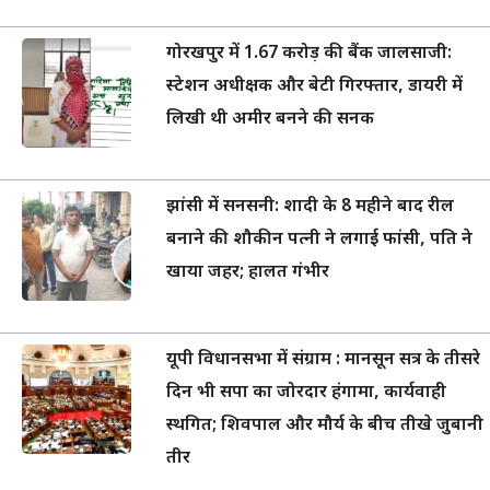
गोरखपुर में 1.67 करोड़ की बैंक जालसाजी:
स्टेशन अधीक्षक और बेटी गिरफ्तार, डायरी में
लिखी थी अमीर बनने की सनक
झांसी में सनसनी: शादी के 8 महीने बाद रील
बनाने की शौकीन पत्नी ने लगाई फांसी, पति ने
खाया जहर; हालत गंभीर
यूपी विधानसभा में संग्राम : मानसून सत्र के तीसरे
दिन भी सपा का जोरदार हंगामा, कार्यवाही
स्थगित; शिवपाल और मौर्य के बीच तीखे जुबानी
तीर