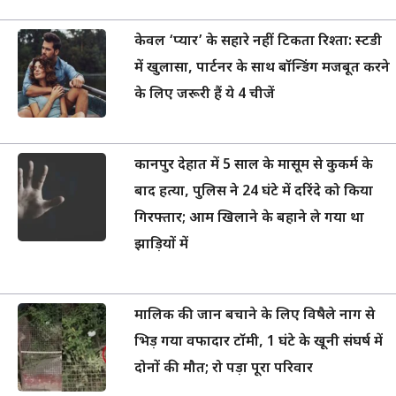
केवल ‘प्यार’ के सहारे नहीं टिकता रिश्ता: स्टडी
में खुलासा, पार्टनर के साथ बॉन्डिंग मजबूत करने
के लिए जरूरी हैं ये 4 चीजें
कानपुर देहात में 5 साल के मासूम से कुकर्म के
बाद हत्या, पुलिस ने 24 घंटे में दरिंदे को किया
गिरफ्तार; आम खिलाने के बहाने ले गया था
झाड़ियों में
मालिक की जान बचाने के लिए विषैले नाग से
भिड़ गया वफादार टॉमी, 1 घंटे के खूनी संघर्ष में
दोनों की मौत; रो पड़ा पूरा परिवार