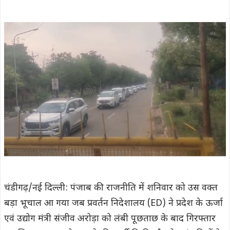
चंडीगढ़/नई दिल्ली: पंजाब की राजनीति में शनिवार को उस वक्त
बड़ा भूचाल आ गया जब प्रवर्तन निदेशालय (ED) ने प्रदेश के ऊर्जा
एवं उद्योग मंत्री संजीव अरोड़ा को लंबी पूछताछ के बाद गिरफ्तार