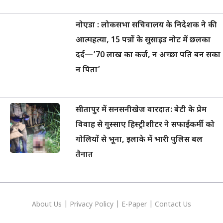
नोएडा : लोकसभा सचिवालय के निदेशक ने की
आत्महत्या, 15 पन्नों के सुसाइड नोट में छलका
दर्द—’70 लाख का कर्ज, न अच्छा पति बन सका
न पिता’
सीतापुर में सनसनीखेज वारदात: बेटी के प्रेम
विवाह से गुस्साए हिस्ट्रीशीटर ने सफाईकर्मी को
गोलियों से भूना, इलाके में भारी पुलिस बल
तैनात
About Us
|
Privacy
Policy
|
E-Paper
|
Contact Us