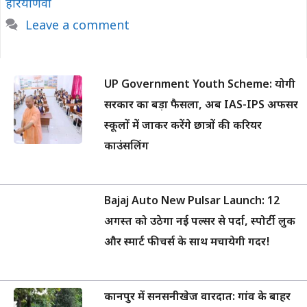
हरियाणवी
Leave a comment
UP Government Youth Scheme: योगी
सरकार का बड़ा फैसला, अब IAS-IPS अफसर
स्कूलों में जाकर करेंगे छात्रों की करियर
काउंसलिंग
Bajaj Auto New Pulsar Launch: 12
अगस्त को उठेगा नई पल्सर से पर्दा, स्पोर्टी लुक
और स्मार्ट फीचर्स के साथ मचायेगी गदर!
कानपुर में सनसनीखेज वारदात: गांव के बाहर