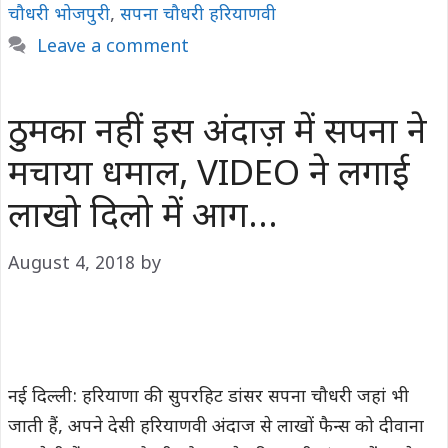
चौधरी भोजपुरी
,
सपना चौधरी हरियाणवी
Leave a comment
ठुमका नहीं इस अंदाज़ में सपना ने
मचाया धमाल, VIDEO ने लगाई
लाखो दिलो में आग…
August 4, 2018
by
नई दिल्‍ली: हरियाणा की सुपरहिट डांसर सपना चौधरी जहां भी
जाती हैं, अपने देसी हरियाणवी अंदाज से लाखों फैन्‍स को दीवाना