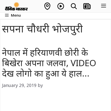
Skip
M
to
Menu
content
सपना चौधरी भोजपुरी
नेपाल में हर‍ियाणवी छोरी के
बिखेरा अपना जलवा, VIDEO
देख लोगो का हुआ ये हाल…
January 29, 2019
by