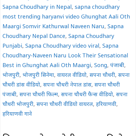
Sapna Choudhary in Nepal
,
sapna choudhary
most trending haryanvi video Ghunghat Aali Oth
Maargi Somvir Kathurwal Naveen Naru
,
Sapna
Choudhary Nepal Dance
,
Sapna Choudhary
Punjabi
,
Sapna Choudhary video viral
,
Sapna
Choudhary-Naveen Naru Look Their Sensational
Best in Ghunghat Aali Oth Maargi
,
Song
,
पंजाबी
,
भोजपुरी
,
भोजपुरी सिनेमा
,
वायरल वीडियो
,
सपना चौधरी
,
सपना
चौधरी डांस वीडियो
,
सपना चौधरी नेपाल डांस
,
सपना चौधरी
पंजाबी
,
सपना चौधरी फिल्म
,
सपना चौधरी फैन्स वीडियो
,
सपना
चौधरी भोजपुरी
,
सपना चौधरी वीडियो वायरल
,
हरियाणवी
,
हरियाणवी गाने