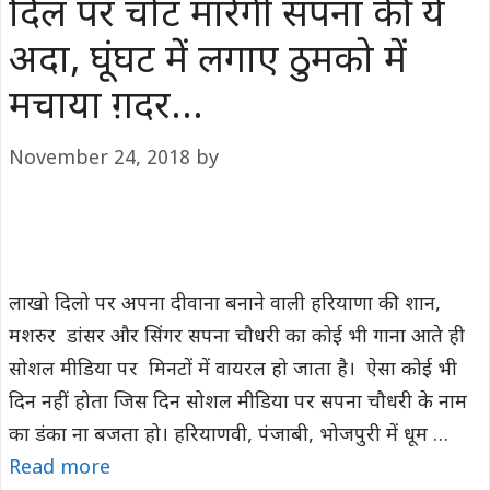
दिल पर चोट मारेगी सपना की ये
अदा, घूंघट में लगाए ठुमको में
मचाया ग़दर…
November 24, 2018
by
लाखो दिलो पर अपना दीवाना बनाने वाली हरियाणा की शान,
मशरुर डांसर और सिंगर सपना चौधरी का कोई भी गाना आते ही
सोशल मीडिया पर मिनटों में वायरल हो जाता है। ऐसा कोई भी
दिन नहीं होता जिस दिन सोशल मीडिया पर सपना चौधरी के नाम
का डंका ना बजता हो। हरियाणवी, पंजाबी, भोजपुरी में धूम …
Read more