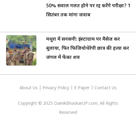
50% सवाल गलत होने पर रद्द करेंगे परीक्षा? 1
सितंबर तक मांगा जवाब
मथुरा में सनसनी: इंस्टाग्राम पर मैसेज कर
बुलाया, फिर फिजियोथेरेपी छात्र की हत्या कर
जंगल में फेंका शव
About Us
|
Privacy
Policy
|
E-Paper
|
Contact Us
Copyright © 2025 DainikBhaskarUP.com, All Rights
Reserved