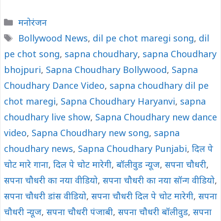
Categories
मनोरंजन
Tags
Bollywood News
,
dil pe chot maregi song
,
dil
pe chot song
,
sapna choudhary
,
sapna Choudhary
bhojpuri
,
Sapna Choudhary Bollywood
,
Sapna
Choudhary Dance Video
,
sapna choudhary dil pe
chot maregi
,
Sapna Choudhary Haryanvi
,
sapna
choudhary live show
,
Sapna Choudhary new dance
video
,
Sapna Choudhary new song
,
sapna
choudhary news
,
Sapna Choudhary Punjabi
,
दिल पे
चोट मारे गाना
,
दिल पे चोट मारेगी
,
बॉलीवुड न्यूज
,
सपना चौधरी
,
सपना चौधरी का नया वीडियो
,
सपना चौधरी का नया सॉन्ग वीडियो
,
सपना चौधरी डांस वीडियो
,
सपना चौधरी दिल पे चोट मारेगी
,
सपना
चौधरी न्यूज
,
सपना चौधरी पंजाबी
,
सपना चौधरी बॉलीवुड
,
सपना