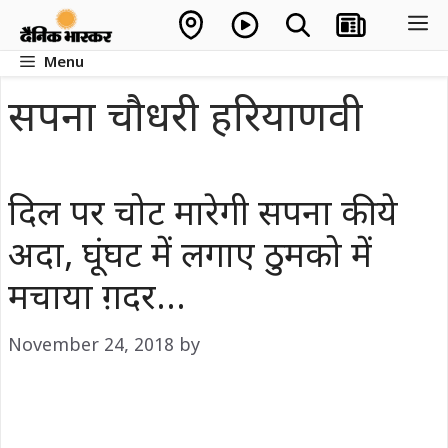
Skip
M
to
Menu
content
सपना चौधरी हरियाणवी
दिल पर चोट मारेगी सपना की ये
अदा, घूंघट में लगाए ठुमको में
मचाया ग़दर…
November 24, 2018
by