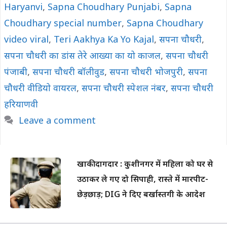
Haryanvi
,
Sapna Choudhary Punjabi
,
Sapna
Choudhary special number
,
Sapna Choudhary
video viral
,
Teri Aakhya Ka Yo Kajal
,
सपना चौधरी
,
सपना चौधरी का डांस तेरे आख्या का यो काजल
,
सपना चौधरी
पंजाबी
,
सपना चौधरी बॉलीवुड
,
सपना चौधरी भोजपुरी
,
सपना
चौधरी वीडियो वायरल
,
सपना चौधरी स्पेशल नंबर
,
सपना चौधरी
हरियाणवी
Leave a comment
खाकी दागदार : कुशीनगर में महिला को घर से
उठाकर ले गए दो सिपाही, रास्ते में मारपीट-
छेड़छाड़; DIG ने दिए बर्खास्तगी के आदेश