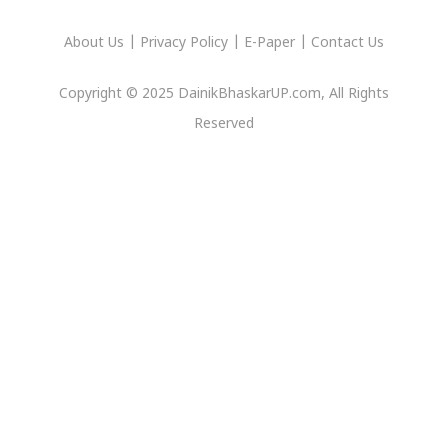
About Us
|
Privacy
Policy
|
E-Paper
|
Contact Us
Copyright © 2025 DainikBhaskarUP.com, All Rights
Reserved