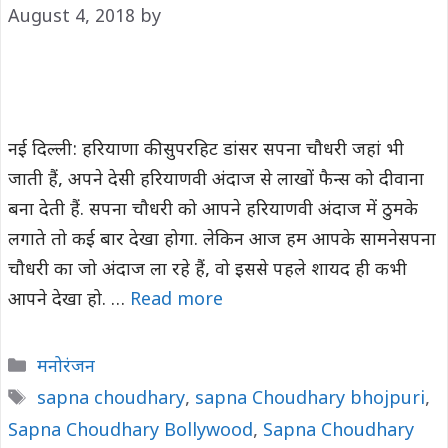
August 4, 2018
by
नई दिल्‍ली: हरियाणा की सुपरहिट डांसर सपना चौधरी जहां भी
जाती हैं, अपने देसी हरियाणवी अंदाज से लाखों फैन्‍स को दीवाना
बना देती हैं. सपना चौधरी को आपने हरियाणवी अंदाज में ठुमके
लगाते तो कई बार देखा होगा. लेकिन आज हम आपके सामनेसपना
चौधरी का जो अंदाज ला रहे हैं, वो इससे पहले शायद ही कभी
आपने देखा हो. …
Read more
Categories
मनोरंजन
Tags
sapna choudhary
,
sapna Choudhary bhojpuri
,
Sapna Choudhary Bollywood
,
Sapna Choudhary