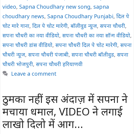
video
,
Sapna Choudhary new song
,
sapna
choudhary news
,
Sapna Choudhary Punjabi
,
दिल पे
चोट मारे गाना
,
दिल पे चोट मारेगी
,
बॉलीवुड न्यूज
,
सपना चौधरी
,
सपना चौधरी का नया वीडियो
,
सपना चौधरी का नया सॉन्ग वीडियो
,
सपना चौधरी डांस वीडियो
,
सपना चौधरी दिल पे चोट मारेगी
,
सपना
चौधरी न्यूज
,
सपना चौधरी पंजाबी
,
सपना चौधरी बॉलीवुड
,
सपना
चौधरी भोजपुरी
,
सपना चौधरी हरियाणवी
Leave a comment
ठुमका नहीं इस अंदाज़ में सपना ने
मचाया धमाल, VIDEO ने लगाई
लाखो दिलो में आग…