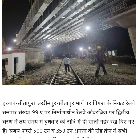
हरगांव-सीतापुर। लखीमपुर-सीतापुर मार्ग पर पिपरा के निकट रेलवे
समपार संख्या 99 ए पर निर्माणाधीन रेलवे ओवरब्रिज पर द्वितीय
चरण में तय समय में बुधवार की रात्रि में ही सातों गर्डर रख दिए गए
हैं। सबसे पहले 500 टन व 350 टन क्षमता की रोड क्रेन में सभी