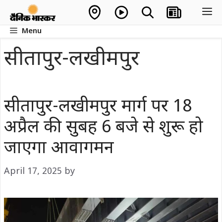
Skip
M
to
Menu
content
सीतापुर-लखीमपुर
सीतापुर-लखीमपुर मार्ग पर 18
अप्रैल की सुबह 6 बजे से शुरू हो
जाएगा आवागमन
April 17, 2025
by