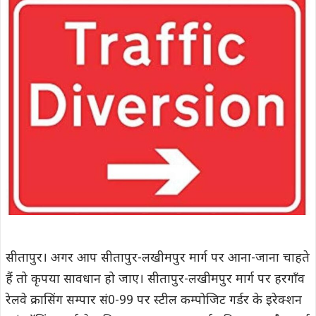
सीतापुर। अगर आप सीतापुर-लखीमपुर मार्ग पर आना-जाना चाहते
हैं तो कृपया सावधान हो जाए। सीतापुर-लखीमपुर मार्ग पर हरगाँव
रेलवे क्रासिंग सम्पार सं0-99 पर स्टील कम्पोजिट गर्डर के इरेक्शन