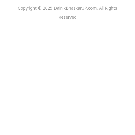
Copyright © 2025 DainikBhaskarUP.com, All Rights
Reserved