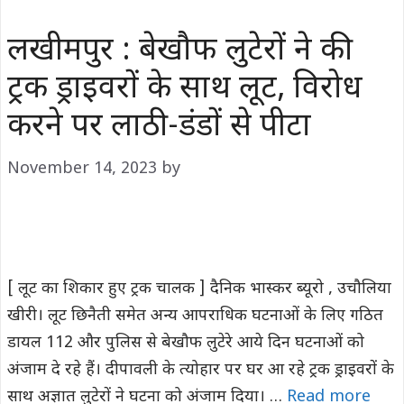
लखीमपुर : बेखौफ लुटेरों ने की
ट्रक ड्राइवरों के साथ लूट, विरोध
करने पर लाठी-डंडों से पीटा
November 14, 2023
by
[ लूट का शिकार हुए ट्रक चालक ] दैनिक भास्कर ब्यूरो , उचौलिया
खीरी। लूट छिनैती समेत अन्य आपराधिक घटनाओं के लिए गठित
डायल 112 और पुलिस से बेखौफ लुटेरे आये दिन घटनाओं को
अंजाम दे रहे हैं। दीपावली के त्योहार पर घर आ रहे ट्रक ड्राइवरों के
साथ अज्ञात लुटेरों ने घटना को अंजाम दिया। …
Read more