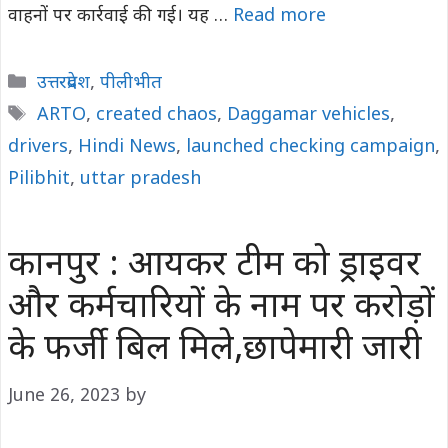
वाहनों पर कार्रवाई की गई। यह …
Read more
Categories
उत्तरप्रदेश
,
पीलीभीत
Tags
ARTO
,
created chaos
,
Daggamar vehicles
,
drivers
,
Hindi News
,
launched checking campaign
,
Pilibhit
,
uttar pradesh
कानपुर : आयकर टीम को ड्राइवर
और कर्मचारियों के नाम पर करोड़ों
के फर्जी बिल मिले,छापेमारी जारी
June 26, 2023
by