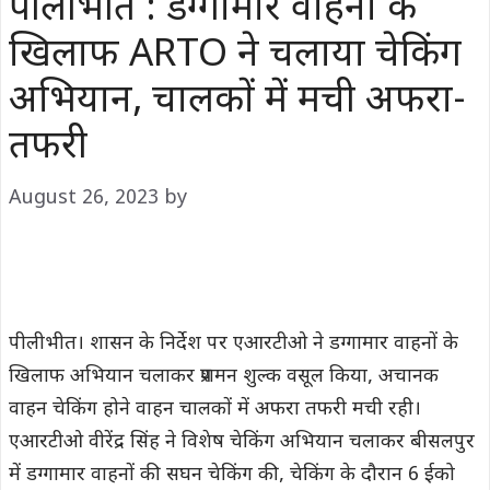
पीलीभीत : डग्गामार वाहनों के
खिलाफ ARTO ने चलाया चेकिंग
अभियान, चालकों में मची अफरा-
तफरी
August 26, 2023
by
पीलीभीत। शासन के निर्देश पर एआरटीओ ने डग्गामार वाहनों के
खिलाफ अभियान चलाकर प्रशमन शुल्क वसूल किया, अचानक
वाहन चेकिंग होने वाहन चालकों में अफरा तफरी मची रही।
एआरटीओ वीरेंद्र सिंह ने विशेष चेकिंग अभियान चलाकर बीसलपुर
में डग्गामार वाहनों की सघन चेकिंग की, चेकिंग के दौरान 6 ईको