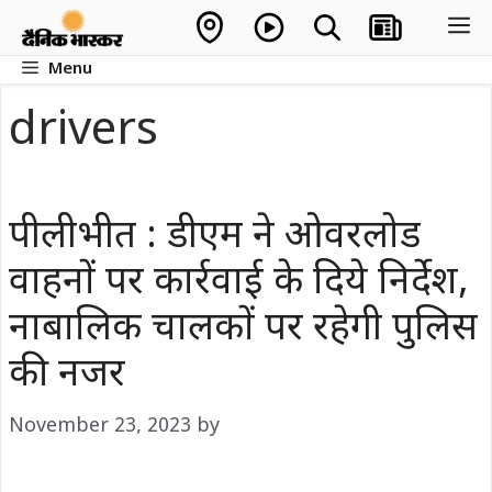
Skip
M
to
Menu
content
drivers
पीलीभीत : डीएम ने ओवरलोड
वाहनों पर कार्रवाई के दिये निर्देश,
नाबालिक चालकों पर रहेगी पुलिस
की नजर
November 23, 2023
by