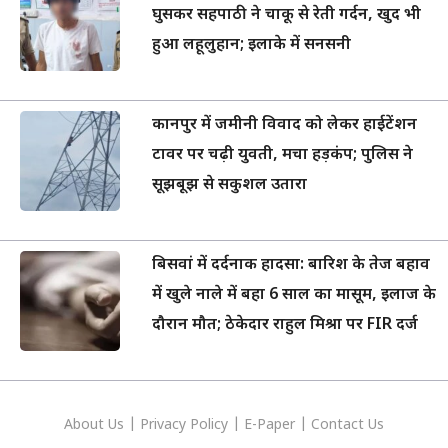
घुसकर सहपाठी ने चाकू से रेती गर्दन, खुद भी
हुआ लहूलुहान; इलाके में सनसनी
कानपुर में जमीनी विवाद को लेकर हाईटेंशन
टावर पर चढ़ी युवती, मचा हड़कंप; पुलिस ने
सूझबूझ से सकुशल उतारा
बिसवां में दर्दनाक हादसा: बारिश के तेज बहाव
में खुले नाले में बहा 6 साल का मासूम, इलाज के
दौरान मौत; ठेकेदार राहुल मिश्रा पर FIR दर्ज
About Us
|
Privacy
Policy
|
E-Paper
|
Contact Us