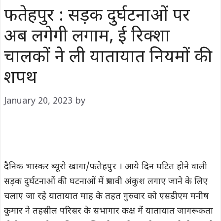
फतेहपुर : सड़क दुर्घटनाओं पर
अब लगेगी लगाम, ई रिक्शा
चालकों ने ली यातायात नियमों की
शपथ
January 20, 2023
by
दैनिक भास्कर ब्यूरो खागा/फतेहपुर । आये दिन घटित होने वाली
सड़क दुर्घटनाओं की घटनाओं में प्रभावी अंकुश लगाए जाने के लिए
चलाए जा रहे यातायात माह के तहत गुरुवार को एसडीएम मनीष
कुमार ने तहसील परिसर के सभागार कक्ष में यातायात जागरूकता