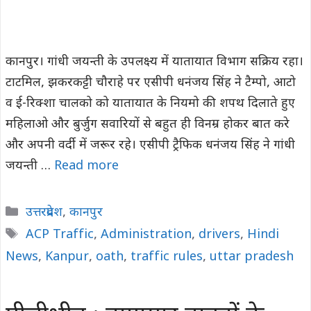
कानपुर। गांधी जयन्ती के उपलक्ष्य में यातायात विभाग सक्रिय रहा।
टाटमिल, झकरकट्टी चौराहे पर एसीपी धनंजय सिंह ने टैम्पो, आटो
व ई-रिक्शा चालको को यातायात के नियमो की शपथ दिलाते हुए
महिलाओ और बुर्जुग सवारियों से बहुत ही विनम्र होकर बात करे
और अपनी वर्दी में जरूर रहे। एसीपी ट्रैफिक धनंजय सिंह ने गांधी
जयन्ती …
Read more
Categories
उत्तरप्रदेश
,
कानपुर
Tags
ACP Traffic
,
Administration
,
drivers
,
Hindi
News
,
Kanpur
,
oath
,
traffic rules
,
uttar pradesh