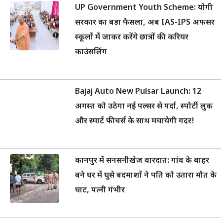
UP Government Youth Scheme: योगी
सरकार का बड़ा फैसला, अब IAS-IPS अफसर
स्कूलों में जाकर करेंगे छात्रों की करियर
काउंसलिंग
Bajaj Auto New Pulsar Launch: 12
अगस्त को उठेगा नई पल्सर से पर्दा, स्पोर्टी लुक
और स्मार्ट फीचर्स के साथ मचायेगी गदर!
कानपुर में सनसनीखेज वारदात: गांव के बाहर
बने घर में घुसे बदमाशों ने पति को उतारा मौत के
घाट, पत्नी गंभीर