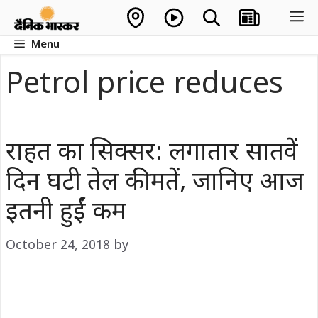
Skip
M
to
Menu
content
Petrol price reduces
राहत का सिक्सर: लगातार सातवें
दिन घटी तेल कीमतें, जानिए आज
इतनी हुईं कम
October 24, 2018
by