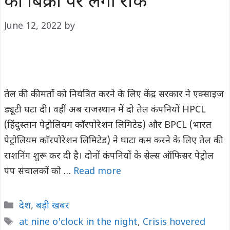
की बिक्री पर लगी रोक
June 12, 2022
by
तेल की कीमतों को नियंत्रित करने के लिए केंद्र सरकार ने एक्साइज
ड्यूटी घटा दी। वहीं अब राजस्थान में दो तेल कंपनियाें HPCL
(हिंदुस्तान पेट्रोलियम काॅरपाेरेशन लिमिटेड) और BPCL (भारत
पेट्रोलियम काॅरपाेरेशन लिमिटेड) ने घाटा कम करने के लिए तेल की
राशनिंग शुरू कर दी है। दोनों कंपनियों के सेल्स ऑफिसर पेट्रोल
पंप संचालकों को …
Read more
Categories
देश
,
बड़ी खबर
Tags
at nine o'clock in the night
,
Crisis hovered