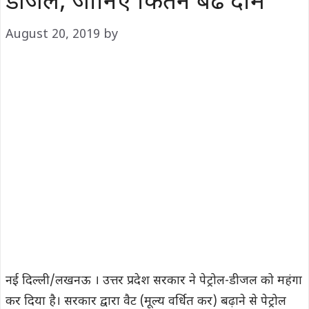
डीजल, जानिए कितने बढे दाम
August 20, 2019
by
नई दिल्ली/लखनऊ । उत्तर प्रदेश सरकार ने पेट्रोल-डीजल को महंगा
कर दिया है। सरकार द्वारा वैट (मूल्य वर्धित कर) बढ़ाने से पेट्रोल