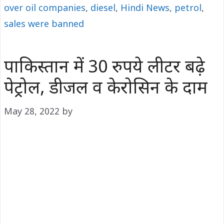
over oil companies
,
diesel
,
Hindi News
,
petrol
,
sales were banned
पाकिस्तान में 30 रुपये लीटर बढ़े
पेट्रोल, डीजल व केरोसिन के दाम
May 28, 2022
by