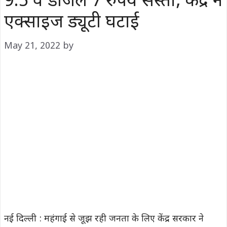
9.5 व डीजल 7 रुपये सस्ता, केंद्र ने
एक्साइज ड्यूटी घटाई
May 21, 2022
by
नई दिल्ली : महंगाई से जूझ रही जनता के लिए केंद्र सरकार ने