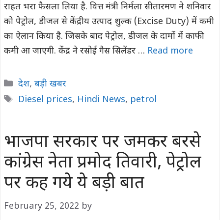
राहत भरा फैसला लिया है. वित्त मंत्री निर्मला सीतारमण ने शनिवार
को पेट्रोल, डीजल से केंद्रीय उत्पाद शुल्क (Excise Duty) में कमी
का ऐलान किया है. जिसके बाद पेट्रोल, डीजल के दामों में काफी
कमी आ जाएगी. केंद्र ने रसोई गैस सिलेंडर …
Read more
Categories
देश
,
बड़ी खबर
Tags
Diesel prices
,
Hindi News
,
petrol
भाजपा सरकार पर जमकर बरसे
कांग्रेस नेता प्रमोद तिवारी, पेट्रोल
पर कह गये ये बड़ी बात
February 25, 2022
by