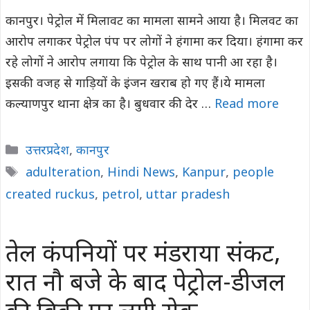
कानपुर। पेट्रोल में मिलावट का मामला सामने आया है। मिलवट का
आरोप लगाकर पेट्रोल पंप पर लोगों ने हंगामा कर दिया। हंगामा कर
रहे लोगों ने आरोप लगाया कि पेट्रोल के साथ पानी आ रहा है।
इसकी वजह से गाड़ियों के इंजन खराब हो गए हैं।ये मामला
कल्याणपुर थाना क्षेत्र का है। बुधवार की देर …
Read more
Categories
उत्तरप्रदेश
,
कानपुर
Tags
adulteration
,
Hindi News
,
Kanpur
,
people
created ruckus
,
petrol
,
uttar pradesh
तेल कंपनियों पर मंडराया संकट,
रात नौ बजे के बाद पेट्रोल-डीजल