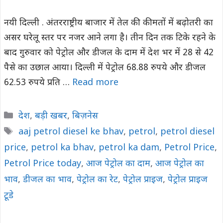
नयी दिल्ली . अंतरराष्ट्रीय बाजार में तेल की कीमतों में बढ़ोतरी का
असर घरेलू स्तर पर नजर आने लगा है। तीन दिन तक टिके रहने के
बाद गुरुवार को पेट्रोल और डीजल के दाम में देश भर में 28 से 42
पैसे का उछाल आया। दिल्ली में पेट्रोल 68.88 रुपये और डीजल
62.53 रुपये प्रति …
Read more
Categories
देश
,
बड़ी खबर
,
बिज़नेस
Tags
aaj petrol diesel ke bhav
,
petrol
,
petrol diesel
price
,
petrol ka bhav
,
petrol ka dam
,
Petrol Price
,
Petrol Price today
,
आज पेट्रोल का दाम
,
आज पेट्रोल का
भाव
,
डीजल का भाव
,
पेट्रोल का रेट
,
पेट्रोल प्राइज
,
पेट्रोल प्राइज
टूडे