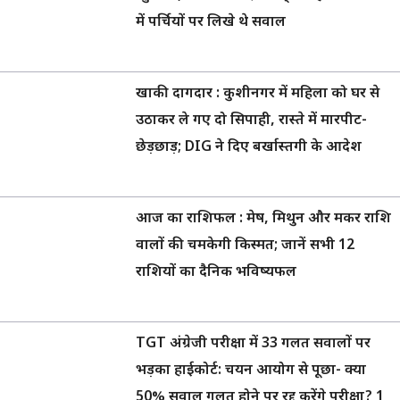
में पर्चियों पर लिखे थे सवाल
खाकी दागदार : कुशीनगर में महिला को घर से
उठाकर ले गए दो सिपाही, रास्ते में मारपीट-
छेड़छाड़; DIG ने दिए बर्खास्तगी के आदेश
आज का राशिफल : मेष, मिथुन और मकर राशि
वालों की चमकेगी किस्मत; जानें सभी 12
राशियों का दैनिक भविष्यफल
TGT अंग्रेजी परीक्षा में 33 गलत सवालों पर
भड़का हाईकोर्ट: चयन आयोग से पूछा- क्या
50% सवाल गलत होने पर रद्द करेंगे परीक्षा? 1