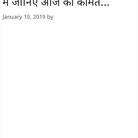
में जानिए आज की कीमत…
January 10, 2019
by