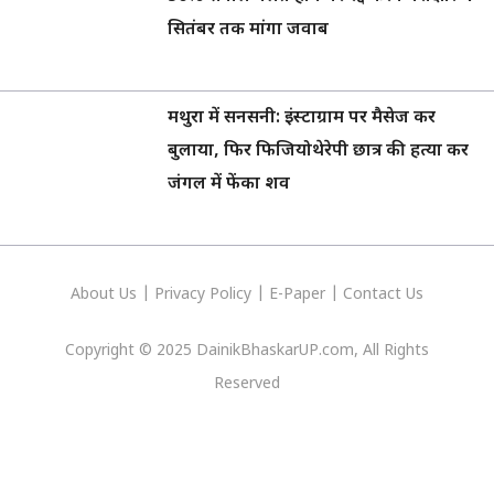
सितंबर तक मांगा जवाब
मथुरा में सनसनी: इंस्टाग्राम पर मैसेज कर
बुलाया, फिर फिजियोथेरेपी छात्र की हत्या कर
जंगल में फेंका शव
About Us
|
Privacy
Policy
|
E-Paper
|
Contact Us
Copyright © 2025 DainikBhaskarUP.com, All Rights
Reserved