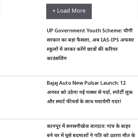
+ Load More
UP Government Youth Scheme: योगी
सरकार का बड़ा फैसला, अब IAS-IPS अफसर
स्कूलों में जाकर करेंगे छात्रों की करियर
काउंसलिंग
Bajaj Auto New Pulsar Launch: 12
अगस्त को उठेगा नई पल्सर से पर्दा, स्पोर्टी लुक
और स्मार्ट फीचर्स के साथ मचायेगी गदर!
कानपुर में सनसनीखेज वारदात: गांव के बाहर
बने घर में घुसे बदमाशों ने पति को उतारा मौत के