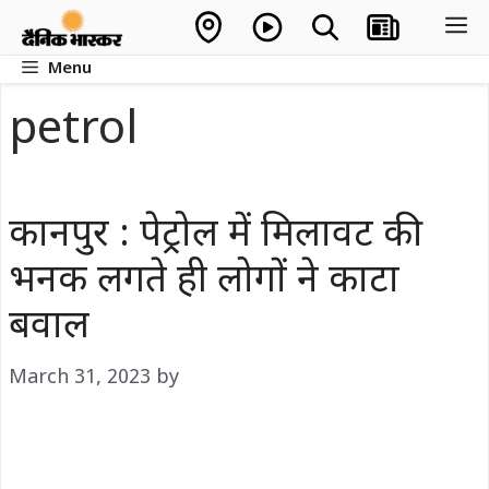
Skip
M
to
Menu
content
petrol
कानपुर : पेट्रोल में मिलावट की
भनक लगते ही लोगों ने काटा
बवाल
March 31, 2023
by