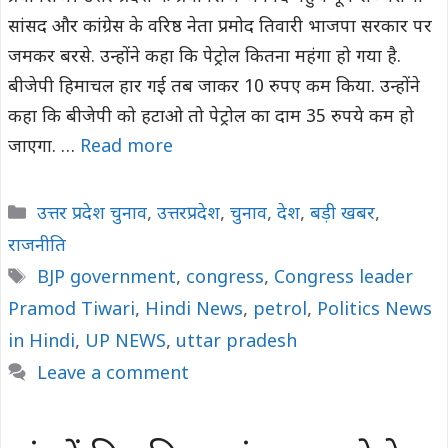
सांसद और कांग्रेस के वरिष्ठ नेता प्रमोद तिवारी भाजपा सरकार पर
जमकर बरसे. उन्होंने कहा कि पेट्रोल कितना महंगा हो गया है.
बीजेपी हिमाचल हार गई तब जाकर 10 रुपए कम किया. उन्होंने
कहा कि बीजेपी को हटाओ तो पेट्रोल का दाम 35 रुपये कम हो
जाएगा. …
Read more
Categories
उत्तर प्रदेश चुनाव
,
उत्तरप्रदेश
,
चुनाव
,
देश
,
बड़ी खबर
,
राजनीति
Tags
BJP government
,
congress
,
Congress leader
Pramod Tiwari
,
Hindi News
,
petrol
,
Politics News
in Hindi
,
UP NEWS
,
uttar pradesh
Leave a comment