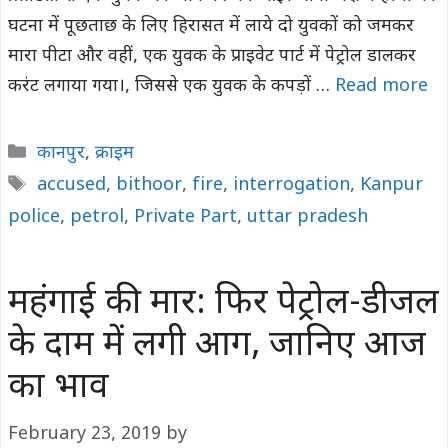
घटना में पूछताछ के लिए हिरासत में लाये दो युवकों को जमकर
मारा पीटा और वहीं, एक युवक के प्राइवेट पार्ट में पेट्रोल डालकर
करंट लगाया गया।, जिससे एक युवक के कपड़ों …
Read more
Categories
कानपुर
,
क्राइम
Tags
accused
,
bithoor
,
fire
,
interrogation
,
Kanpur
police
,
petrol
,
Private Part
,
uttar pradesh
महंगाई की मार: फिर पेट्रोल-डीजल
के दाम में लगी आग, जानिए आज
का भाव
February 23, 2019
by