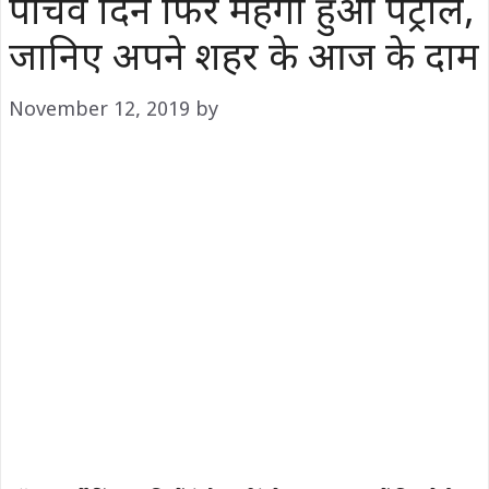
पांचवें दिन फिर महंगा हुआ पेट्रोल,
जानिए अपने शहर के आज के दाम
November 12, 2019
by