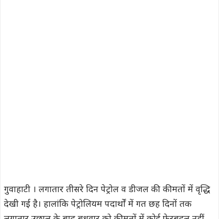
गुवाहाटी । लगातार तीसरे दिन पेट्रोल व डीजल की कीमतों में वृद्धि
देखी गई है। हालांकि पेट्रोलियम पदार्थों में गत छह दिनों तक