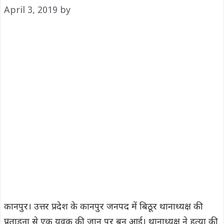
April 3, 2019
by
कानपुर। उत्तर प्रदेश के कानपुर जनपद में बिठूर थानाध्यक्ष की
प्रताडऩा से एक युवक की जान पर बन आई। थानाध्यक्ष ने हत्या की