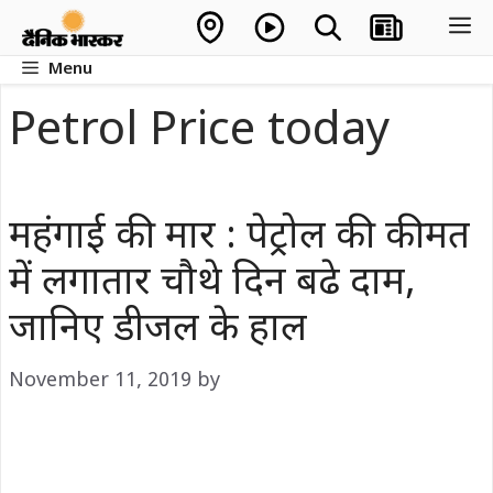
Skip
M
to
Menu
content
Petrol Price today
महंगाई की मार : पेट्रोल की कीमत
में लगातार चौथे दिन बढे दाम,
जानिए डीजल के हाल
November 11, 2019
by