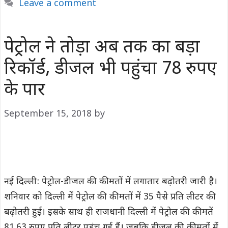
Leave a comment
पेट्रोल ने तोड़ा अब तक का बड़ा
रिकॉर्ड, डीजल भी पहुंचा 78 रुपए
के पार
September 15, 2018
by
नई दिल्ली: पेट्रोल-डीजल की कीमतों में लगातार बढ़ोतरी जारी है।
शनिवार को दिल्ली में पेट्रोल की कीमतों में 35 पैसे प्रति लीटर की
बढ़ोतरी हुई। इसके साथ ही राजधानी दिल्ली में पेट्रोल की कीमतें
81.63 रुपए प्रति लीटर पहुंच गई हैं। जबकि डीजल की कीमतों में