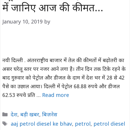
में जानिए आज की कीमत…
January 10, 2019
by
नयी दिल्ली . अंतरराष्ट्रीय बाजार में तेल की कीमतों में बढ़ोतरी का
असर घरेलू स्तर पर नजर आने लगा है। तीन दिन तक टिके रहने के
बाद गुरुवार को पेट्रोल और डीजल के दाम में देश भर में 28 से 42
पैसे का उछाल आया। दिल्ली में पेट्रोल 68.88 रुपये और डीजल
62.53 रुपये प्रति …
Read more
Categories
देश
,
बड़ी खबर
,
बिज़नेस
Tags
aaj petrol diesel ke bhav
,
petrol
,
petrol diesel