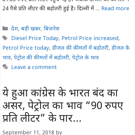
24 पैसे प्रति लीटर की बढ़ोतरी हुई है। दिल्ली में …
Read more
Categories
देश
,
बड़ी खबर
,
बिज़नेस
Tags
Diesel Price Today
,
Petrol Price increased
,
Petrol Price today
,
डीजल की कीमतों में बढ़ोतरी
,
डीजल के
भाव
,
पेट्रोल की कीमतों में बढ़ोतरी
,
पेट्रोल के भाव
Leave a comment
ये हुआ कांग्रेस के भारत बंद का
असर, पेट्रोल का भाव “90 रुपए
प्रति लीटर” के पार…
September 11, 2018
by