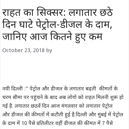
राहत का सिक्सर: लगातार छठे
दिन घाटे पेट्रोल-डीजल के दाम,
जानिए आज कितने हुए कम
October 23, 2018
by
नयी दिल्ली :” पेट्रोल और डीजल के लगातार बढ़ती कीमतों के
चरम सीमा पर पहुंचने के बाद अब लोगो को राहत मिलनी शुरू हो
गई है. लगातार छठवें दिन आज मंगलवार को लगातार पेट्रोल
और डीजल की कीमतों में कटौती हुई है.दिल्ली और मुंबई में पेट्रोल
के दाम में 10 पैसे प्रतिलीटर वहीं डीजल की कीमत में 7 पैसे