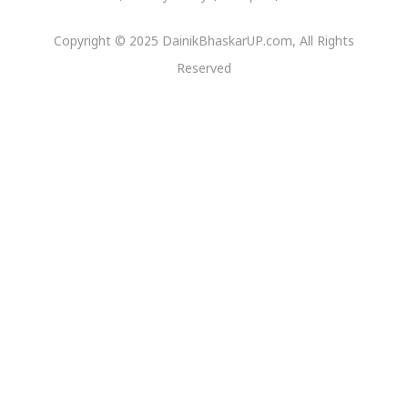
Copyright © 2025 DainikBhaskarUP.com, All Rights
Reserved