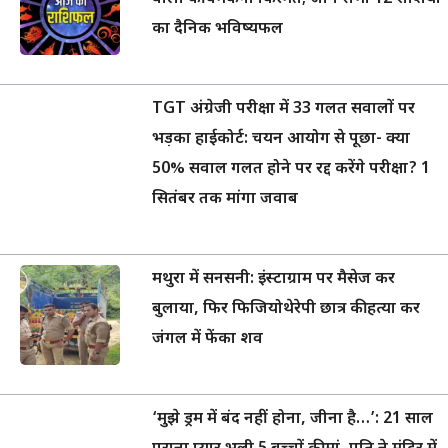
का दैनिक भविष्यफल
TGT अंग्रेजी परीक्षा में 33 गलत सवालों पर
भड़का हाईकोर्ट: चयन आयोग से पूछा- क्या
50% सवाल गलत होने पर रद्द करेंगे परीक्षा? 1
सितंबर तक मांगा जवाब
मथुरा में सनसनी: इंस्टाग्राम पर मैसेज कर
बुलाया, फिर फिजियोथेरेपी छात्र की हत्या कर
जंगल में फेंका शव
‘मुझे ड्रम में बंद नहीं होना, जीना है…’: 21 साल