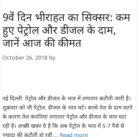
9वें दिन भीराहत का सिक्सर: कम
हुए पेट्रोल और डीजल के दाम,
जानें आज की कीमत
October 26, 2018
by
नई दिल्ली: पेट्रोल और डीजल के भाव में लगातार कटौती जारी है।
शुक्रवार को भी पेट्रोल, डीजल के भाव घटे। कच्चे तेल के दाम घटने
के कारण तेल कंपनियां लगातार पेट्रोल और डीजल के भाव घटा
रही है। अच्छी खबर ये है कि अब पेट्रोल के भाव में 5-7 पैसे से
ज्यादा की कटौती हो रही …
Read more