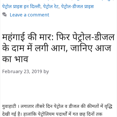
पेट्रोल प्राइस इन दिल्ली
,
पेट्रोल रेट
,
पेट्रोल-डीजल प्राइस
Leave a comment
महंगाई की मार: फिर पेट्रोल-डीजल
के दाम में लगी आग, जानिए आज
का भाव
February 23, 2019
by
गुवाहाटी । लगातार तीसरे दिन पेट्रोल व डीजल की कीमतों में वृद्धि
देखी गई है। हालांकि पेट्रोलियम पदार्थों में गत छह दिनों तक