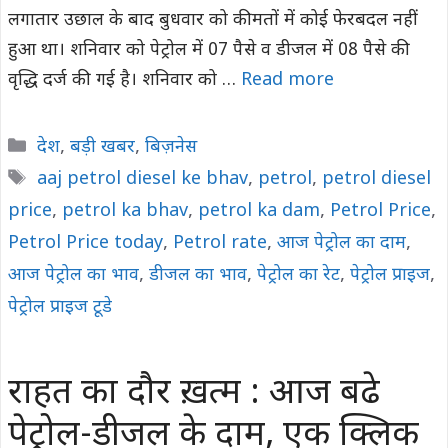
लगातार उछाल के बाद बुधवार को कीमतों में कोई फेरबदल नहीं
हुआ था। शनिवार को पेट्रोल में 07 पैसे व डीजल में 08 पैसे की
वृद्धि दर्ज की गई है। शनिवार को …
Read more
Categories
देश
,
बड़ी खबर
,
बिज़नेस
Tags
aaj petrol diesel ke bhav
,
petrol
,
petrol diesel
price
,
petrol ka bhav
,
petrol ka dam
,
Petrol Price
,
Petrol Price today
,
Petrol rate
,
आज पेट्रोल का दाम
,
आज पेट्रोल का भाव
,
डीजल का भाव
,
पेट्रोल का रेट
,
पेट्रोल प्राइज
,
पेट्रोल प्राइज टूडे
राहत का दौर ख़त्म : आज बढे
पेट्रोल-डीजल के दाम, एक क्लिक