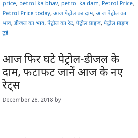
price
,
petrol ka bhav
,
petrol ka dam
,
Petrol Price
,
Petrol Price today
,
आज पेट्रोल का दाम
,
आज पेट्रोल का
भाव
,
डीजल का भाव
,
पेट्रोल का रेट
,
पेट्रोल प्राइज
,
पेट्रोल प्राइज
टूडे
आज फिर घटे पेट्रोल-डीजल के
दाम, फटाफट जानें आज के नए
रेट्स
December 28, 2018
by