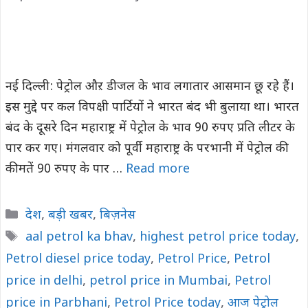
नई दिल्ली: पेट्रोल औऱ डीजल के भाव लगातार आसमान छू रहे हैं।
इस मुद्दे पर कल विपक्षी पार्टियों ने भारत बंद भी बुलाया था। भारत
बंद के दूसरे दिन महाराष्ट्र में पेट्रोल के भाव 90 रुपए प्रति लीटर के
पार कर गए। मंगलवार को पूर्वी महाराष्ट्र के परभानी में पेट्रोल की
कीमतें 90 रुपए के पार …
Read more
Categories
देश
,
बड़ी खबर
,
बिज़नेस
Tags
aal petrol ka bhav
,
highest petrol price today
,
Petrol diesel price today
,
Petrol Price
,
Petrol
price in delhi
,
petrol price in Mumbai
,
Petrol
price in Parbhani
,
Petrol Price today
,
आज पेट्रोल