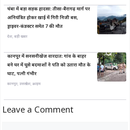
चंबा में बड़ा सड़क हादसा: तीसा-बैरागढ़ मार्ग पर
अनियंत्रित होकर खाई में गिरी निजी बस,
ड्राइवर-कंडक्टर समेत 7 की मौत
देश
,
बड़ी खबर
कानपुर में सनसनीखेज वारदात: गांव के बाहर
बने घर में घुसे बदमाशों ने पति को उतारा मौत के
घाट, पत्नी गंभीर
कानपुर
,
उत्तरप्रदेश
,
क्राइम
Leave a Comment
Comment