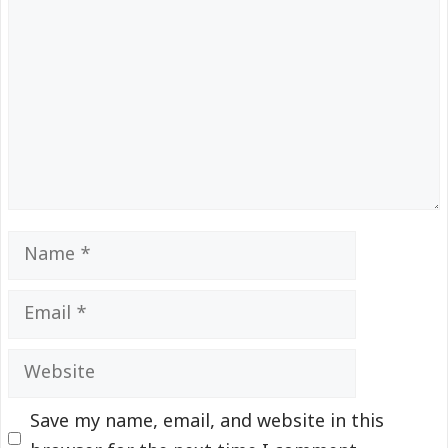
Name
Email
Website
Save my name, email, and website in this