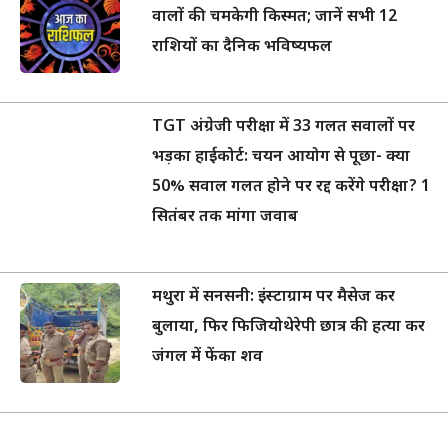
वालों की चमकेगी किस्मत; जानें सभी 12
राशियों का दैनिक भविष्यफल
TGT अंग्रेजी परीक्षा में 33 गलत सवालों पर
भड़का हाईकोर्ट: चयन आयोग से पूछा- क्या
50% सवाल गलत होने पर रद्द करेंगे परीक्षा? 1
सितंबर तक मांगा जवाब
मथुरा में सनसनी: इंस्टाग्राम पर मैसेज कर
बुलाया, फिर फिजियोथेरेपी छात्र की हत्या कर
जंगल में फेंका शव