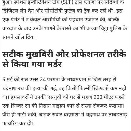
हुआ। स्पेशल इन्वेस्टिगेशन टीम (SIT) टोल प्लाजा पर संदिग्धों के
डिजिटल लेन-देन और सीसीटीवी फुटेज को ट्रैक कर रही थी। इस
एक पेमेंट ने न केवल आरोपियों की पहचान उजागर की, बल्कि
वारदात के बाद उनके भागने के रास्ते का भी कच्चा चिट्ठा पुलिस के
सामने खोल दिया।
सटीक मुखबिरी और प्रोफेशनल तरीके
से किया गया मर्डर
6 मई की रात उत्तर 24 परगना के मध्यमग्राम में जिस तरह से
चंद्रनाथ रथ की हत्या की गई, वह किसी फिल्मी स्क्रिप्ट से कम नहीं
था। हमलावरों ने उनकी एसयूवी को घर से महज 200 मीटर पहले
एक सिल्वर रंग की निसान माइक्रा कार से रास्ता रोककर फंसाया।
जैसे ही गाड़ी रुकी, बाइक सवार बदमाशों ने चंद्रनाथ पर ताबड़तोड़
फायरिंग कर दी।