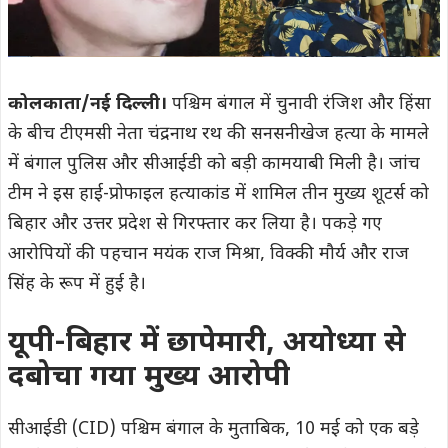
कोलकाता/नई दिल्ली।
पश्चिम बंगाल में चुनावी रंजिश और हिंसा
के बीच टीएमसी नेता चंद्रनाथ रथ की सनसनीखेज हत्या के मामले
में बंगाल पुलिस और सीआईडी को बड़ी कामयाबी मिली है। जांच
टीम ने इस हाई-प्रोफाइल हत्याकांड में शामिल तीन मुख्य शूटर्स को
बिहार और उत्तर प्रदेश से गिरफ्तार कर लिया है। पकड़े गए
आरोपियों की पहचान मयंक राज मिश्रा, विक्की मौर्य और राज
सिंह के रूप में हुई है।
यूपी-बिहार में छापेमारी, अयोध्या से
दबोचा गया मुख्य आरोपी
सीआईडी (CID) पश्चिम बंगाल के मुताबिक, 10 मई को एक बड़े