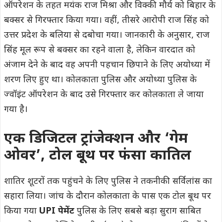
ऑपरेशन के तहत मयंक राज मिश्रा और विक्की मौर्य को बिहार के
बक्सर से गिरफ्तार किया गया। वहीं, तीसरे आरोपी राज सिंह को
उत्तर प्रदेश के बलिया से दबोचा गया। जानकारी के अनुसार, राज
सिंह मूल रूप से बक्सर का रहने वाला है, लेकिन वारदात को
अंजाम देने के बाद वह अपनी पहचान छिपाने के लिए अयोध्या में
शरण लिए हुए था। कोलकाता पुलिस और अयोध्या पुलिस के
ज्वॉइंट ऑपरेशन के बाद उसे गिरफ्तार कर कोलकाता ले जाया
गया है।
एक डिजिटल ट्रांजेक्शन और ‘गेम
ओवर’, टोल बूथ पर फंसा कातिल
शातिर शूटरों तक पहुंचने के लिए पुलिस ने तकनीकी सर्विलांस का
सहारा लिया। जांच के दौरान कोलकाता के पास एक टोल बूथ पर
किया गया
UPI पेमेंट
पुलिस के लिए सबसे बड़ा सुराग साबित