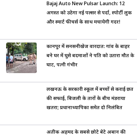
Bajaj Auto New Pulsar Launch: 12
अगस्त को उठेगा नई पल्सर से पर्दा, स्पोर्टी लुक
और स्मार्ट फीचर्स के साथ मचायेगी गदर!
कानपुर में सनसनीखेज वारदात: गांव के बाहर
बने घर में घुसे बदमाशों ने पति को उतारा मौत के
घाट, पत्नी गंभीर
लखनऊ के सरकारी स्कूल में बच्चों से कराई छत
की सफाई, बिजली के तारों के बीच मंडराया
खतरा; प्रधानाध्यापिका समेत दो निलंबित
अतीक अहमद के सबसे छोटे बेटे अबान की