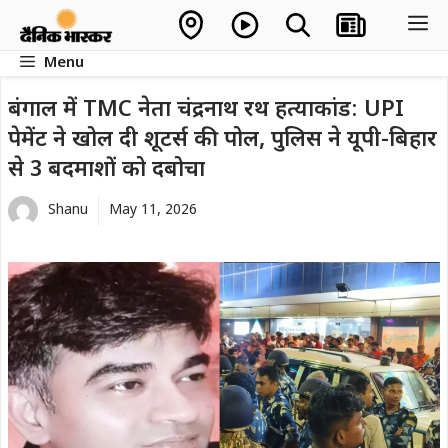
Skip
M
to
Menu
content
बंगाल में TMC नेता चंद्रनाथ रथ हत्याकांड: UPI
पेमेंट ने खोल दी शूटर्स की पोल, पुलिस ने यूपी-बिहार
से 3 बदमाशों को दबोचा
Shanu
May 11, 2026