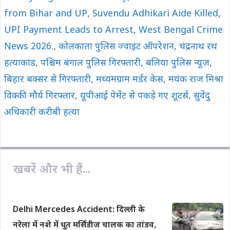
from Bihar and UP
,
Suvendu Adhikari Aide Killed
,
UPI Payment Leads to Arrest
,
West Bengal Crime
News 2026.
,
कोलकाता पुलिस ज्वाइंट ऑपरेशन
,
चंद्रनाथ रथ
हत्याकांड
,
पश्चिम बंगाल पुलिस गिरफ्तारी
,
बलिया पुलिस न्यूज़
,
बिहार बक्सर से गिरफ्तारी
,
मध्यमग्राम मर्डर केस
,
मयंक राज मिश्रा
विक्की मौर्य गिरफ्तार
,
यूपीआई पेमेंट से पकड़े गए शूटर्स
,
सुवेंदु
अधिकारी करीबी हत्या
खबरें और भी हैं...
Delhi Mercedes Accident: दिल्ली के
नरेला में नशे में धुत मर्सिडीज चालक का तांडव,