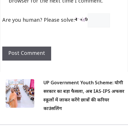
browser for the next time I comment.
Are you human? Please solve:
UP Government Youth Scheme: योगी
सरकार का बड़ा फैसला, अब IAS-IPS अफसर
स्कूलों में जाकर करेंगे छात्रों की करियर
काउंसलिंग