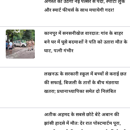
अगस्त को उठेगा नई पल्सर से पर्दा, स्पोर्टी लुक
और स्मार्ट फीचर्स के साथ मचायेगी गदर!
कानपुर में सनसनीखेज वारदात: गांव के बाहर
बने घर में घुसे बदमाशों ने पति को उतारा मौत के
घाट, पत्नी गंभीर
लखनऊ के सरकारी स्कूल में बच्चों से कराई छत
की सफाई, बिजली के तारों के बीच मंडराया
खतरा; प्रधानाध्यापिका समेत दो निलंबित
अतीक अहमद के सबसे छोटे बेटे अबान की
झांसी हादसे में मौत: देर रात पोस्टमार्टम पूरा,