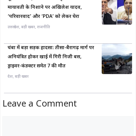
मायावती के निशाने पर अखिलेश यादव,
‘परिवारवाद’ और ‘PDA’ को लेकर घेरा
उत्तरप्रदेश
,
बड़ी खबर
,
राजनीति
चंबा में बड़ा सड़क हादसा: तीसा-बैरागढ़ मार्ग पर
अनियंत्रित होकर खाई में गिरी निजी बस,
ड्राइवर-कंडक्टर समेत 7 की मौत
देश
,
बड़ी खबर
Leave a Comment
Comment