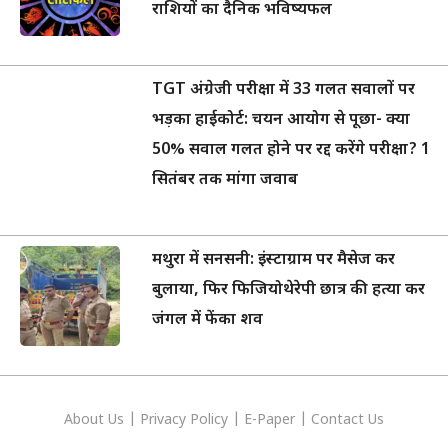
राशियों का दैनिक भविष्यफल
TGT अंग्रेजी परीक्षा में 33 गलत सवालों पर
भड़का हाईकोर्ट: चयन आयोग से पूछा- क्या
50% सवाल गलत होने पर रद्द करेंगे परीक्षा? 1
सितंबर तक मांगा जवाब
मथुरा में सनसनी: इंस्टाग्राम पर मैसेज कर
बुलाया, फिर फिजियोथेरेपी छात्र की हत्या कर
जंगल में फेंका शव
About Us
|
Privacy
Policy
|
E-Paper
|
Contact Us