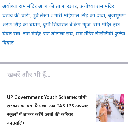
अयोध्या राम मंदिर आज की ताजा खबर
,
अयोध्या राम मंदिर
चढ़ावे की चोरी
,
पूर्व लेखा प्रभारी महिपाल सिंह का दावा
,
बृजभूषण
शरण सिंह का बयान
,
यूपी सियासत ब्रेकिंग न्यूज
,
राम मंदिर ट्रस्ट
चंपत राय
,
राम मंदिर दान घोटाला सच
,
राम मंदिर सीसीटीवी फुटेज
विवाद
खबरें और भी हैं...
UP Government Youth Scheme: योगी
सरकार का बड़ा फैसला, अब IAS-IPS अफसर
स्कूलों में जाकर करेंगे छात्रों की करियर
काउंसलिंग