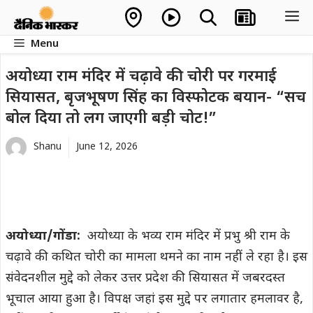
Skip
M
to
Menu
content
अयोध्या राम मंदिर में चढ़ावे की चोरी पर गरमाई
सियासत, बृजभूषण सिंह का विस्फोटक बयान- “सच
बोल दिया तो लग जाएगी बड़ी चोट!”
Shanu
June 12, 2026
अयोध्या/गोंडा:
अयोध्या के भव्य राम मंदिर में प्रभु श्री राम के
चढ़ावे की कथित चोरी का मामला थमने का नाम नहीं ले रहा है। इस
संवेदनशील मुद्दे को लेकर उत्तर प्रदेश की सियासत में जबरदस्त
भूचाल आया हुआ है। विपक्ष जहां इस मुद्दे पर लगातार हमलावर है,