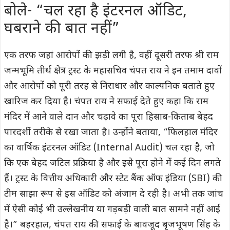
बोले- “चल रहा है इंटरनल ऑडिट,
घबराने की बात नहीं”
एक तरफ जहां आरोपों की झड़ी लगी है, वहीं दूसरी तरफ श्री राम
जन्मभूमि तीर्थ क्षेत्र ट्रस्ट के महासचिव चंपत राय ने इन तमाम दावों
और आरोपों को पूरी तरह से निराधार और काल्पनिक बताते हुए
खारिज कर दिया है। चंपत राय ने सफाई देते हुए कहा कि राम
मंदिर में आने वाले दान और चढ़ावे का पूरा हिसाब-किताब बेहद
पारदर्शी तरीके से रखा जाता है। उन्होंने बताया, “फिलहाल मंदिर
का वार्षिक इंटरनल ऑडिट (Internal Audit) चल रहा है, जो
कि एक बेहद जटिल प्रक्रिया है और इसे पूरा होने में कई दिन लगते
हैं। ट्रस्ट के वित्तीय अधिकारी और स्टेट बैंक ऑफ इंडिया (SBI) की
टीम साझा रूप से इस ऑडिट को अंजाम दे रही है। अभी तक जांच
में ऐसी कोई भी उल्लेखनीय या गड़बड़ी वाली बात सामने नहीं आई
है।” बहरहाल, चंपत राय की सफाई के बावजूद बृजभूषण सिंह के