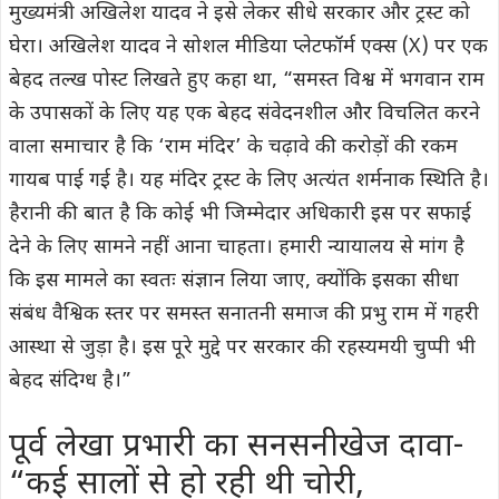
मुख्यमंत्री अखिलेश यादव ने इसे लेकर सीधे सरकार और ट्रस्ट को
घेरा। अखिलेश यादव ने सोशल मीडिया प्लेटफॉर्म एक्स (X) पर एक
बेहद तल्ख पोस्ट लिखते हुए कहा था, “समस्त विश्व में भगवान राम
के उपासकों के लिए यह एक बेहद संवेदनशील और विचलित करने
वाला समाचार है कि ‘राम मंदिर’ के चढ़ावे की करोड़ों की रकम
गायब पाई गई है। यह मंदिर ट्रस्ट के लिए अत्यंत शर्मनाक स्थिति है।
हैरानी की बात है कि कोई भी जिम्मेदार अधिकारी इस पर सफाई
देने के लिए सामने नहीं आना चाहता। हमारी न्यायालय से मांग है
कि इस मामले का स्वतः संज्ञान लिया जाए, क्योंकि इसका सीधा
संबंध वैश्विक स्तर पर समस्त सनातनी समाज की प्रभु राम में गहरी
आस्था से जुड़ा है। इस पूरे मुद्दे पर सरकार की रहस्यमयी चुप्पी भी
बेहद संदिग्ध है।”
पूर्व लेखा प्रभारी का सनसनीखेज दावा-
“कई सालों से हो रही थी चोरी,