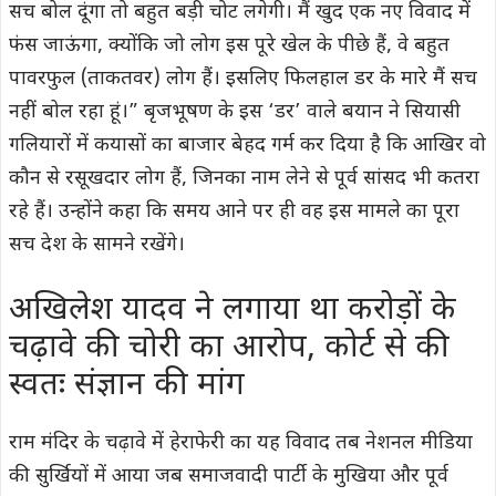
सच बोल दूंगा तो बहुत बड़ी चोट लगेगी। मैं खुद एक नए विवाद में
फंस जाऊंगा, क्योंकि जो लोग इस पूरे खेल के पीछे हैं, वे बहुत
पावरफुल (ताकतवर) लोग हैं। इसलिए फिलहाल डर के मारे मैं सच
नहीं बोल रहा हूं।” बृजभूषण के इस ‘डर’ वाले बयान ने सियासी
गलियारों में कयासों का बाजार बेहद गर्म कर दिया है कि आखिर वो
कौन से रसूखदार लोग हैं, जिनका नाम लेने से पूर्व सांसद भी कतरा
रहे हैं। उन्होंने कहा कि समय आने पर ही वह इस मामले का पूरा
सच देश के सामने रखेंगे।
अखिलेश यादव ने लगाया था करोड़ों के
चढ़ावे की चोरी का आरोप, कोर्ट से की
स्वतः संज्ञान की मांग
राम मंदिर के चढ़ावे में हेराफेरी का यह विवाद तब नेशनल मीडिया
की सुर्खियों में आया जब समाजवादी पार्टी के मुखिया और पूर्व