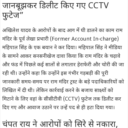
जानबूझकर डिलीट किए गए CCTV
फुटेज”
अखिलेश यादव के आरोपों के बाद आग में घी डालने का काम राम
मंदिर के पूर्व लेखा प्रभारी (Former Account In-charge)
महिपाल सिंह के एक बयान ने कर दिया। महिपाल सिंह ने मीडिया
के सामने आकर सनसनीखेज दावा किया कि राम मंदिर के चढ़ावे
और फंड में पिछले कई सालों से लगातार हेराफेरी और चोरी की जा
रही थी। उन्होंने कहा कि उन्होंने इस गंभीर गड़बड़ी की पूरी
जानकारी समय-समय पर राम मंदिर ट्रस्ट के बड़े पदाधिकारियों को
लिखित में दी थी। लेकिन कार्रवाई करने के बजाय साक्ष्यों को
मिटाने के लिए वहां के सीसीटीवी (CCTV) फुटेज तक डिलीट कर
दिए गए और आवाज उठाने पर उन्हें पद से ही हटा दिया गया।
चंपत राय ने आरोपों को सिरे से नकारा,