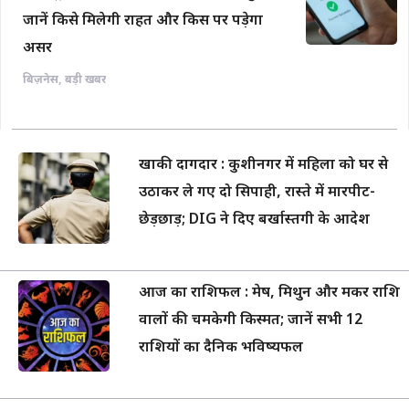
जानें किसे मिलेगी राहत और किस पर पड़ेगा
असर
बिज़नेस
,
बड़ी खबर
खाकी दागदार : कुशीनगर में महिला को घर से
उठाकर ले गए दो सिपाही, रास्ते में मारपीट-
छेड़छाड़; DIG ने दिए बर्खास्तगी के आदेश
आज का राशिफल : मेष, मिथुन और मकर राशि
वालों की चमकेगी किस्मत; जानें सभी 12
राशियों का दैनिक भविष्यफल