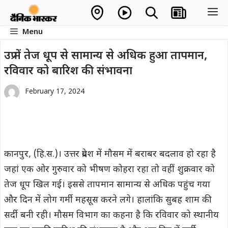
Skip
M
to
Menu
content
उप्र में तेज धूप से सामान्य से अधिक हुआ तापमान,
रविवार को बारिश की संभावना
February 17, 2024
कानपुर, (हि.स.)। उत्तर प्रदेश में मौसम में बराबर बदलाव हो रहा है
जहां एक ओर गुरुवार को भीषण कोहरा रहा तो वहीं शुक्रवार को
तेज धूप खिल गई। इससे तापमान सामान्य से अधिक पहुंच गया
और दिन में लोग गर्मी महसूस करने लगे। हालांकि सुबह शाम की
सर्दी बनी रही। मौसम विभाग का कहना है कि रविवार को स्थानीय