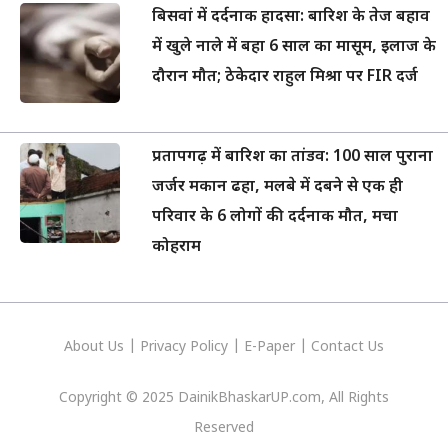
बिसवां में दर्दनाक हादसा: बारिश के तेज बहाव
में खुले नाले में बहा 6 साल का मासूम, इलाज के
दौरान मौत; ठेकेदार राहुल मिश्रा पर FIR दर्ज
प्रतापगढ़ में बारिश का तांडव: 100 साल पुराना
जर्जर मकान ढहा, मलबे में दबने से एक ही
परिवार के 6 लोगों की दर्दनाक मौत, मचा
कोहराम
About Us
|
Privacy
Policy
|
E-Paper
|
Contact Us
Copyright © 2025 DainikBhaskarUP.com, All Rights
Reserved