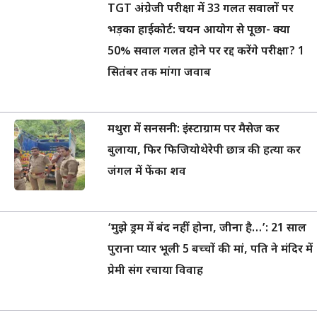
TGT अंग्रेजी परीक्षा में 33 गलत सवालों पर
भड़का हाईकोर्ट: चयन आयोग से पूछा- क्या
50% सवाल गलत होने पर रद्द करेंगे परीक्षा? 1
सितंबर तक मांगा जवाब
मथुरा में सनसनी: इंस्टाग्राम पर मैसेज कर
बुलाया, फिर फिजियोथेरेपी छात्र की हत्या कर
जंगल में फेंका शव
‘मुझे ड्रम में बंद नहीं होना, जीना है…’: 21 साल
पुराना प्यार भूली 5 बच्चों की मां, पति ने मंदिर में
प्रेमी संग रचाया विवाह