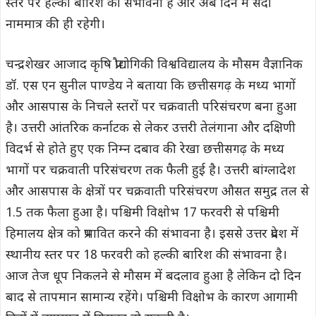
स्तर पर हल्की बारिश की संभावना है और अब दिन में सर्दी
नाममात्र की ही रहेगी।
चन्द्रशेखर आजाद कृषि प्रौद्योगिकी विश्वविद्यालय के मौसम वैज्ञानिक
डॉ. एस एन सुनील पाण्डेय ने बताया कि छत्तीसगढ़ के मध्य भागों
और आसपास के निचले स्तरों पर चक्रवाती परिसंचरण बना हुआ
है। उत्तरी आंतरिक कर्नाटक से लेकर उत्तरी तेलंगाना और दक्षिणी
विदर्भ से होते हुए एक निम्न दबाव की रेखा छत्तीसगढ़ के मध्य
भागों पर चक्रवाती परिसंचरण तक फैली हुई है। उत्तरी बांग्लादेश
और आसपास के क्षेत्रों पर चक्रवाती परिसंचरण औसत समुद्र तल से
1.5 तक फैला हुआ है। पश्चिमी विक्षोभ 17 फरवरी से पश्चिमी
हिमालय क्षेत्र को प्रभावित करने की संभावना है। इससे उत्तर प्रदेश में
स्थानीय स्तर पर 18 फरवरी को हल्की बारिश की संभावना है।
आज तेज धूप निकलने से मौसम में बदलाव हुआ है लेकिन दो दिन
बाद से तापमान सामान्य रहेंगे। पश्चिमी विक्षोभ के कारण आगामी