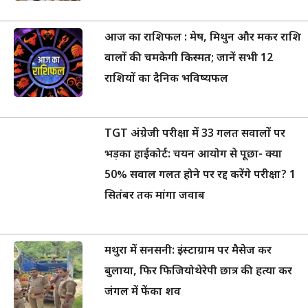
आज का राशिफल : मेष, मिथुन और मकर राशि
वालों की चमकेगी किस्मत; जानें सभी 12
राशियों का दैनिक भविष्यफल
TGT अंग्रेजी परीक्षा में 33 गलत सवालों पर
भड़का हाईकोर्ट: चयन आयोग से पूछा- क्या
50% सवाल गलत होने पर रद्द करेंगे परीक्षा? 1
सितंबर तक मांगा जवाब
मथुरा में सनसनी: इंस्टाग्राम पर मैसेज कर
बुलाया, फिर फिजियोथेरेपी छात्र की हत्या कर
जंगल में फेंका शव