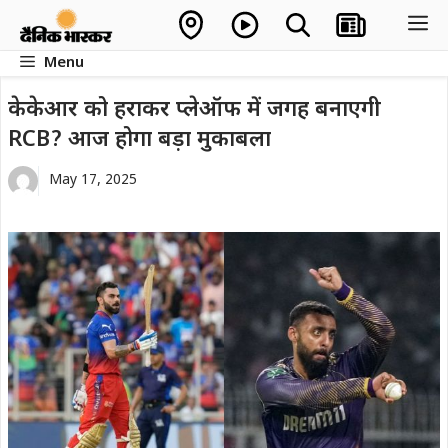
Skip
M
to
Menu
content
केकेआर को हराकर प्लेऑफ में जगह बनाएगी
RCB? आज होगा बड़ा मुकाबला
May 17, 2025