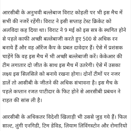
आरसीबी के अनुभवी बल्लेबाज विराट कोहली पर भी इस मैच में
सभी की नजरें रहेंगी। विराट ने इसी सप्ताह टेस्ट क्रिकेट को
अलविदा कह दिया था। विराट ने 9 मई को इस सत्र के स्थगित होने
से पहले काफी अच्छी बल्लेबाजी करते हुए 500 से अधिक रन
बनाये हैं और वह ऑरेंज कैप के प्रबल दावेदार हैं। ऐसे में प्रशंसक
चाहेंगे कि वह इस मैच में भी अच्छी बल्लेबाजी करें। केकेआर की
टीम लगातार दो जीत के साथ इस मैच में उतरेगी। ऐसे में उसका
लक्ष्य इस सिलसिले को बनाये रखना होगा। दोनों टीमों पर नजर
डालें तो आसीबी के जीतने की अधिक संभावना है। इस मैच के
पहले कप्तान रजत पाटीदार के फिट होने से आरसीबी प्रबंधन ने
राहत की सांस ली है।
आरसीबी के अधिकतर विदेशी खिलाड़ी भी उससे जुड़ गये हैं। फिल
साल्ट, लुंगी एनगिडी, टिम डेविड, लियाम लिविंगस्टोन और रोमारियो