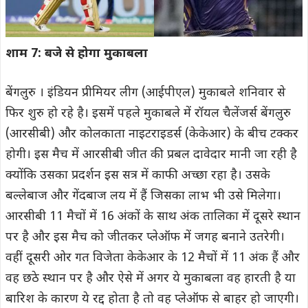
शाम 7: बजे से होगा मुकाबला
बेंगलुरु । इंडियन प्रीमियर लीग (आईपीएल) मुकाबले शनिवार से
फिर शुरु हो रहे है। इसमें पहले मुकाबले में रॉयल चैलेंजर्स बेंगलुरु
(आरसीबी) और कोलकाता नाइटराइडर्स (केकेआर) के बीच टक्कर
होगी। इस मैच में आरसीबी जीत की प्रबल दावेदार मानी जा रही है
क्योंकि उसका प्रदर्शन इस सत्र में काफी अच्छा रहा है। उसके
बल्लेबाज और गेंदबाज लय में हैं जिसका लाभ भी उसे मिलेगा।
आरसीबी 11 मैचों में 16 अंकों के साथ अंक तालिका में दूसरे स्थान
पर है और इस मैच को जीतकर प्लेऑफ में जगह बनाने उतरेगी।
वहीं दूसरी ओर गत विजेता केकेआर के 12 मैचों में 11 अंक हैं और
वह छठे स्थान पर है और ऐसे में अगर ये मुकाबला वह हारती है या
बारिश के कारण ये रद्द होता है तो वह प्लेऑफ से बाहर हो जाएगी।