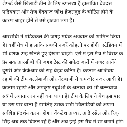
शेफर्ड जैसे खिलाड़ी टीम के लिए उपलब्ध हैं हालांकि। देवदत्त
पडिक्कल और तेज गेंदबाज जोश हेजलवुड के चोटिल होने के
कारण बाहर होने से उसे झटका लगा है।
आरसीबी ने पडिक्कल की जगह मयंक अग्रवाल को शामिल किया
है। वहीं मैच में हालांकि सबकी नजरें कोहली पर होगी। स्टेडियम में
भी दर्शक उन्हें खेलते हुए देखना चाहेंगे। ऐसे में इस मैच में विराट के
प्रशंसक आरसीबी की जगह टेस्ट की सफेद जर्सी में नजर आयेंगे।
दूसरी ओर केकेआर की राह बेहद कठिन है। कप्तान आजिंक्य
रहाणे की टीम बल्लेबाजी और गेंदबाजी में कमजोर नजर आयी है।
कप्तान रहाणे और अंगकृष रघुवंशी के अलावा को भी बल्लेबाज
सत्र में लगातार रन नहीं बना पाया है। टीम के लिए ये मैच इस पार
या उस पार वाला है इसलिए उसके सभी खिलाड़ियों को अपना
सर्वश्रेष्ठ प्रदर्शन करना होगा। वेंकटेश अय्यर, आंद्रे रसेल और रिंकू
सिंह अब तक विफल रहें हैं और अब इन्हें इस मैच में रन बनाने होंगे।