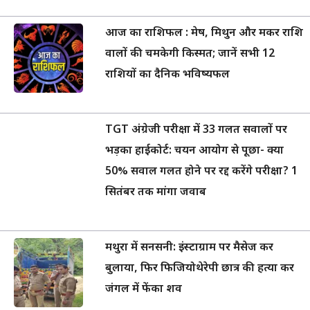
आज का राशिफल : मेष, मिथुन और मकर राशि
वालों की चमकेगी किस्मत; जानें सभी 12
राशियों का दैनिक भविष्यफल
TGT अंग्रेजी परीक्षा में 33 गलत सवालों पर
भड़का हाईकोर्ट: चयन आयोग से पूछा- क्या
50% सवाल गलत होने पर रद्द करेंगे परीक्षा? 1
सितंबर तक मांगा जवाब
मथुरा में सनसनी: इंस्टाग्राम पर मैसेज कर
बुलाया, फिर फिजियोथेरेपी छात्र की हत्या कर
जंगल में फेंका शव