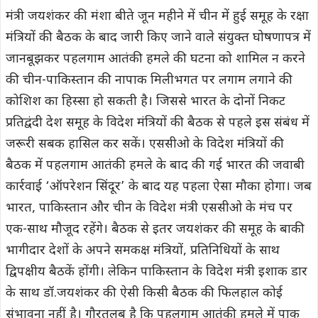
मंत्री जयशंकर की मंशा बीते जून महीने में चीन में हुई समूह के रक्षा
मंत्रियों की बैठक के बाद जारी किए जाने वाले संयुक्त घोषणापत्र में
जानबूझकर पहलगाम आतंकी हमले की घटना को शामिल न करने
की चीन-पाकिस्तान की नापाक मिलीभगत पर लगाम लगाने की
कोशिश का हिस्सा हो सकती है। जिससे भारत के दोनों निकट
प्रतिद्वंदी देश समूह के विदेश मंत्रियों की बैठक से पहले इस संबंध में
जरूरी सबक हासिल कर सकें। एससीओ के विदेश मंत्रियों की
बैठक में पहलगाम आतंकी हमले के बाद की गई भारत की जवाबी
कार्रवाई ‘ऑपरेशन सिंदूर’ के बाद यह पहला ऐसा मौका होगा। जब
भारत, पाकिस्तान और चीन के विदेश मंत्री एससीओ के मंच पर
एक-साथ मौजूद रहेंगे। बैठक से इतर जयशंकर की समूह के बाकी
भागीदार देशों के अपने समकक्ष मंत्रियों, प्रतिनिधियों के साथ
द्विपक्षीय बैठकें होंगी। लेकिन पाकिस्तान के विदेश मंत्री इशाक डार
के साथ डॉ.जयशंकर की ऐसी किसी बैठक की फिलहाल कोई
संभावना नहीं है। गौरतलब है कि पहलगाम आतंकी हमले में पाक