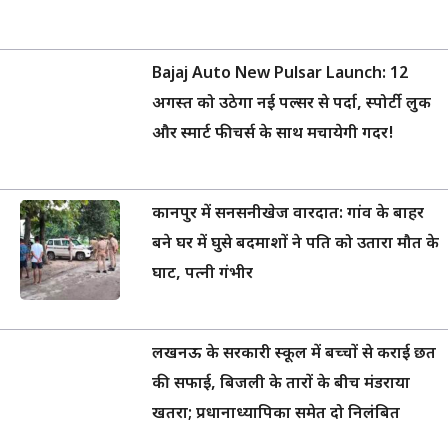
Bajaj Auto New Pulsar Launch: 12
अगस्त को उठेगा नई पल्सर से पर्दा, स्पोर्टी लुक
और स्मार्ट फीचर्स के साथ मचायेगी गदर!
कानपुर में सनसनीखेज वारदात: गांव के बाहर
बने घर में घुसे बदमाशों ने पति को उतारा मौत के
घाट, पत्नी गंभीर
लखनऊ के सरकारी स्कूल में बच्चों से कराई छत
की सफाई, बिजली के तारों के बीच मंडराया
खतरा; प्रधानाध्यापिका समेत दो निलंबित