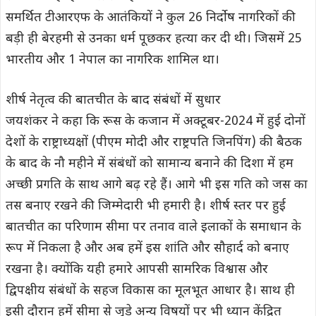
समर्थित टीआरएफ के आतंकियों ने कुल 26 निर्दोष नागरिकों की
बड़ी ही बेरहमी से उनका धर्म पूछकर हत्या कर दी थी। जिसमें 25
भारतीय और 1 नेपाल का नागरिक शामिल था।
शीर्ष नेतृत्व की बातचीत के बाद संबंधों में सुधार
जयशंकर ने कहा कि रूस के कजान में अक्टूबर-2024 में हुई दोनों
देशों के राष्ट्राध्यक्षों (पीएम मोदी और राष्ट्रपति जिनपिंग) की बैठक
के बाद के नौ महीने में संबंधों को सामान्य बनाने की दिशा में हम
अच्छी प्रगति के साथ आगे बढ़ रहे हैं। आगे भी इस गति को जस का
तस बनाए रखने की जिम्मेदारी भी हमारी है। शीर्ष स्तर पर हुई
बातचीत का परिणाम सीमा पर तनाव वाले इलाकों के समाधान के
रूप में निकला है और अब हमें इस शांति और सौहार्द को बनाए
रखना है। क्योंकि यही हमारे आपसी सामरिक विश्वास और
द्विपक्षीय संबंधों के सहज विकास का मूलभूत आधार है। साथ ही
इसी दौरान हमें सीमा से जुड़े अन्य विषयों पर भी ध्यान केंद्रित