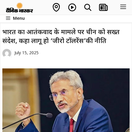
Skip
M
to
Menu
content
भारत का आतंकवाद के मामले पर चीन को सख्त
संदेश, कहा लागू हो ‘जीरो टॉलरेंस’की नीति
July 15, 2025