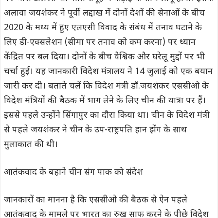
अलावा जयशंकर ने पूर्वी लद्दाख में दोनों देशों की सेनाओं के बीच
2020 के मध्य में हुए एलएसी विवाद के संबंध में तनाव घटाने के
लिए डी-एक्सलेशन (सीमा पर तनाव को कम करना) पर ध्यान
केंद्रित पर बल दिया। दोनों के बीच वैश्विक और घरेलू मुद्दों पर भी
चर्चा हुई। यह जानकारी विदेश मंत्रालय ने 14 जुलाई को एक बयान
जारी कर दी। बताते चलें कि विदेश मंत्री डॉ.जयशंकर एससीओ के
विदेश मंत्रियों की बैठक में भाग लेने के लिए चीन की यात्रा पर हैं।
इससे पहले उन्होंने सिंगापुर का दौरा किया था। चीन के विदेश मंत्री
से पहले जयशंकर ने चीन के उप-राष्ट्रपति हान झेंग के साथ
मुलाकात की थी।
आतंकवाद के बहाने चीन संग पाक को संदेश
जानकारों का मानना है कि एससीओ की बैठक से ऐन पहले
आतंकवाद के मामले पर भारत का रुख साफ करने के पीछे विदेश