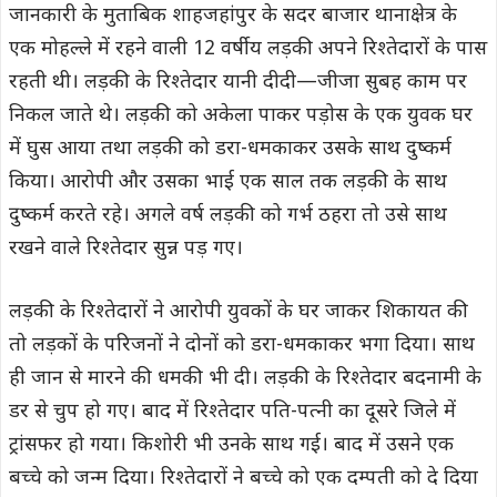
जानकारी के मुताबिक शाहजहांपुर के सदर बाजार थानाक्षेत्र के
एक मोहल्ले में रहने वाली 12 वर्षीय लड़की अपने रिश्तेदारों के पास
रहती थी। लड़की के रिश्तेदार यानी दीदी—जीजा सुबह काम पर
निकल जाते थे। लड़की को अकेला पाकर पड़ोस के एक युवक घर
में घुस आया तथा लड़की को डरा-धमकाकर उसके साथ दुष्कर्म
किया। आरोपी और उसका भाई एक साल तक लड़की के साथ
दुष्कर्म करते रहे। अगले वर्ष लड़की को गर्भ ठहरा तो उसे साथ
रखने वाले रिश्तेदार सुन्न पड़ गए।
लड़की के रिश्तेदारों ने आरोपी युवकों के घर जाकर शिकायत की
तो लड़कों के परिजनों ने दोनों को डरा-धमकाकर भगा दिया। साथ
ही जान से मारने की धमकी भी दी। लड़की के रिश्तेदार बदनामी के
डर से चुप हो गए। बाद में रिश्तेदार पति-पत्नी का दूसरे जिले में
ट्रांसफर हो गया। किशोरी भी उनके साथ गई। बाद में उसने एक
बच्चे को जन्म दिया। रिश्तेदारों ने बच्चे को एक दम्पती को दे दिया