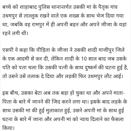
बच्चे को शाहाबाद पुलिस थानान्तर्गत उसकी मां के पैतृक गांव
उधमपुर से ताल्लुक रखने वाले एक शख्स के साथ भेज दिया गया
था, जबकि वह रामपुर में ही अपनी बहन और अपने जीजा के यहां
रहने लगी थी।
एसपी ने कहा कि पीड़िता के जीजा ने उसकी शादी गाजीपुर जिले
के एक आदमी से कर दी, लेकिन शादी के 10 साल बाद जब उसके
पति को पता चला कि उसकी पत्नी के साथ दुष्कर्म की घटना हुई है,
तो उसने उसे तलाक दे दिया और लड़की फिर उधमपुर लौट आई।
इस बीच, उसका बेटा अब तक बड़ा हो चुका था और अपने माता-
पिता के बारे में जानने की जिद करने लगा था। इसके बाद लड़के के
साथ उसकी मां की हुई मुलाकात हुई, उसने अपनी मां के साथ हुई
घटना के बारे में जाना और अपनी मां को न्याय दिलाने का फैसला
किया।