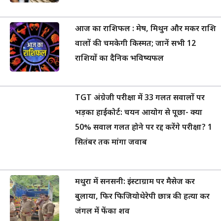
आज का राशिफल : मेष, मिथुन और मकर राशि
वालों की चमकेगी किस्मत; जानें सभी 12
राशियों का दैनिक भविष्यफल
TGT अंग्रेजी परीक्षा में 33 गलत सवालों पर
भड़का हाईकोर्ट: चयन आयोग से पूछा- क्या
50% सवाल गलत होने पर रद्द करेंगे परीक्षा? 1
सितंबर तक मांगा जवाब
मथुरा में सनसनी: इंस्टाग्राम पर मैसेज कर
बुलाया, फिर फिजियोथेरेपी छात्र की हत्या कर
जंगल में फेंका शव