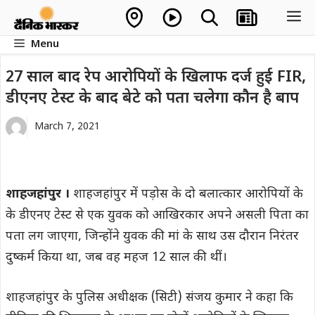
Skip
M
to
Menu
content
27 साल बाद रेप आरोपियों के खिलाफ दर्ज हुई FIR,
डीएनए टेस्ट के बाद बेटे को पता चलेगा कौन है बाप
March 7, 2021
शाहजहांपुर ।
शाहजहांपुर में पड़ोस के दो बलात्कार आरोपियों के
के डीएनए टेस्ट से एक युवक को आखिरकार अपने असली पिता का
पता लग जाएगा, जिन्होंने युवक की मां के साथ उस दौरान निरंतर
दुष्कर्म किया था, जब वह महज 12 साल की थीं।
शाहजहांपुर के पुलिस अधीक्षक (सिटी) संजय कुमार ने कहा कि