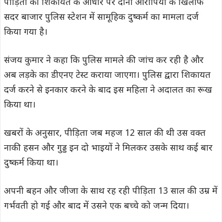
पीड़िता की शिकायत के आधार पर दोनों आरोपियों के खिलाफ
सदर बाजार पुलिस स्टेशन में सामूहिक दुष्कर्म का मामला दर्ज
किया गया है।
संजय कुमार ने कहा कि पुलिस मामले की जांच कर रही है और
अब लड़के का डीएनए टेस्ट कराया जाएगा। पुलिस द्वारा शिकायत
दर्ज करने से इनकार करने के बाद इस महिला ने अदालत का रूख
किया था।
खबरों के अनुसार, पीड़िता जब महज 12 साल की थी उस वक्त
नाकी हसन और गुड्ड इन दो भाइयों ने मिलकर उसके साथ कई बार
दुष्कर्म किया था।
अपनी बहन और जीजा के साथ रह रही पीड़िता 13 साल की उम्र में
गर्भवती हो गई और बाद में उसने एक बच्चे को जन्म दिया।