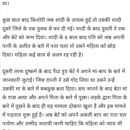
था।
कुछ साल बाद किशोरी जब शादी के लायक हुई तो उसकी शादी
दूसरे जिले के एक युवक से कर दी गई। शादी के बाद युवती ने एक
और बेटे को जन्म दिया। शादी के 6 साल बाद पति को जब अपनी
पत्नी के अतीत के बारे में पता चला तो उसने महिला को छोड़
दिया। महिला कई साल से अलग रह रही है।
दूसरी तरफ दुष्कर्म के बाद पैदा हुए बेटे ने अपने मां-बाप के बारे में
जानकारी जुटाई। जिस दंपती ने उसे गोद लिया था उसने उन्हें
उसकी मां के बारे में सबकुछ बता दिया। सच जानने के बाद बेटा मां
के पास आया और अपने पिता के बारे में पूछा। लड़के द्वारा पिता के
बारे में पूछने के बाद ही यह मामला दोबारा खुला है और इस मामले
में पड़ताल शुरू हुई है। अब बेटे को अपने असली बाप का पता चल
पायेगा और उम्मीद जतायी जानी चाहिए कि महिला को न्याय भी