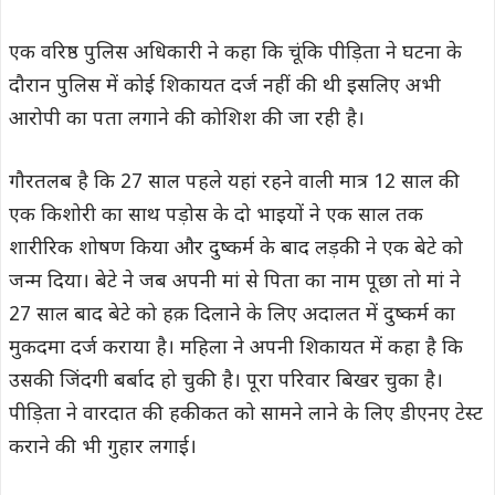
एक वरिष्ठ पुलिस अधिकारी ने कहा कि चूंकि पीड़िता ने घटना के
दौरान पुलिस में कोई शिकायत दर्ज नहीं की थी इसलिए अभी
आरोपी का पता लगाने की कोशिश की जा रही है।
गौरतलब है कि 27 साल पहले यहां रहने वाली मात्र 12 साल की
एक किशोरी का साथ पड़ोस के दो भाइयों ने एक साल तक
शारीरिक शोषण किया और दुष्कर्म के बाद लड़की ने एक बेटे को
जन्म दिया। बेटे ने जब अपनी मां से पिता का नाम पूछा तो मां ने
27 साल बाद बेटे को हक़ दिलाने के लिए अदालत में दुष्कर्म का
मुकदमा दर्ज कराया है। महिला ने अपनी शिकायत में कहा है कि
उसकी जिंदगी बर्बाद हो चुकी है। पूरा परिवार बिखर चुका है।
पीड़िता ने वारदात की हकीकत को सामने लाने के लिए डीएनए टेस्ट
कराने की भी गुहार लगाई।