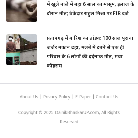
में खुले नाले में बहा 6 साल का मासूम, इलाज के
दौरान मौत; ठेकेदार राहुल मिश्रा पर FIR दर्ज
प्रतापगढ़ में बारिश का तांडव: 100 साल पुराना
जर्जर मकान ढहा, मलबे में दबने से एक ही
परिवार के 6 लोगों की दर्दनाक मौत, मचा
कोहराम
About Us
|
Privacy
Policy
|
E-Paper
|
Contact Us
Copyright © 2025 DainikBhaskarUP.com, All Rights
Reserved