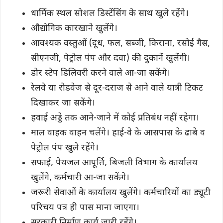
धार्मिक स्थल सोशल डिस्टेंसिंग के साथ खुले रहेंगे।
औद्योगिक कारखाने खुलेंगे।
आवश्यक वस्तुओं (दूध, फल, सब्जी, किराना, रसोई गैस,
सीएनजी, पेट्रोल पंप और दवा) की दुकानें खुलेंगी।
डोर स्टेप डिलिवरी करने वाले आ-जा सकेंगे।
रेलवे या रोडवेज से दूर-दराज से आने वाले यात्री टिकट
दिखाकर जा सकेंगे।
हवाई अड्डे तक आने-जाने में कोई प्रतिबंध नहीं रहेगा।
माल वाहक वाहन चलेंगे। हाई-वे के आसपास के ढाबे व
पेट्रोल पंप खुले रहेंगे।
सफाई, पेयजल आपूर्ति, बिजली विभाग के कार्यालय
खुलेंगे, कर्मचारी आ-जा सकेंगे।
जरूरी सेवाओं के कार्यालय खुलेंगे। कर्मचारियों का ड्यूटी
परिचय पत्र ही पास माना जाएगा।
सरकारी निर्माण कार्य जारी रहेंगे।