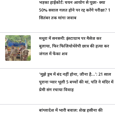
भड़का हाईकोर्ट: चयन आयोग से पूछा- क्या
50% सवाल गलत होने पर रद्द करेंगे परीक्षा? 1
सितंबर तक मांगा जवाब
मथुरा में सनसनी: इंस्टाग्राम पर मैसेज कर
बुलाया, फिर फिजियोथेरेपी छात्र की हत्या कर
जंगल में फेंका शव
‘मुझे ड्रम में बंद नहीं होना, जीना है…’: 21 साल
पुराना प्यार भूली 5 बच्चों की मां, पति ने मंदिर में
प्रेमी संग रचाया विवाह
बांग्लादेश में भारी बवाल: शेख हसीना की