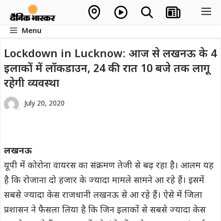
Skip
M
to
Menu
content
Lockdown in Lucknow: आज से लखनऊ के 4
इलाकों में लॉकडाउन, 24 की रात 10 बजे तक लागू
रहेगी व्यवस्था
July 20, 2020
लखनऊ
यूपी में कोरोना वायरस का संक्रमण तेजी से बढ़ रहा है। आलम यह
है कि रोजाना दो हजार के ज्यादा मामले सामने आ रहे हैं। इसमें
सबसे ज्यादा केस राजधानी लखनऊ से आ रहे हैं। ऐसे में जिला
प्रशासन ने फैसला लिया है कि जिन इलाकों से सबसे ज्यादा केस