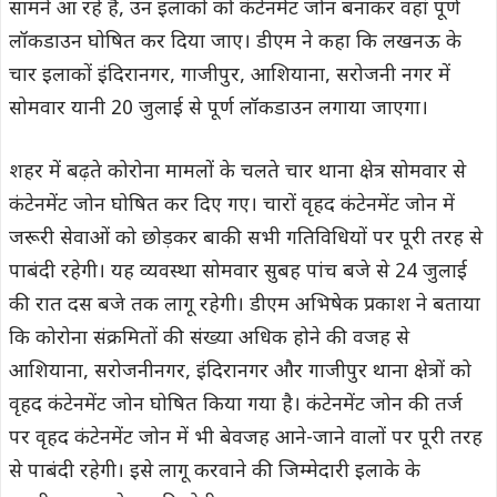
सामने आ रहे हैं, उन इलाकों को कंटेनमेंट जोन बनाकर वहां पूर्ण
लॉकडाउन घोषित कर दिया जाए। डीएम ने कहा कि लखनऊ के
चार इलाकों इंदिरानगर, गाजीपुर, आशियाना, सरोजनी नगर में
सोमवार यानी 20 जुलाई से पूर्ण लॉकडाउन लगाया जाएगा।
शहर में बढ़ते कोरोना मामलों के चलते चार थाना क्षेत्र सोमवार से
कंटेनमेंट जोन घोषित कर दिए गए। चारों वृहद कंटेनमेंट जोन में
जरूरी सेवाओं को छोड़कर बाकी सभी गतिविधियों पर पूरी तरह से
पाबंदी रहेगी। यह व्यवस्था सोमवार सुबह पांच बजे से 24 जुलाई
की रात दस बजे तक लागू रहेगी। डीएम अभिषेक प्रकाश ने बताया
कि कोरोना संक्रमितों की संख्या अधिक होने की वजह से
आशियाना, सरोजनीनगर, इंदिरानगर और गाजीपुर थाना क्षेत्रों को
वृहद कंटेनमेंट जोन घोषित किया गया है। कंटेनमेंट जोन की तर्ज
पर वृहद कंटेनमेंट जोन में भी बेवजह आने-जाने वालों पर पूरी तरह
से पाबंदी रहेगी। इसे लागू करवाने की जिम्मेदारी इलाके के