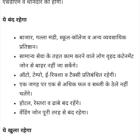
एसडीएम व थानेदार की होगी।
ये बंद रहेगा
बाजार, गल्ला मंडी, स्कूल-कॉलेज व अन्य व्यवसायिक
प्रतिष्ठान।
सामान्य सेवा के तहत काम करने वाले लोग वृहद कंटेनमेंट
जोन से बाहर नहीं जा सकेंगे।
ऑटो, टेम्पो, ई-रिक्शा व टैक्सी प्रतिबंधित रहेगी।
एक जगह पर एक से अधिक फल व सब्जी के ठेले नहीं
चलेंगे।
होटल, रेस्तरां व ढाबे बंद रहेंगे।
वेंडिंग जोन पूरी तरह से बंद रहेगा।
ये खुला रहेगा