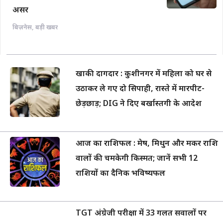
असर
बिज़नेस
,
बड़ी खबर
खाकी दागदार : कुशीनगर में महिला को घर से
उठाकर ले गए दो सिपाही, रास्ते में मारपीट-
छेड़छाड़; DIG ने दिए बर्खास्तगी के आदेश
आज का राशिफल : मेष, मिथुन और मकर राशि
वालों की चमकेगी किस्मत; जानें सभी 12
राशियों का दैनिक भविष्यफल
TGT अंग्रेजी परीक्षा में 33 गलत सवालों पर