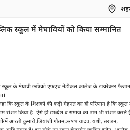
शहर 
ब्लिक स्कूल में मेघावियों को किया सम्मानित
क स्कूल के मेघावी छात्रों को एफएच मेडीकल कालेज के डायरेक्टर फैजा
या।
कहा कि स्कूल के शिक्षकों की कड़ी मेहनत का ही परिणाम है कि स्कूल म
का नाम रोशन किया है। ऐसे ही छात्र देश व समाज का नाम भी रोशन करते है
छात्रों में आरती कुमारी,जियांशी गौतम,ऋषभ यादव, यशी, सरजन,