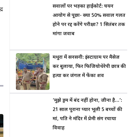
सवालों पर भड़का हाईकोर्ट: चयन
्र
आयोग से पूछा- क्या 50% सवाल गलत
होने पर रद्द करेंगे परीक्षा? 1 सितंबर तक
मांगा जवाब
मथुरा में सनसनी: इंस्टाग्राम पर मैसेज
कर बुलाया, फिर फिजियोथेरेपी छात्र की
हत्या कर जंगल में फेंका शव
‘मुझे ड्रम में बंद नहीं होना, जीना है…’:
21 साल पुराना प्यार भूली 5 बच्चों की
मां, पति ने मंदिर में प्रेमी संग रचाया
विवाह