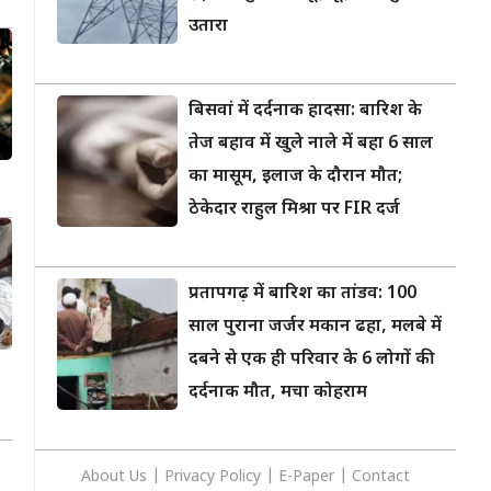
उतारा
बिसवां में दर्दनाक हादसा: बारिश के
तेज बहाव में खुले नाले में बहा 6 साल
का मासूम, इलाज के दौरान मौत;
ठेकेदार राहुल मिश्रा पर FIR दर्ज
प्रतापगढ़ में बारिश का तांडव: 100
साल पुराना जर्जर मकान ढहा, मलबे में
दबने से एक ही परिवार के 6 लोगों की
दर्दनाक मौत, मचा कोहराम
About Us
|
Privacy
Policy
|
E-Paper
|
Contact