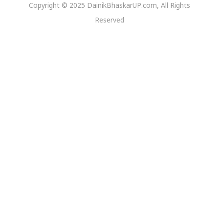
Copyright © 2025 DainikBhaskarUP.com, All Rights
Reserved