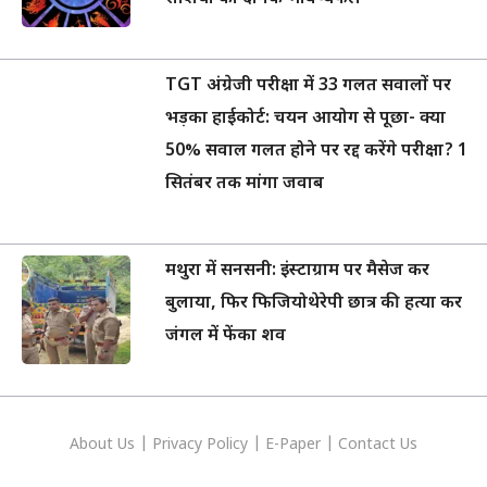
TGT अंग्रेजी परीक्षा में 33 गलत सवालों पर
भड़का हाईकोर्ट: चयन आयोग से पूछा- क्या
50% सवाल गलत होने पर रद्द करेंगे परीक्षा? 1
सितंबर तक मांगा जवाब
मथुरा में सनसनी: इंस्टाग्राम पर मैसेज कर
बुलाया, फिर फिजियोथेरेपी छात्र की हत्या कर
जंगल में फेंका शव
About Us
|
Privacy
Policy
|
E-Paper
|
Contact Us