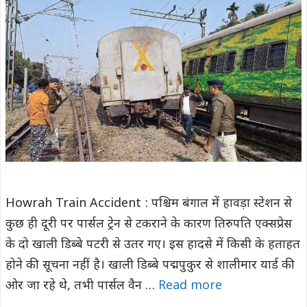
Howrah Train Accident : पश्चिम बंगाल में हावड़ा स्टेशन से
कुछ ही दूरी पर पार्सल ट्रेन से टकराने के कारण तिरुपति एक्सप्रेस
के दो खाली डिब्बे पटरी से उतर गए। इस हादसे में किसी के हताहत
होने की सूचना नहीं है। खाली डिब्बे पद्मपुकुर से शालीमार यार्ड की
ओर जा रहे थे, तभी पार्सल वैन …
Read more