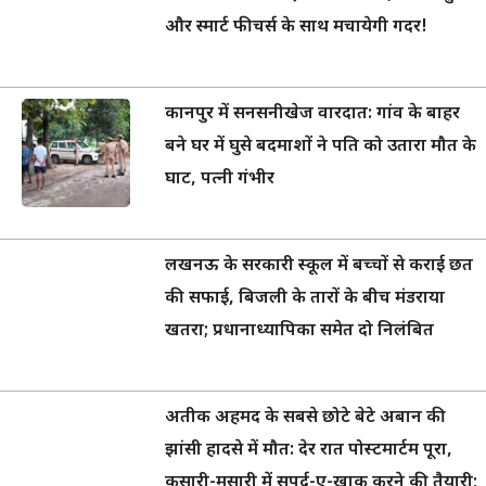
और स्मार्ट फीचर्स के साथ मचायेगी गदर!
कानपुर में सनसनीखेज वारदात: गांव के बाहर
बने घर में घुसे बदमाशों ने पति को उतारा मौत के
घाट, पत्नी गंभीर
लखनऊ के सरकारी स्कूल में बच्चों से कराई छत
की सफाई, बिजली के तारों के बीच मंडराया
खतरा; प्रधानाध्यापिका समेत दो निलंबित
अतीक अहमद के सबसे छोटे बेटे अबान की
झांसी हादसे में मौत: देर रात पोस्टमार्टम पूरा,
कसारी-मसारी में सुपुर्द-ए-खाक करने की तैयारी;