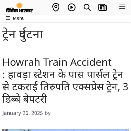
Skip
M
to
Menu
content
ट्रेन दुर्घटना
Howrah Train Accident
: हावड़ा स्टेशन के पास पार्सल ट्रेन
से टकराई तिरुपति एक्सप्रेस ट्रेन, 3
डिब्बे बेपटरी
January 26, 2025
by