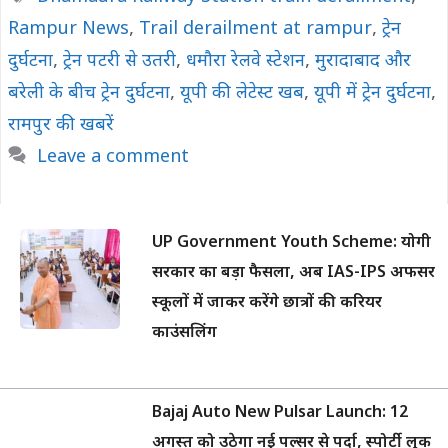
Rampur News
,
Trail derailment at rampur
,
ट्रेन
दुर्घटना
,
ट्रेन पटरी से उतरी
,
धमौरा रेलवे स्टेशन
,
मुरादाबाद और
बरेली के बीच ट्रेन दुर्घटना
,
यूपी की लेटेस्ट खब
,
यूपी में ट्रेन दुर्घटना
,
रामपुर की खबरें
Leave a comment
UP Government Youth Scheme: योगी
सरकार का बड़ा फैसला, अब IAS-IPS अफसर
स्कूलों में जाकर करेंगे छात्रों की करियर
काउंसलिंग
Bajaj Auto New Pulsar Launch: 12
अगस्त को उठेगा नई पल्सर से पर्दा, स्पोर्टी लुक