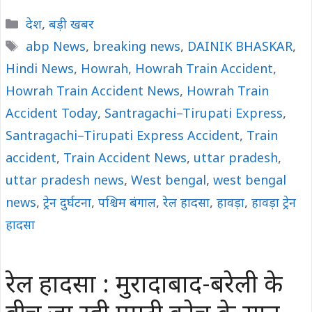
Categories
देश
,
बड़ी खबर
Tags
abp News
,
breaking news
,
DAINIK BHASKAR
,
Hindi News
,
Howrah
,
Howrah Train Accident
,
Howrah Train Accident News
,
Howrah Train
Accident Today
,
Santragachi–Tirupati Express
,
Santragachi–Tirupati Express Accident
,
Train
accident
,
Train Accident News
,
uttar pradesh
,
uttar pradesh news
,
West bengal
,
west bengal
news
,
ट्रेन दुर्घटना
,
पश्चिम बंगाल
,
रेल हादसा
,
हावड़ा
,
हावड़ा ट्रेन
हादसा
रेल हादसा : मुरादाबाद-बरेली के