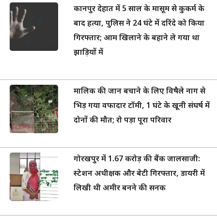
कानपुर देहात में 5 साल के मासूम से कुकर्म के
बाद हत्या, पुलिस ने 24 घंटे में दरिंदे को किया
गिरफ्तार; आम खिलाने के बहाने ले गया था
झाड़ियों में
मालिक की जान बचाने के लिए विषैले नाग से
भिड़ गया वफादार टॉमी, 1 घंटे के खूनी संघर्ष में
दोनों की मौत; रो पड़ा पूरा परिवार
गोरखपुर में 1.67 करोड़ की बैंक जालसाजी:
स्टेशन अधीक्षक और बेटी गिरफ्तार, डायरी में
लिखी थी अमीर बनने की सनक