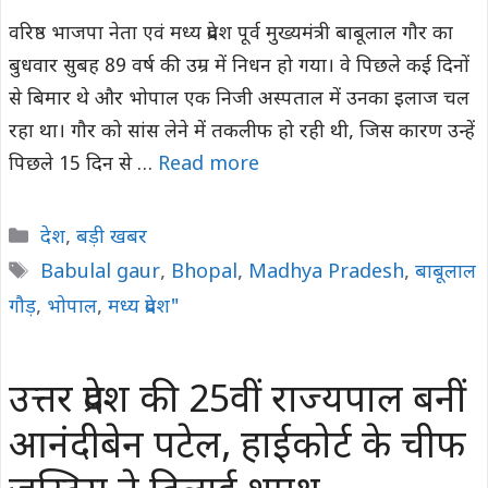
वरिष्ठ भाजपा नेता एवं मध्य प्रदेश पूर्व मुख्यमंत्री बाबूलाल गौर का
बुधवार सुबह 89 वर्ष की उम्र में निधन हो गया। वे पिछले कई दिनों
से बिमार थे और भोपाल एक निजी अस्पताल में उनका इलाज चल
रहा था। गौर को सांस लेने में तकलीफ हो रही थी, जिस कारण उन्हें
पिछले 15 दिन से …
Read more
Categories
देश
,
बड़ी खबर
Tags
Babulal gaur
,
Bhopal
,
Madhya Pradesh
,
बाबूलाल
गौड़
,
भोपाल
,
मध्य प्रदेश"
उत्तर प्रदेश की 25वीं राज्यपाल बनीं
आनंदीबेन पटेल, हाईकोर्ट के चीफ