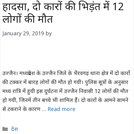
हादसा, दो कारों की भिड़ंत में 12
लोगों की मौत
January 29, 2019
by
उज्जैन। मध्यप्रदेश के उज्जैन जिले के भैरवगढ़ थाना क्षेत्र में दो कारों
की टक्कर में बारह लोगों की मौत हो गयी। पुलिस सूत्रों के अनुसार
मध्य रात्रि में हुयी इस दुर्घटना में उज्जैन निवासी 12 लोगों की मौत
हो गयी, जिनमें तीन बच्चे भी शामिल हैं। दो कारों के आमने सामने
से टकराने के कारण …
Read more
Categories
देश