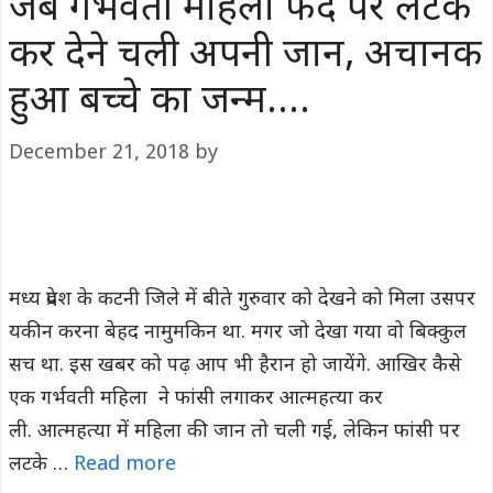
जब गर्भवती महिला फंदे पर लटक
कर देने चली अपनी जान, अचानक
हुआ बच्चे का जन्म….
December 21, 2018
by
मध्य प्रदेश के कटनी जिले में बीते गुरुवार को देखने को मिला उसपर
यकीन करना बेहद नामुमकिन था. मगर जो देखा गया वो बिक्कुल
सच था. इस खबर को पढ़ आप भी हैरान हो जायेंगे. आखिर कैसे
एक गर्भवती महिला ने फांसी लगाकर आत्महत्या कर
ली. आत्महत्या में महिला की जान तो चली गई, लेकिन फांसी पर
लटके …
Read more