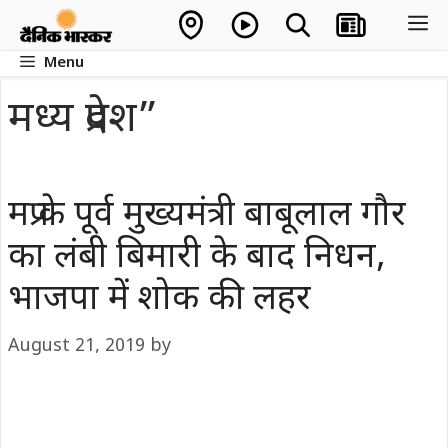
Skip
M
to
Menu
content
मध्य प्रदेश”
मप्र के पूर्व मुख्यमंत्री बाबूलाल गौर
का लंबी बिमारी के बाद निधन,
भाजपा में शोक की लहर
August 21, 2019
by