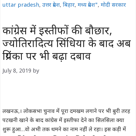
uttar pradesh
,
उत्तर प्रदेश
,
बिहार
,
मध्य प्रदेश"
,
मोदी सरकार
कांग्रेस में इस्तीफों की बौछार,
ज्योतिरादित्य सिंधिया के बाद अब
प्रियंका पर भी बढ़ा दबाव
July 8, 2019
by
लखनऊ,। लोकसभा चुनाव में पूरा दमखम लगाने पर भी बुरी तरह
पटखनी खाने के बाद कांग्रेस में इस्तीफा देने का सिलसिला क्या
शुरू हुआ…वो अभी तक थमने का नाम नहीं ले रहा। इस कड़ी में