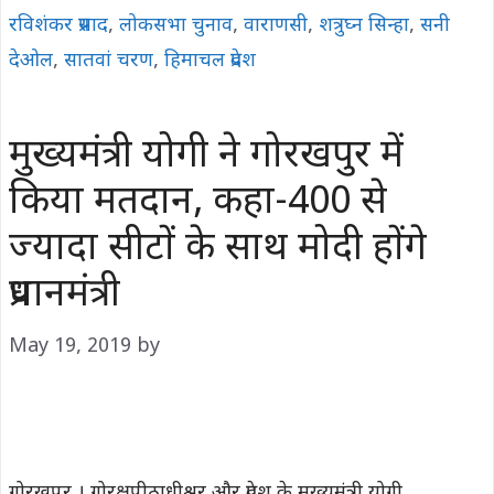
रविशंकर प्रसाद
,
लोकसभा चुनाव
,
वाराणसी
,
शत्रुघ्न सिन्हा
,
सनी
देओल
,
सातवां चरण
,
हिमाचल प्रदेश
मुख्यमंत्री योगी ने गोरखपुर में
किया मतदान, कहा-400 से
ज्यादा सीटों के साथ मोदी होंगे
प्रधानमंत्री
May 19, 2019
by
गोरखपुर । गोरक्षपीठाधीश्वर और प्रदेश के मुख्यमंत्री योगी