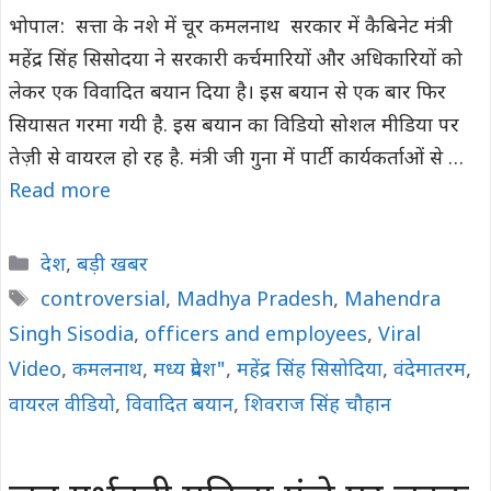
भोपाल: सत्ता के नशे में चूर कमलनाथ सरकार में कैबिनेट मंत्री
महेंद्र सिंह सिसोदया ने सरकारी कर्चमारियों और अधिकारियों को
लेकर एक विवादित बयान दिया है। इस बयान से एक बार फिर
सियासत गरमा गयी है. इस बयान का विडियो सोशल मीडिया पर
तेज़ी से वायरल हो रह है. मंत्री जी गुना में पार्टी कार्यकर्ताओं से …
Read more
Categories
देश
,
बड़ी खबर
Tags
controversial
,
Madhya Pradesh
,
Mahendra
Singh Sisodia
,
officers and employees
,
Viral
Video
,
कमलनाथ
,
मध्य प्रदेश"
,
महेंद्र सिंह सिसोदिया
,
वंदेमातरम
,
वायरल वीडियो
,
विवादित बयान
,
शिवराज सिंह चौहान