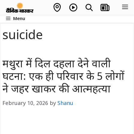
Skip
M
to
Menu
content
suicide
मथुरा में दिल दहला देने वाली
घटना: एक ही परिवार के 5 लोगों
ने जहर खाकर की आत्महत्या
February 10, 2026
by
Shanu