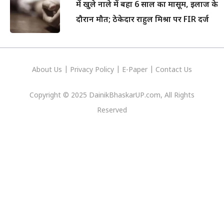
में खुले नाले में बहा 6 साल का मासूम, इलाज के
दौरान मौत; ठेकेदार राहुल मिश्रा पर FIR दर्ज
About Us
|
Privacy
Policy
|
E-Paper
|
Contact Us
Copyright © 2025 DainikBhaskarUP.com, All Rights
Reserved