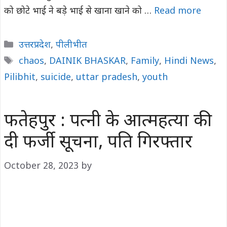
को छोटे भाई ने बड़े भाई से खाना खाने को …
Read more
Categories
उत्तरप्रदेश
,
पीलीभीत
Tags
chaos
,
DAINIK BHASKAR
,
Family
,
Hindi News
,
Pilibhit
,
suicide
,
uttar pradesh
,
youth
फतेहपुर : पत्नी के आत्महत्या की
दी फर्जी सूचना, पति गिरफ्तार
October 28, 2023
by