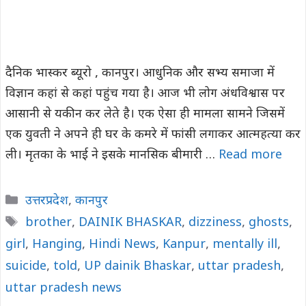
दैनिक भास्कर ब्यूरो , कानपुर। आधुनिक और सभ्य समाजा में
विज्ञान कहां से कहां पहुंच गया है। आज भी लोग अंधविश्वास पर
आसानी से यकीन कर लेते है। एक ऐसा ही मामला सामने जिसमें
एक युवती ने अपने ही घर के कमरे में फांसी लगाकर आत्महत्या कर
ली। मृतका के भाई ने इसके मानसिक बीमारी …
Read more
Categories
उत्तरप्रदेश
,
कानपुर
Tags
brother
,
DAINIK BHASKAR
,
dizziness
,
ghosts
,
girl
,
Hanging
,
Hindi News
,
Kanpur
,
mentally ill
,
suicide
,
told
,
UP dainik Bhaskar
,
uttar pradesh
,
uttar pradesh news