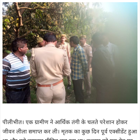
पीलीभीत। एक ग्रामीण ने आर्थिक तंगी के चलते परेशान होकर
जीवन लीला समाप्त कर ली। मृतक का कुछ दिन पूर्व एक्सीडेंट हुआ