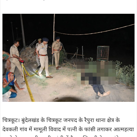
चित्रकूट। बुंदेलखंड के चित्रकूट जनपद के रैपुरा थाना क्षेत्र के
देवकली गांव में मामूली विवाद में पत्नी के फांसी लगाकर आत्महत्या