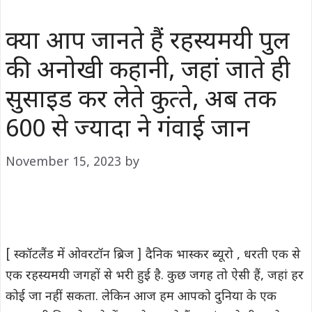
क्या आप जानते हैं रहस्‍यमयी पुल
की अनोखी कहानी, जहां जाते ही
सुसाइड कर लेते कुत्‍ते, अब तक
600 से ज्‍यादा ने गंवाई जान
November 15, 2023
by
[ स्कॉटलैंड में ओवरटॉन ब्रिज ] दैनिक भास्कर ब्यूरो , धरती एक से
एक रहस्‍यमयी जगहों से भरी हुई है. कुछ जगह तो ऐसी हैं, जहां हर
कोई जा नहीं सकता. लेकिन आज हम आपको दुनिया के एक