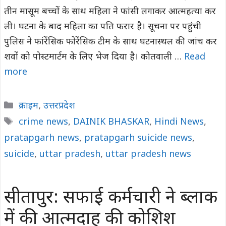
तीन मासूम बच्चों के साथ महिला ने फांसी लगाकर आत्महत्या कर
ली। घटना के बाद महिला का पति फरार है। सूचना पर पहुंची
पुलिस ने फांरेंसिक फाेरेंसिक टीम के साथ घटनास्थल की जांच कर
शवों को पोस्टमार्टम के लिए भेज दिया है। कोतवाली …
Read
more
Categories
क्राइम
,
उत्तरप्रदेश
Tags
crime news
,
DAINIK BHASKAR
,
Hindi News
,
pratapgarh news
,
pratapgarh suicide news
,
suicide
,
uttar pradesh
,
uttar pradesh news
सीतापुर: सफाई कर्मचारी ने ब्लाक
में की आत्मदाह की कोशिश