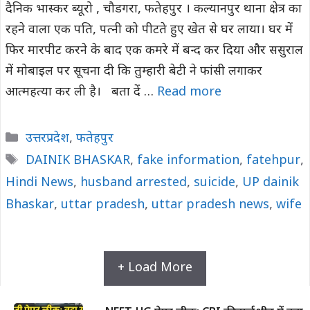
दैनिक भास्कर ब्यूरो , चौडगरा, फतेहपुर । कल्यानपुर थाना क्षेत्र का
रहने वाला एक पति, पत्नी को पीटते हुए खेत से घर लाया। घर में
फिर मारपीट करने के बाद एक कमरे में बन्द कर दिया और ससुराल
में मोबाइल पर सूचना दी कि तुम्हारी बेटी ने फांसी लगाकर
आत्महत्या कर ली है। बता दें …
Read more
Categories
उत्तरप्रदेश
,
फतेहपुर
Tags
DAINIK BHASKAR
,
fake information
,
fatehpur
,
Hindi News
,
husband arrested
,
suicide
,
UP dainik
Bhaskar
,
uttar pradesh
,
uttar pradesh news
,
wife
+ Load More