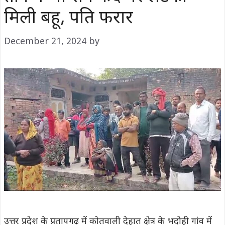
मिली बहू, पति फरार
December 21, 2024
by
उत्तर प्रदेश के प्रतापगढ़ में कोतवाली देहात क्षेत्र के भदोही गांव में