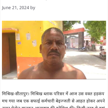
June 21, 2024
by
मिश्रिख-सीतापुर। मिश्रिख ब्लाक परिसर में आज उस वक्त हड़कंप
मच गया जब एक सफाई कर्मचारी बेइज्जती से आहत होकर अपने