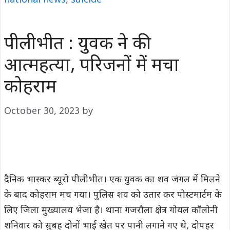
national news
,
suicide
पीलीभीत : युवक ने की
आत्महत्या, परिजनों में मचा
कोहराम
October 30, 2023
by
दैनिक भास्कर ब्यूरो पीलीभीत। एक युवक का शव जंगल में मिलने
के बाद कोहराम मच गया। पुलिस शव को उतार कर पोस्टमार्टम के
लिए जिला मुख्यालय भेजा है। थाना गजरौला क्षेत्र गोयल कॉलोनी
शनिवार को सुबह दोनों भाई खेत पर पानी लगाने गए थे, दोपहर