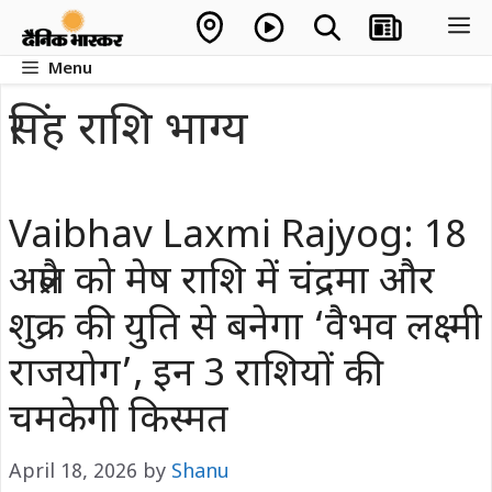
Skip
M
to
Menu
content
सिंह राशि भाग्य
Vaibhav Laxmi Rajyog: 18
अप्रैल को मेष राशि में चंद्रमा और
शुक्र की युति से बनेगा ‘वैभव लक्ष्मी
राजयोग’, इन 3 राशियों की
चमकेगी किस्मत
April 18, 2026
by
Shanu