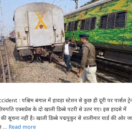
nt : पश्चिम बंगाल में हावड़ा स्टेशन से कुछ ही दूरी पर पार्सल ट्रे
रुपति एक्सप्रेस के दो खाली डिब्बे पटरी से उतर गए। इस हादसे में
की सूचना नहीं है। खाली डिब्बे पद्मपुकुर से शालीमार यार्ड की ओर ज
वैन …
Read more