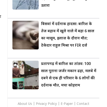
उतारा
ा
बिसवां में दर्दनाक हादसा: बारिश के
तेज बहाव में खुले नाले में बहा 6 साल
का मासूम, इलाज के दौरान मौत;
ठेकेदार राहुल मिश्रा पर FIR दर्ज
प्रतापगढ़ में बारिश का तांडव: 100
साल पुराना जर्जर मकान ढहा, मलबे में
दबने से एक ही परिवार के 6 लोगों की
दर्दनाक मौत, मचा कोहराम
About Us
|
Privacy
Policy
|
E-Paper
|
Contact