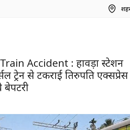
शहर 
ain Accident : हावड़ा स्टेशन
सल ट्रेन से टकराई तिरुपति एक्सप्रेस
्बे बेपटरी