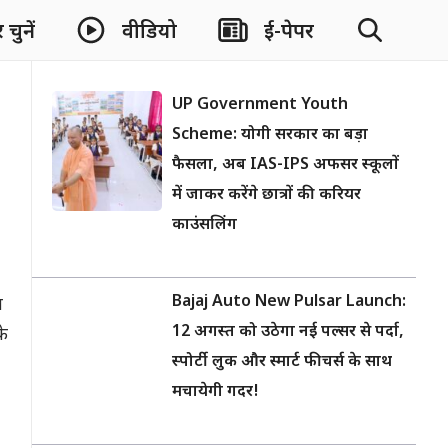
चुनें
वीडियो
ई-पेपर
UP Government Youth
Scheme: योगी सरकार का बड़ा
फैसला, अब IAS-IPS अफसर स्कूलों
में जाकर करेंगे छात्रों की करियर
काउंसलिंग
Bajaj Auto New Pulsar Launch:
ल
12 अगस्त को उठेगा नई पल्सर से पर्दा,
के
स्पोर्टी लुक और स्मार्ट फीचर्स के साथ
मचायेगी गदर!