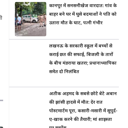
कानपुर में सनसनीखेज वारदात: गांव के
बाहर बने घर में घुसे बदमाशों ने पति को
नी
उतारा मौत के घाट, पत्नी गंभीर
लखनऊ के सरकारी स्कूल में बच्चों से
कराई छत की सफाई, बिजली के तारों
के बीच मंडराया खतरा; प्रधानाध्यापिका
समेत दो निलंबित
अतीक अहमद के सबसे छोटे बेटे अबान
की झांसी हादसे में मौत: देर रात
पोस्टमार्टम पूरा, कसारी-मसारी में सुपुर्द-
ए-खाक करने की तैयारी; मां शाइस्ता