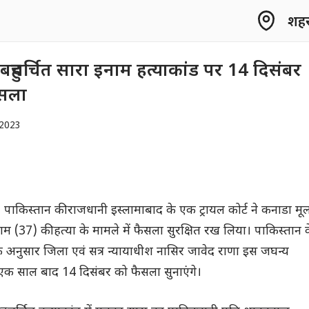
शहर 
बहुचर्चित सारा इनाम हत्याकांड पर 14 दिसंबर
सला
2023
। पाकिस्तान की राजधानी इस्लामाबाद के एक ट्रायल कोर्ट ने कनाडा मू
ाम (37) की हत्या के मामले में फैसला सुरक्षित रख लिया। पाकिस्तान 
े अनुसार जिला एवं सत्र न्यायाधीश नासिर जावेद राणा इस जघन्य
एक साल बाद 14 दिसंबर को फैसला सुनाएंगे।