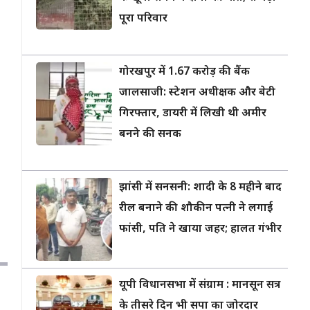
पूरा परिवार
गोरखपुर में 1.67 करोड़ की बैंक
जालसाजी: स्टेशन अधीक्षक और बेटी
गिरफ्तार, डायरी में लिखी थी अमीर
बनने की सनक
झांसी में सनसनी: शादी के 8 महीने बाद
रील बनाने की शौकीन पत्नी ने लगाई
फांसी, पति ने खाया जहर; हालत गंभीर
यूपी विधानसभा में संग्राम : मानसून सत्र
के तीसरे दिन भी सपा का जोरदार