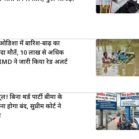
िशा में बारिश-बाढ़ का
यादा मौतें, 10 लाख से अधिक
IMD ने जारी किया रेड अलर्ट
यूल! बिना थर्ड पार्टी बीमा के
 होगा बंद, सुप्रीम कोर्ट ने
ा