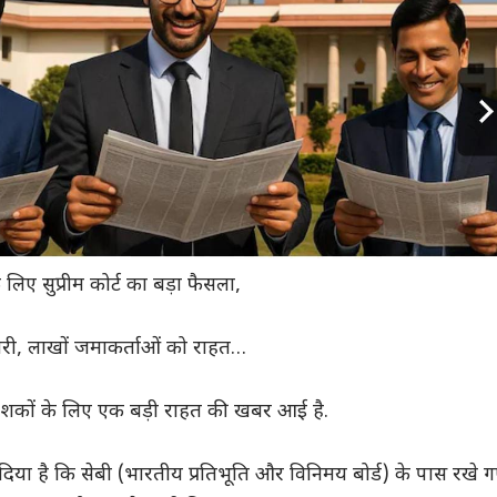
 लिए सुप्रीम कोर्ट का बड़ा फैसला,
जारी, लाखों जमाकर्ताओं को राहत…
वेशकों के लिए एक बड़ी राहत की खबर आई है.
श दिया है कि सेबी (भारतीय प्रतिभूति और विनिमय बोर्ड) के पास रखे 