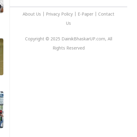
About Us
|
Privacy
Policy
|
E-Paper
|
Contact
Us
Copyright © 2025 DainikBhaskarUP.com, All
Rights Reserved