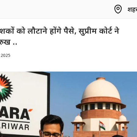
शहर 
कों को लौटाने होंगे पैसे, सुप्रीम कोर्ट ने
रुख ..
 2025