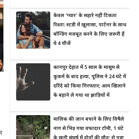
केवल ‘प्यार’ के सहारे नहीं टिकता
रिश्ता: स्टडी में खुलासा, पार्टनर के साथ
बॉन्डिंग मजबूत करने के लिए जरूरी हैं
ये 4 चीजें
कानपुर देहात में 5 साल के मासूम से
कुकर्म के बाद हत्या, पुलिस ने 24 घंटे में
दरिंदे को किया गिरफ्तार; आम खिलाने
के बहाने ले गया था झाड़ियों में
मालिक की जान बचाने के लिए विषैले
नाग से भिड़ गया वफादार टॉमी, 1 घंटे
गए
के खूनी संघर्ष में दोनों की मौत; रो पड़ा