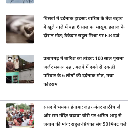
बिसवां में दर्दनाक हादसा: बारिश के तेज बहाव
में खुले नाले में बहा 6 साल का मासूम, इलाज के
दौरान मौत; ठेकेदार राहुल मिश्रा पर FIR दर्ज
प्रतापगढ़ में बारिश का तांडव: 100 साल पुराना
जर्जर मकान ढहा, मलबे में दबने से एक ही
परिवार के 6 लोगों की दर्दनाक मौत, मचा
कोहराम
संसद में भयंकर हंगामा: जंतर-मंतर लाठीचार्ज
और राम मंदिर चढ़ावा चोरी पर अमित शाह से
जवाब की मांग; राहुल-प्रियंका संग 50 मिनट चले