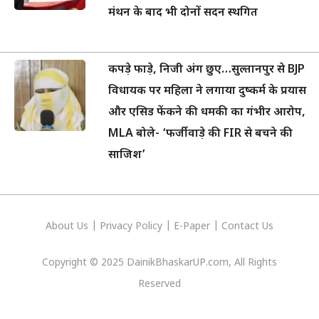
मंथन के बाद भी दोनों सदन स्थगित
कपड़े फाड़े, निजी अंग छुए…सुल्तानपुर से BJP
विधायक पर महिला ने लगाया दुष्कर्म के प्रयास
और एसिड फेंकने की धमकी का गंभीर आरोप,
MLA बोले- ‘फर्जीवाड़े की FIR से बचने की
साजिश’
About Us
|
Privacy
Policy
|
E-Paper
|
Contact Us
Copyright © 2025 DainikBhaskarUP.com, All Rights
Reserved