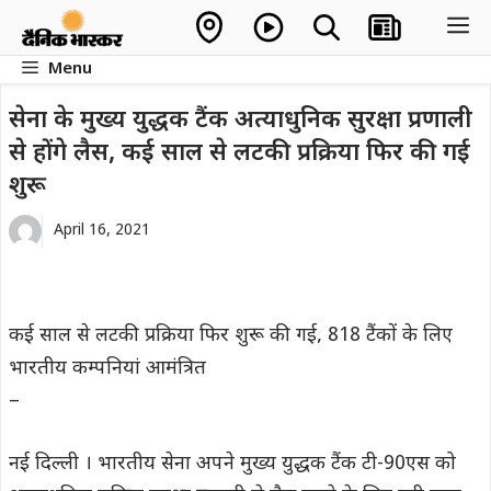
Skip
M
to
Menu
content
सेना के मुख्य युद्धक टैंक अत्याधुनिक सुरक्षा प्रणाली
से होंगे लैस, कई साल से लटकी प्रक्रिया फिर की गई
शुरू
April 16, 2021
कई साल से लटकी प्रक्रिया फिर शुरू की गई, 818 टैंकों के लिए
भारतीय कम्पनियां आमंत्रित
–
नई दिल्ली । भारतीय सेना अपने मुख्य युद्धक टैंक टी-90एस को