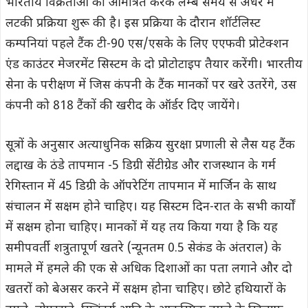
भारतीय विक्रेताओं को आमंत्रित करके लम्बे समय से अधर में
लटकी प्रक्रिया शुरू की है। इस प्रक्रिया के दौरान शॉर्टलिस्ट
कम्पनियां पहले टैंक टी-90 एस/एसके के लिए एएफवी प्रोटेक्शन
एंड काउंटर मेजरमेंट सिस्टम के दो प्रोटोटाइप तैयार करेंगी। भारतीय
सेना के परीक्षण में जिस कंपनी के टैंक मानकों पर खरे उतरेंगे, उस
कंपनी को 818 टैंकों की खरीद के ऑर्डर दिए जायेंगे।
सूत्रों के अनुसार अत्याधुनिक सक्रिय सुरक्षा प्रणाली से लैस यह टैंक
लद्दाख के ठंडे तापमान -5 डिग्री सेंटीग्रेड और राजस्थान के गर्म
रेगिस्तान में 45 डिग्री के ऑपरेटिंग तापमान में मार्जिन के साथ
संचालन में सक्षम होने चाहिए। यह सिस्टम दिन-रात के सभी कार्यों
में सक्षम होना चाहिए। मानकों में यह तय किया गया है कि यह
समीपवर्ती शत्रुतापूर्ण खतरे (न्यूनतम 0.5 सेकंड के अंतराल) के
मामले में हमले की एक से अधिक दिशाओं का पता लगाने और दो
खतरों को बेअसर करने में सक्षम होना चाहिए। छोटे हथियारों के