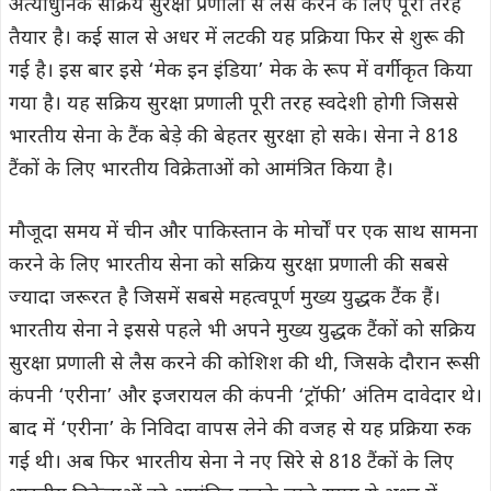
अत्याधुनिक सक्रिय सुरक्षा प्रणाली से लैस करने के लिए पूरी तरह
तैयार है। कई साल से अधर में लटकी यह प्रक्रिया फिर से शुरू की
गई है। इस बार इसे ‘मेक इन इंडिया’ मेक के रूप में वर्गीकृत किया
गया है। यह सक्रिय सुरक्षा प्रणाली पूरी तरह स्वदेशी होगी जिससे
भारतीय सेना के टैंक बेड़े की बेहतर सुरक्षा हो सके। सेना ने 818
टैंकों के लिए भारतीय विक्रेताओं को आमंत्रित किया है।
मौजूदा समय में चीन और पाकिस्तान के मोर्चों पर एक साथ सामना
करने के लिए भारतीय सेना को सक्रिय सुरक्षा प्रणाली की सबसे
ज्यादा जरूरत है जिसमें सबसे महत्वपूर्ण मुख्य युद्धक टैंक हैं।
भारतीय सेना ने इससे पहले भी अपने मुख्य युद्धक टैंकों को सक्रिय
सुरक्षा प्रणाली से लैस करने की कोशिश की थी, जिसके दौरान रूसी
कंपनी ‘एरीना’ और इजरायल की कंपनी ‘ट्रॉफी’ अंतिम दावेदार थे।
बाद में ‘एरीना’ के निविदा वापस लेने की वजह से यह प्रक्रिया रुक
गई थी। अब फिर भारतीय सेना ने नए सिरे से 818 टैंकों के लिए