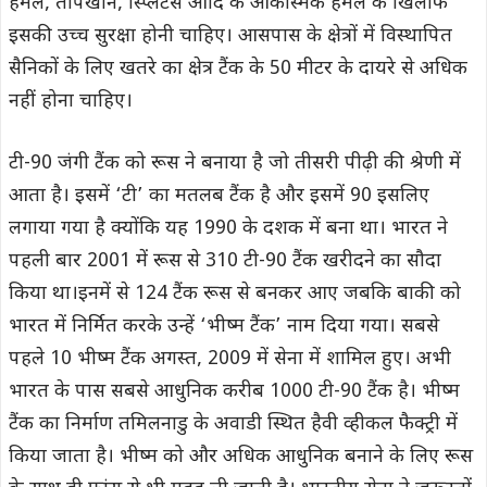
हमले, तोपखाने, स्प्लिंटर्स आदि के आकस्मिक हमले के खिलाफ
इसकी उच्च सुरक्षा होनी चाहिए। आसपास के क्षेत्रों में विस्थापित
सैनिकों के लिए खतरे का क्षेत्र टैंक के 50 मीटर के दायरे से अधिक
नहीं होना चाहिए।
टी-90 जंगी टैंक को रूस ने बनाया है जो तीसरी पीढ़ी की श्रेणी में
आता है। इसमें ‘टी’ का मतलब टैंक है और इसमें 90 इसलिए
लगाया गया है क्योंकि यह 1990 के दशक में बना था। भारत ने
पहली बार 2001 में रूस से 310 टी-90 टैंक खरीदने का सौदा
किया था।इनमें से 124 टैंक रूस से बनकर आए जबकि बाकी को
भारत में निर्मित करके उन्हें ‘भीष्म टैंक’ नाम दिया गया। सबसे
पहले 10 भीष्म टैंक अगस्त, 2009 में सेना में शामिल हुए। अभी
भारत के पास सबसे आधुनिक करीब 1000 टी-90 टैंक है। भीष्म
टैंक का निर्माण तमिलनाडु के अवाडी स्थित हैवी व्हीकल फैक्ट्री में
किया जाता है। भीष्म को और अधिक आधुनिक बनाने के लिए रूस