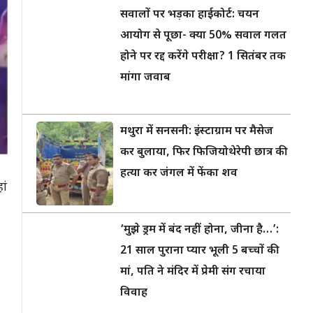
सवालों पर भड़का हाईकोर्ट: चयन
आयोग से पूछा- क्या 50% सवाल गलत
होने पर रद्द करेंगे परीक्षा? 1 सितंबर तक
मांगा जवाब
मथुरा में सनसनी: इंस्टाग्राम पर मैसेज
कर बुलाया, फिर फिजियोथेरेपी छात्र की
हत्या कर जंगल में फेंका शव
ां
‘मुझे ड्रम में बंद नहीं होना, जीना है…’:
21 साल पुराना प्यार भूली 5 बच्चों की
मां, पति ने मंदिर में प्रेमी संग रचाया
विवाह