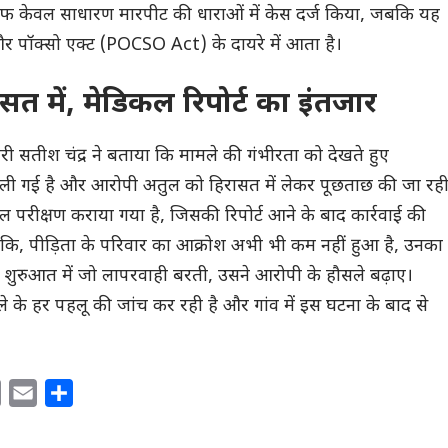
 केवल साधारण मारपीट की धाराओं में केस दर्ज किया, जबकि यह
र पॉक्सो एक्ट (POCSO Act) के दायरे में आता है।
त में, मेडिकल रिपोर्ट का इंतजार
ारी सतीश चंद्र ने बताया कि मामले की गंभीरता को देखते हुए
 गई है और आरोपी अतुल को हिरासत में लेकर पूछताछ की जा रह
कल परीक्षण कराया गया है, जिसकी रिपोर्ट आने के बाद कार्रवाई की
ंकि, पीड़िता के परिवार का आक्रोश अभी भी कम नहीं हुआ है, उनका
े शुरुआत में जो लापरवाही बरती, उसने आरोपी के हौसले बढ़ाए।
 के हर पहलू की जांच कर रही है और गांव में इस घटना के बाद से
C
E
S
o
m
h