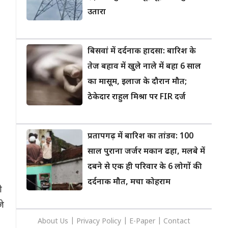
उतारा
बिसवां में दर्दनाक हादसा: बारिश के
तेज बहाव में खुले नाले में बहा 6 साल
का मासूम, इलाज के दौरान मौत;
ठेकेदार राहुल मिश्रा पर FIR दर्ज
प्रतापगढ़ में बारिश का तांडव: 100
साल पुराना जर्जर मकान ढहा, मलबे में
दबने से एक ही परिवार के 6 लोगों की
दर्दनाक मौत, मचा कोहराम
ी
जे
About Us
|
Privacy
Policy
|
E-Paper
|
Contact