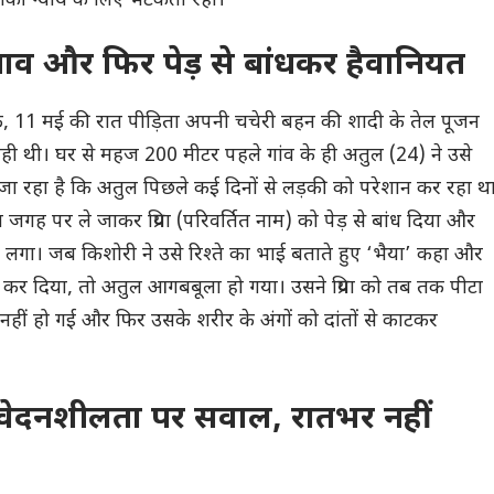
ौकी न्याय के लिए भटकती रही।
ाव और फिर पेड़ से बांधकर हैवानियत
, 11 मई की रात पीड़िता अपनी चचेरी बहन की शादी के तेल पूजन
 रही थी। घर से महज 200 मीटर पहले गांव के ही अतुल (24) ने उसे
ा रहा है कि अतुल पिछले कई दिनों से लड़की को परेशान कर रहा थ
जगह पर ले जाकर प्रिया (परिवर्तित नाम) को पेड़ से बांध दिया और
 लगा। जब किशोरी ने उसे रिश्ते का भाई बताते हुए ‘भैया’ कहा और
कर दिया, तो अतुल आगबबूला हो गया। उसने प्रिया को तब तक पीटा
ं हो गई और फिर उसके शरीर के अंगों को दांतों से काटकर
ंवेदनशीलता पर सवाल, रातभर नहीं