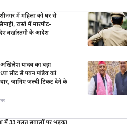
शीनगर में महिला को घर से
पाही, रास्ते में मारपीट-
दिए बर्खास्तगी के आदेश
: अखिलेश यादव का बड़ा
ध्या सीट से पवन पांडेय को
वार, जानिए जल्दी टिकट देने के
खबर
्षा में 33 गलत सवालों पर भड़का