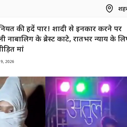
शहर 
वानियत की हदें पार! शादी से इनकार करने पर
 नाबालिग के ब्रेस्ट काटे, रातभर न्याय के ल
ड़ित मां
9, 2026