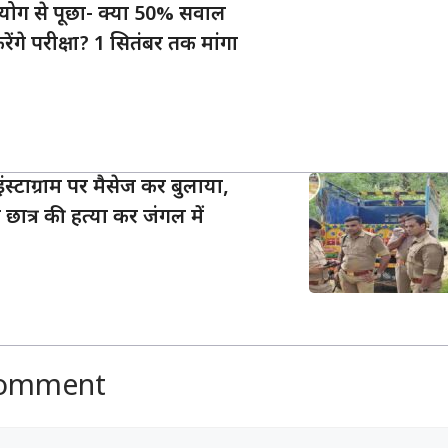
योग से पूछा- क्या 50% सवाल
रेंगे परीक्षा? 1 सितंबर तक मांगा
ंस्टाग्राम पर मैसेज कर बुलाया,
छात्र की हत्या कर जंगल में
Comment