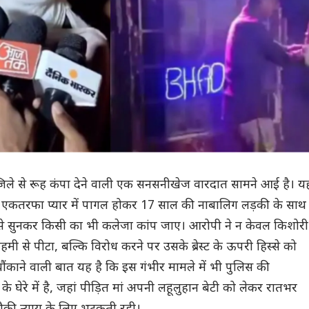
ोई जिले से रूह कंपा देने वाली एक सनसनीखेज वारदात सामने आई है। यह
 एकतरफा प्यार में पागल होकर 17 साल की नाबालिग लड़की के साथ
से सुनकर किसी का भी कलेजा कांप जाए। आरोपी ने न केवल किशोरी
रहमी से पीटा, बल्कि विरोध करने पर उसके ब्रेस्ट के ऊपरी हिस्से को
 चौंकाने वाली बात यह है कि इस गंभीर मामले में भी पुलिस की
े घेरे में है, जहां पीड़ित मां अपनी लहूलुहान बेटी को लेकर रातभर