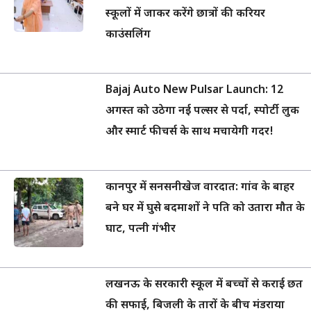
स्कूलों में जाकर करेंगे छात्रों की करियर
काउंसलिंग
Bajaj Auto New Pulsar Launch: 12
अगस्त को उठेगा नई पल्सर से पर्दा, स्पोर्टी लुक
और स्मार्ट फीचर्स के साथ मचायेगी गदर!
कानपुर में सनसनीखेज वारदात: गांव के बाहर
बने घर में घुसे बदमाशों ने पति को उतारा मौत के
घाट, पत्नी गंभीर
लखनऊ के सरकारी स्कूल में बच्चों से कराई छत
की सफाई, बिजली के तारों के बीच मंडराया