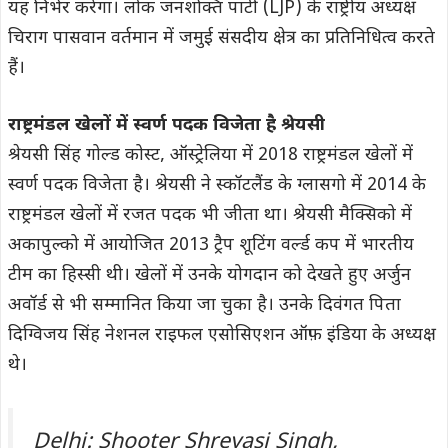
यह निर्भर करेगा। लोक जनशक्ति पार्टी (LJP) के राष्ट्रीय अध्यक्ष
चिराग पासवान वर्तमान में जमुई संसदीय क्षेत्र का प्रतिनिधित्व करते
हैं।
राष्ट्रमंडल खेलों में स्वर्ण पदक विजेता है श्रेयसी
श्रेयसी सिंह गोल्ड कोस्ट, ऑस्ट्रेलिया में 2018 राष्ट्रमंडल खेलों में
स्वर्ण पदक विजेता है। श्रेयसी ने स्कॉटलैंड के ग्लासगो में 2014 के
राष्ट्रमंडल खेलों में रजत पदक भी जीता था। श्रेयसी मैक्सिको में
अकापुल्को में आयोजित 2013 ट्रैप शूटिंग वर्ल्ड कप में भारतीय
टीम का हिस्सी थी। खेलों में उनके योगदान को देखते हुए अर्जुन
अवॉर्ड से भी सम्मानित किया जा चुका है। उनके दिवंगत पिता
दिग्विजय सिंह नेशनल राइफल एसोसिएशन ऑफ़ इंडिया के अध्यक्ष
थे।
Delhi: Shooter Shreyasi Singh,