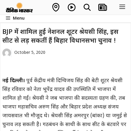
Skip
M
to
Menu
content
BJP में शामिल हुईं नेशनल शूटर श्रेयसी सिंह, इस
सीट से लड़ सकतीं हैं बिहार विधानसभा चुनाव !
October 5, 2020
नई दिल्ली।
पूर्व केंद्रीय मंत्री दिग्विजय सिंह की बेटी शूटर श्रेयसी
सिंह रविवार को नेता भूपेंद्र यादव की उपस्थिति में भाजपा में
शामिल हो गईं। श्रेयसी ने जब भाजपा की सदस्यता ग्रहण की, तब
भाजपा महासचिव अरुण सिंह और बिहार प्रदेश अध्यक्ष संजय
जायसवाल भी मौजूद थे। श्रेयसी सिंह अमरपुर (बांका) या जमुई से
चुनाव लड़ सकती है। गठबंधन के साथी के साथ सीट के बंटवारे पर