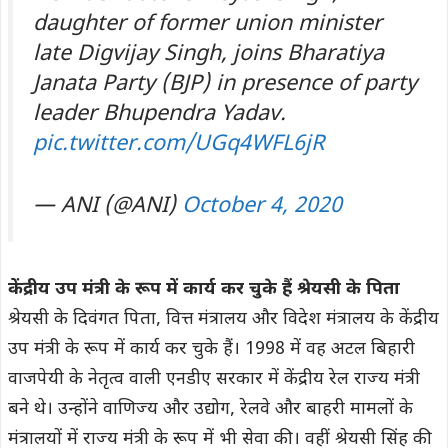
daughter of former union minister
late Digvijay Singh, joins Bharatiya
Janata Party (BJP) in presence of party
leader Bhupendra Yadav.
pic.twitter.com/UGq4WFL6jR
— ANI (@ANI)
October 4, 2020
केंद्रीय उप मंत्री के रूप में कार्य कर चुके हैं श्रेयसी के पिता
श्रेयसी के दिवंगत पिता, वित्त मंत्रालय और विदेश मंत्रालय के केंद्रीय
उप मंत्री के रूप में कार्य कर चुके हैं। 1998 में वह अटल बिहारी
वाजपेयी के नेतृत्व वाली एनडीए सरकार में केंद्रीय रेल राज्य मंत्री
बने थे। उन्होंने वाणिज्य और उद्योग, रेलवे और बाहरी मामलों के
मंत्रालयों में राज्य मंत्री के रूप में भी सेवा की। वहीं श्रेयसी सिंह की