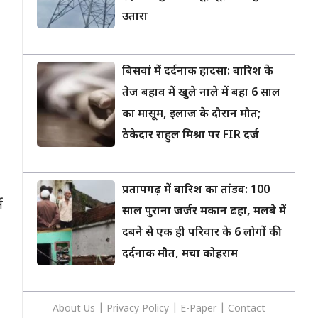
उतारा
बिसवां में दर्दनाक हादसा: बारिश के
तेज बहाव में खुले नाले में बहा 6 साल
का मासूम, इलाज के दौरान मौत;
ठेकेदार राहुल मिश्रा पर FIR दर्ज
प्रतापगढ़ में बारिश का तांडव: 100
ं
साल पुराना जर्जर मकान ढहा, मलबे में
दबने से एक ही परिवार के 6 लोगों की
दर्दनाक मौत, मचा कोहराम
About Us
|
Privacy
Policy
|
E-Paper
|
Contact