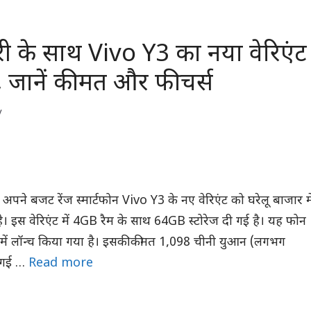
री के साथ Vivo Y3 का नया वेरिएंट
, जानें कीमत और फीचर्स
y
अपने बजट रेंज स्मार्टफोन Vivo Y3 के नए वेरिएंट को घरेलू बाजार मे
ै। इस वेरिएंट में 4GB रैम के साथ 64GB स्टोरेज दी गई है। यह फोन
ेड में लॉन्च किया गया है। इसकी कीमत 1,098 चीनी युआन (लगभग
 गई …
Read more