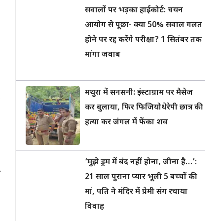
सवालों पर भड़का हाईकोर्ट: चयन
।
आयोग से पूछा- क्या 50% सवाल गलत
होने पर रद्द करेंगे परीक्षा? 1 सितंबर तक
मांगा जवाब
मथुरा में सनसनी: इंस्टाग्राम पर मैसेज
,
कर बुलाया, फिर फिजियोथेरेपी छात्र की
हत्या कर जंगल में फेंका शव
‘मुझे ड्रम में बंद नहीं होना, जीना है…’:
र
21 साल पुराना प्यार भूली 5 बच्चों की
मां, पति ने मंदिर में प्रेमी संग रचाया
विवाह