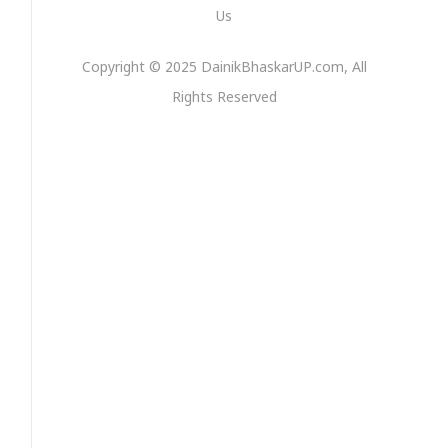
Us
,
Copyright © 2025 DainikBhaskarUP.com, All
Rights Reserved